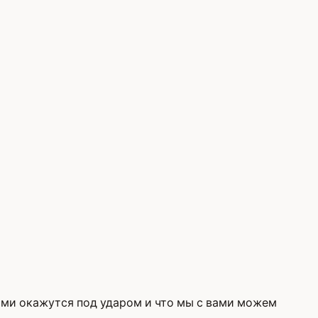
выми окажутся под ударом и что мы с вами можем