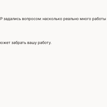
Р задались вопросом: насколько реально много работы
может забрать вашу работу.