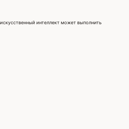
 искусственный интеллект может выполнить