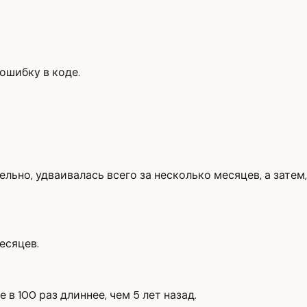
ошибку в коде.
ьно, удваивалась всего за несколько месяцев, а затем,
есяцев.
 100 раз длиннее, чем 5 лет назад.