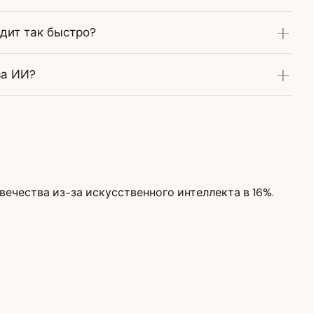
дит так быстро?
за ИИ?
ечества из-за искусственного интеллекта в 16%.