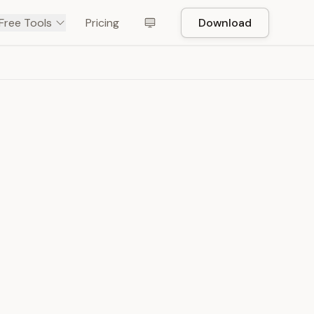
Free Tools
Pricing
Download