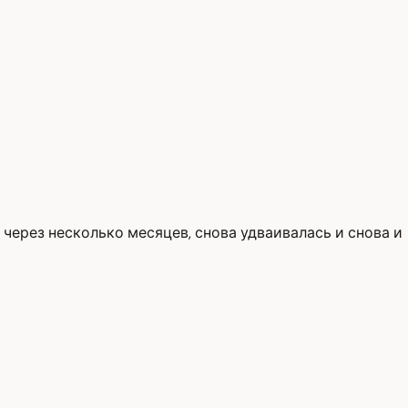
 через несколько месяцев, снова удваивалась и снова и