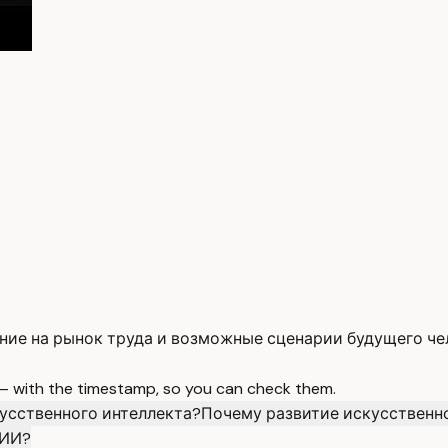
ние на рынок труда и возможные сценарии будущего че
 — with the timestamp, so you can check them.
усственного интеллекта?
Почему развитие искусственн
 ИИ?