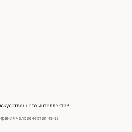
искусственного интеллекта?
ирания человечества из-за