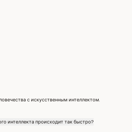
ловечества с искусственным интеллектом.
ого интеллекта происходит так быстро?