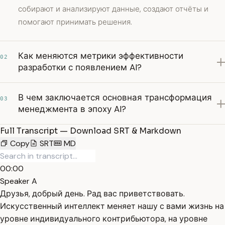
собирают и анализируют данные, создают отчёты и
помогают принимать решения.
Как меняются метрики эффективности
02
разработки с появлением AI?
В чем заключается основная трансформация
03
менеджмента в эпоху AI?
Full Transcript — Download SRT & Markdown
Copy
SRT
MD
00:00
Speaker A
Друзья, добрый день. Рад вас приветствовать.
Искусственный интеллект меняет нашу с вами жизнь на
уровне индивидуального контрибьютора, на уровне