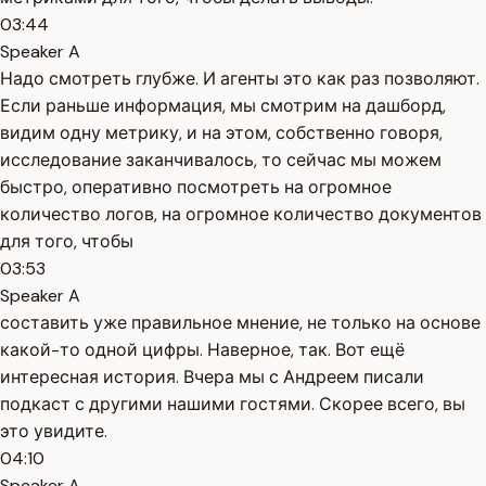
03:44
Speaker A
Надо смотреть глубже. И агенты это как раз позволяют.
Если раньше информация, мы смотрим на дашборд,
видим одну метрику, и на этом, собственно говоря,
исследование заканчивалось, то сейчас мы можем
быстро, оперативно посмотреть на огромное
количество логов, на огромное количество документов
для того, чтобы
03:53
Speaker A
составить уже правильное мнение, не только на основе
какой-то одной цифры. Наверное, так. Вот ещё
интересная история. Вчера мы с Андреем писали
подкаст с другими нашими гостями. Скорее всего, вы
это увидите.
04:10
Speaker A