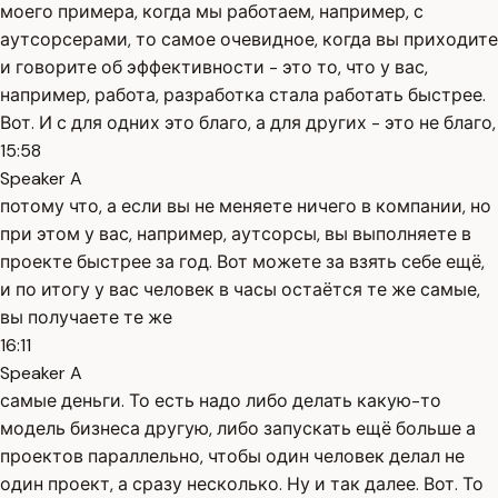
моего примера, когда мы работаем, например, с
аутсорсерами, то самое очевидное, когда вы приходите
и говорите об эффективности - это то, что у вас,
например, работа, разработка стала работать быстрее.
Вот. И с для одних это благо, а для других - это не благо,
15:58
Speaker A
потому что, а если вы не меняете ничего в компании, но
при этом у вас, например, аутсорсы, вы выполняете в
проекте быстрее за год. Вот можете за взять себе ещё,
и по итогу у вас человек в часы остаётся те же самые,
вы получаете те же
16:11
Speaker A
самые деньги. То есть надо либо делать какую-то
модель бизнеса другую, либо запускать ещё больше а
проектов параллельно, чтобы один человек делал не
один проект, а сразу несколько. Ну и так далее. Вот. То