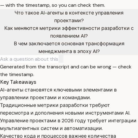
— with the timestamp, so you can check them.
Что такое AI-агенты в контексте управления
проектами?
Как меняются метрики эффективности разработки с
появлением AI?
В чем заключается основная трансформация
менеджмента в эпоху AI?
Generated from the transcript and can be wrong — check
the timestamp.
Key Takeaways
AI-агенты становятся ключевыми элементами в
управлении проектами и командами.
Традиционные метрики разработки требуют
пересмотра и дополнения новыми инструментами AI.
Управление проектами в 2026 году требует интеграции
мультиагентных систем и автоматизации.
Качество кода и процессов важнее количества