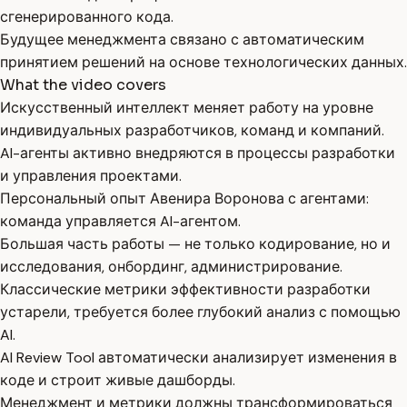
сгенерированного кода.
Будущее менеджмента связано с автоматическим
принятием решений на основе технологических данных.
What the video covers
Искусственный интеллект меняет работу на уровне
индивидуальных разработчиков, команд и компаний.
AI-агенты активно внедряются в процессы разработки
и управления проектами.
Персональный опыт Авенира Воронова с агентами:
команда управляется AI-агентом.
Большая часть работы — не только кодирование, но и
исследования, онбординг, администрирование.
Классические метрики эффективности разработки
устарели, требуется более глубокий анализ с помощью
AI.
AI Review Tool автоматически анализирует изменения в
коде и строит живые дашборды.
Менеджмент и метрики должны трансформироваться