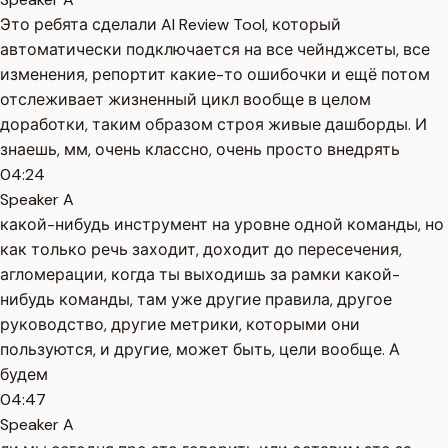
Это ребята сделали AI Review Tool, который
автоматически подключается на все чейнджсеты, все
изменения, репортит какие-то ошибочки и ещё потом
отслеживает жизненный цикл вообще в целом
доработки, таким образом строя живые дашборды. И
знаешь, мм, очень классно, очень просто внедрять
04:24
Speaker A
какой-нибудь инструмент на уровне одной команды, но
как только речь заходит, доходит до пересечения,
агломерации, когда ты выходишь за рамки какой-
нибудь команды, там уже другие правила, другое
руководство, другие метрики, которыми они
пользуются, и другие, может быть, цели вообще. А
будем
04:47
Speaker A