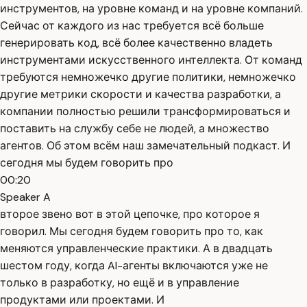
инструментов, на уровне команд и на уровне компаний.
Сейчас от каждого из нас требуется всё больше
генерировать код, всё более качественно владеть
инструментами искусственного интеллекта. От команд
требуются немножечко другие политики, немножечко
другие метрики скорости и качества разработки, а
компании полностью решили трансформироваться и
поставить на службу себе не людей, а множество
агентов. Об этом всём наш замечательный подкаст. И
сегодня мы будем говорить про
00:20
Speaker A
второе звено вот в этой цепочке, про которое я
говорил. Мы сегодня будем говорить про то, как
меняются управленческие практики. А в двадцать
шестом году, когда AI-агенты включаются уже не
только в разработку, но ещё и в управление
продуктами или проектами. И