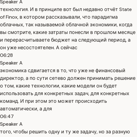
Speaker A
технология. И в принципе вот был недавно отчёт State
of Finox, в котором рассказывали, что парадигма
облачных, так называемой облачной экономики, когда
вы смотрите, какие затраты понесли в прошлом месяце
и перерасчитываете бюджет на следующий период, а
он уже несостоятелен. А сейчас
06:28
Speaker A
экономика сдвигается в то, что уже не финансовый
директор, а по сути сетево должен принимать решение
о том, какие технологии, какие модели он будет
использовать для конкретных задач, для конкретных
команд. И при этом это может происходить
автоматически, а для
06:47
Speaker A
того, чтобы решить одну и ту же задачу, но за разную