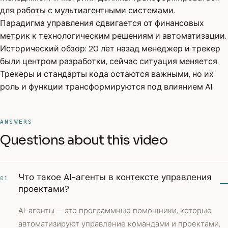
для работы с мультиагентными системами.
Парадигма управления сдвигается от финансовых
метрик к технологическим решениям и автоматизации.
Исторический обзор: 20 лет назад менеджер и трекер
были центром разработки, сейчас ситуация меняется.
Трекеры и стандарты кода остаются важными, но их
роль и функции трансформируются под влиянием AI.
ANSWERS
Questions about this video
Что такое AI-агенты в контексте управления
01
проектами?
AI-агенты — это программные помощники, которые
автоматизируют управление командами и проектами,