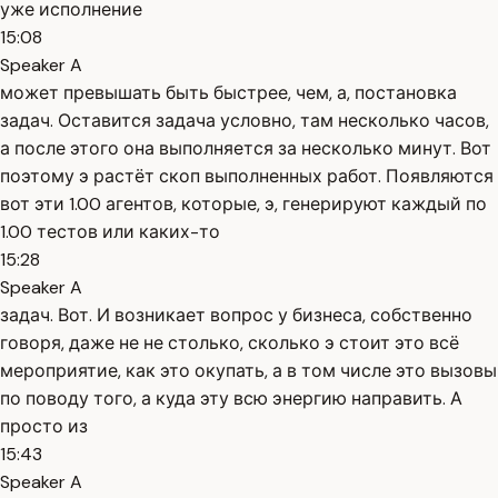
уже исполнение
15:08
Speaker A
может превышать быть быстрее, чем, а, постановка
задач. Оставится задача условно, там несколько часов,
а после этого она выполняется за несколько минут. Вот
поэтому э растёт скоп выполненных работ. Появляются
вот эти 1.00 агентов, которые, э, генерируют каждый по
1.00 тестов или каких-то
15:28
Speaker A
задач. Вот. И возникает вопрос у бизнеса, собственно
говоря, даже не не столько, сколько э стоит это всё
мероприятие, как это окупать, а в том числе это вызовы
по поводу того, а куда эту всю энергию направить. А
просто из
15:43
Speaker A