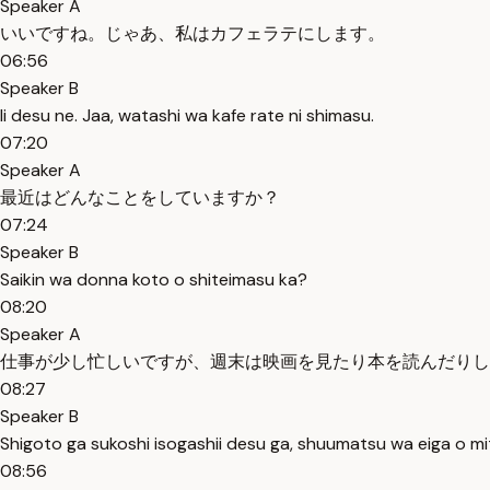
Speaker A
いいですね。じゃあ、私はカフェラテにします。
06:56
Speaker B
Ii desu ne. Jaa, watashi wa kafe rate ni shimasu.
07:20
Speaker A
最近はどんなことをしていますか？
07:24
Speaker B
Saikin wa donna koto o shiteimasu ka?
08:20
Speaker A
仕事が少し忙しいですが、週末は映画を見たり本を読んだりし
08:27
Speaker B
Shigoto ga sukoshi isogashii desu ga, shuumatsu wa eiga o mi
08:56