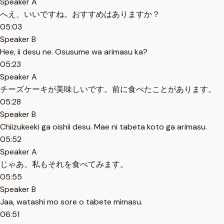
Speaker A
へえ、いいですね。おすすめはありますか？
05:03
Speaker B
Hee, ii desu ne. Osusume wa arimasu ka?
05:23
Speaker A
チーズケーキが美味しいです。前に食べたことがあります。
05:28
Speaker B
Chiizukeeki ga oishii desu. Mae ni tabeta koto ga arimasu.
05:52
Speaker A
じゃあ、私もそれを食べてみます。
05:55
Speaker B
Jaa, watashi mo sore o tabete mimasu.
06:51