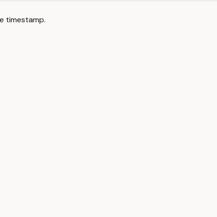
e timestamp.