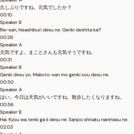
久しぶりですね。元気でしたか？
00:10
Speaker B
Rie-san, hisashiburi desu ne. Genki deshita ka?
00:26
Speaker A
元気ですよ。まことさんも元気そうですね。
00:31
Speaker B
Genki desu yo. Makoto-san mo genki sou desu ne.
00:50
Speaker A
はい。今日は天気がいいですね。散歩したくなりますね。
00:56
Speaker B
Hai. Kyou wa tenki ga ii desu ne. Sanpo shitaku narimasu ne.
02:03