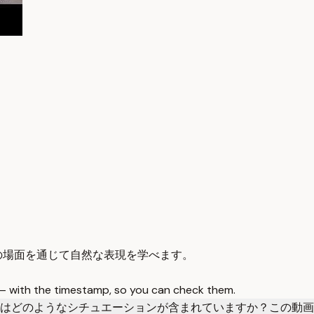
の場面を通じて自然な表現を学べます。
 — with the timestamp, so you can check them.
はどのようなシチュエーションが含まれていますか？
この動画