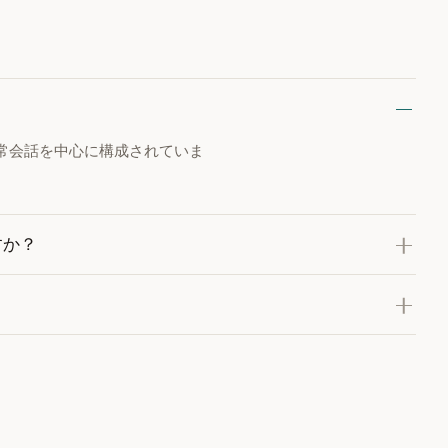
常会話を中心に構成されていま
すか？