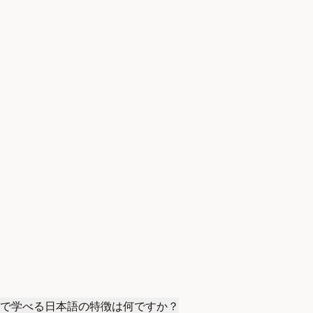
で学べる日本語の特徴は何ですか？