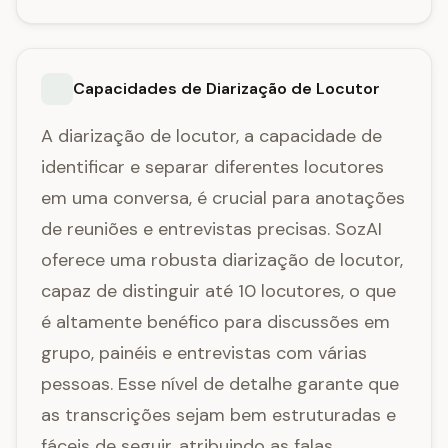
Capacidades de Diarização de Locutor
A diarização de locutor, a capacidade de
identificar e separar diferentes locutores
em uma conversa, é crucial para anotações
de reuniões e entrevistas precisas. SozAI
oferece uma robusta diarização de locutor,
capaz de distinguir até 10 locutores, o que
é altamente benéfico para discussões em
grupo, painéis e entrevistas com várias
pessoas. Esse nível de detalhe garante que
as transcrições sejam bem estruturadas e
fáceis de seguir, atribuindo as falas