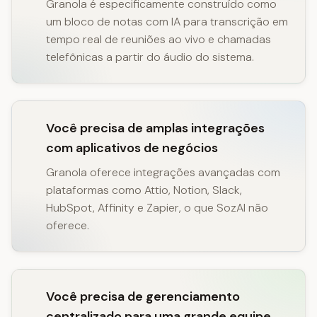
Granola é especificamente construído como
um bloco de notas com IA para transcrição em
tempo real de reuniões ao vivo e chamadas
telefônicas a partir do áudio do sistema.
Você precisa de amplas integrações
com aplicativos de negócios
Granola oferece integrações avançadas com
plataformas como Attio, Notion, Slack,
HubSpot, Affinity e Zapier, o que SozAI não
oferece.
Você precisa de gerenciamento
centralizado para uma grande equipe