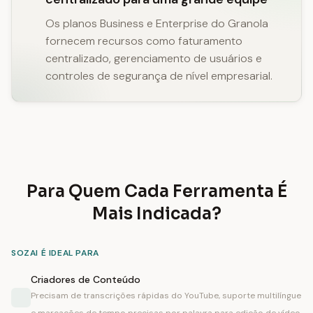
Os planos Business e Enterprise do Granola
fornecem recursos como faturamento
centralizado, gerenciamento de usuários e
controles de segurança de nível empresarial.
Para Quem Cada Ferramenta É
Mais Indicada?
SOZAI É IDEAL PARA
Criadores de Conteúdo
Precisam de transcrições rápidas do YouTube, suporte multilíngue