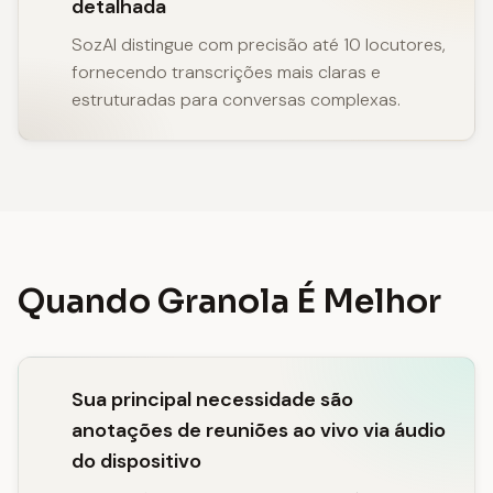
detalhada
SozAI distingue com precisão até 10 locutores,
fornecendo transcrições mais claras e
estruturadas para conversas complexas.
Quando Granola É Melhor
Sua principal necessidade são
anotações de reuniões ao vivo via áudio
do dispositivo