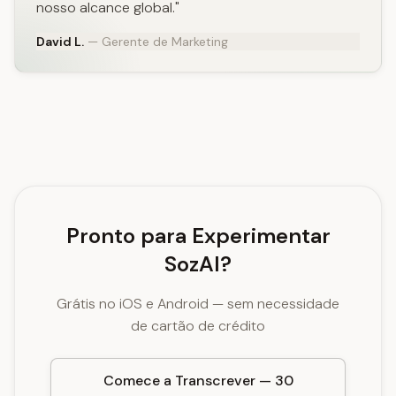
nosso alcance global."
David L.
— Gerente de Marketing
Pronto para Experimentar
SozAI?
Grátis no iOS e Android — sem necessidade
de cartão de crédito
Comece a Transcrever — 30