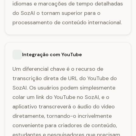
idiomas e marcações de tempo detalhadas
do SozAI o tornam superior para o
processamento de conteúdo internacional.
Integração com YouTube
Um diferencial chave é o recurso de
transcrição direta de URL do YouTube do
SozAI. Os usuários podem simplesmente
colar um link do YouTube no SozAI, e o
aplicativo transcreverá o áudio do vídeo
diretamente, tornando-o incrivelmente
conveniente para criadores de conteúdo,
estudantes e pesquisadores que precisam