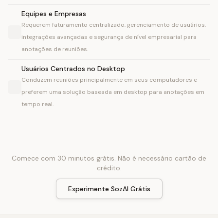
Equipes e Empresas
Requerem faturamento centralizado, gerenciamento de usuários,
integrações avançadas e segurança de nível empresarial para
anotações de reuniões.
Usuários Centrados no Desktop
Conduzem reuniões principalmente em seus computadores e
preferem uma solução baseada em desktop para anotações em
tempo real.
Comece com 30 minutos grátis. Não é necessário cartão de
crédito.
Experimente SozAI Grátis