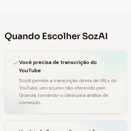
Quando Escolher SozAI
Você precisa de transcrição do
YouTube
SozAI permite a transcrição direta de URLs do
YouTube, um recurso não oferecido pelo
Granola, tornando-o ideal para análise de
conteúdo.