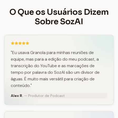
O Que os Usuários Dizem
Sobre SozAI
"Eu usava Granola para minhas reuniões de
equipe, mas para a edição do meu podcast, a
transcrição do YouTube e as marcações de
tempo por palavra do SozAI são um divisor de
águas. É muito mais versátil para criação de
conteúdo."
Alex R.
— Produtor de Podcast