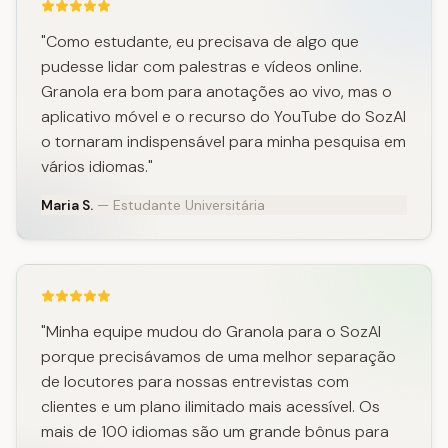
"Como estudante, eu precisava de algo que
pudesse lidar com palestras e vídeos online.
Granola era bom para anotações ao vivo, mas o
aplicativo móvel e o recurso do YouTube do SozAI
o tornaram indispensável para minha pesquisa em
vários idiomas."
Maria S.
— Estudante Universitária
"Minha equipe mudou do Granola para o SozAI
porque precisávamos de uma melhor separação
de locutores para nossas entrevistas com
clientes e um plano ilimitado mais acessível. Os
mais de 100 idiomas são um grande bônus para