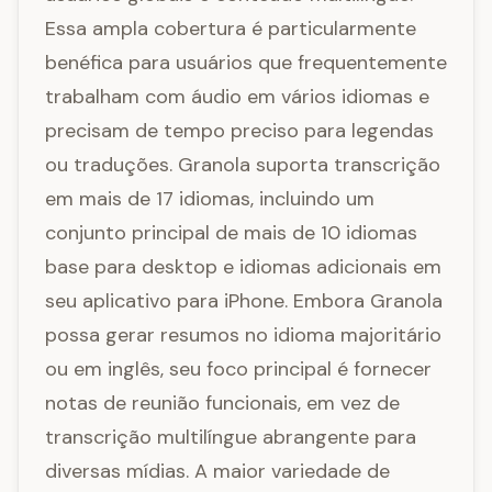
Essa ampla cobertura é particularmente
benéfica para usuários que frequentemente
trabalham com áudio em vários idiomas e
precisam de tempo preciso para legendas
ou traduções. Granola suporta transcrição
em mais de 17 idiomas, incluindo um
conjunto principal de mais de 10 idiomas
base para desktop e idiomas adicionais em
seu aplicativo para iPhone. Embora Granola
possa gerar resumos no idioma majoritário
ou em inglês, seu foco principal é fornecer
notas de reunião funcionais, em vez de
transcrição multilíngue abrangente para
diversas mídias. A maior variedade de