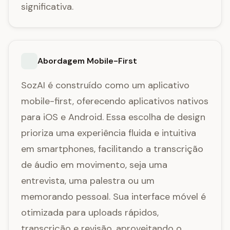
significativa.
Abordagem Mobile-First
SozAI é construído como um aplicativo
mobile-first, oferecendo aplicativos nativos
para iOS e Android. Essa escolha de design
prioriza uma experiência fluida e intuitiva
em smartphones, facilitando a transcrição
de áudio em movimento, seja uma
entrevista, uma palestra ou um
memorando pessoal. Sua interface móvel é
otimizada para uploads rápidos,
transcrição e revisão, aproveitando o