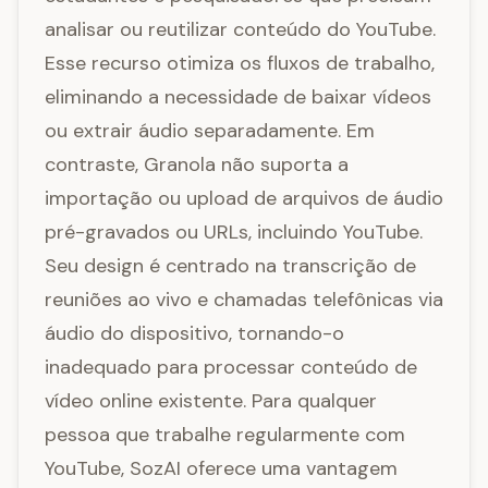
analisar ou reutilizar conteúdo do YouTube.
Esse recurso otimiza os fluxos de trabalho,
eliminando a necessidade de baixar vídeos
ou extrair áudio separadamente. Em
contraste, Granola não suporta a
importação ou upload de arquivos de áudio
pré-gravados ou URLs, incluindo YouTube.
Seu design é centrado na transcrição de
reuniões ao vivo e chamadas telefônicas via
áudio do dispositivo, tornando-o
inadequado para processar conteúdo de
vídeo online existente. Para qualquer
pessoa que trabalhe regularmente com
YouTube, SozAI oferece uma vantagem