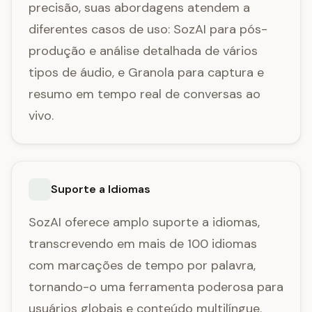
precisão, suas abordagens atendem a
diferentes casos de uso: SozAI para pós-
produção e análise detalhada de vários
tipos de áudio, e Granola para captura e
resumo em tempo real de conversas ao
vivo.
Suporte a Idiomas
SozAI oferece amplo suporte a idiomas,
transcrevendo em mais de 100 idiomas
com marcações de tempo por palavra,
tornando-o uma ferramenta poderosa para
usuários globais e conteúdo multilíngue.