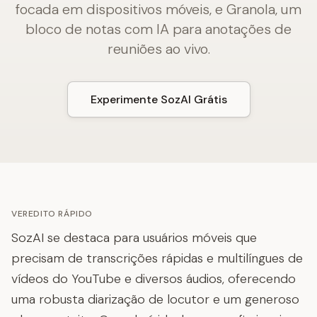
focada em dispositivos móveis, e Granola, um
bloco de notas com IA para anotações de
reuniões ao vivo.
Experimente SozAI Grátis
VEREDITO RÁPIDO
SozAI se destaca para usuários móveis que
precisam de transcrições rápidas e multilíngues de
vídeos do YouTube e diversos áudios, oferecendo
uma robusta diarização de locutor e um generoso