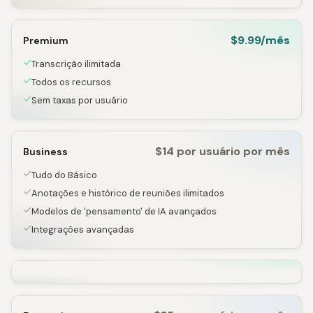
$9.99/mês
Premium
Transcrição ilimitada
Todos os recursos
Sem taxas por usuário
$14 por usuário por mês
Business
Tudo do Básico
Anotações e histórico de reuniões ilimitados
Modelos de 'pensamento' de IA avançados
Integrações avançadas