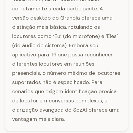
corretamente a cada participante. A
versão desktop do Granola oferece uma
distinção mais básica, rotulando os
locutores como ‘Eu’ (do microfone) e ‘Eles’
(do áudio do sistema). Embora seu
aplicativo para iPhone possa reconhecer
diferentes locutores em reuniões
presenciais, o número máximo de locutores
suportados não é especificado. Para
cenários que exigem identificação precisa
de locutor em conversas complexas, a
diarização avançada do SozAI oferece uma
vantagem mais clara.