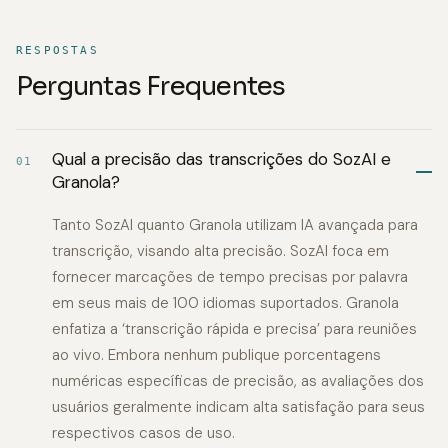
RESPOSTAS
Perguntas Frequentes
Qual a precisão das transcrições do SozAI e
01
Granola?
Tanto SozAI quanto Granola utilizam IA avançada para
transcrição, visando alta precisão. SozAI foca em
fornecer marcações de tempo precisas por palavra
em seus mais de 100 idiomas suportados. Granola
enfatiza a ‘transcrição rápida e precisa’ para reuniões
ao vivo. Embora nenhum publique porcentagens
numéricas específicas de precisão, as avaliações dos
usuários geralmente indicam alta satisfação para seus
respectivos casos de uso.