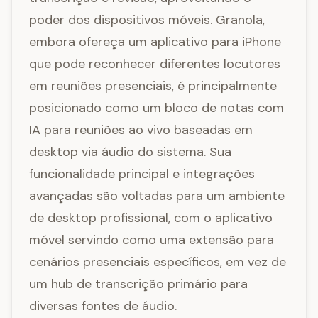
poder dos dispositivos móveis. Granola,
embora ofereça um aplicativo para iPhone
que pode reconhecer diferentes locutores
em reuniões presenciais, é principalmente
posicionado como um bloco de notas com
IA para reuniões ao vivo baseadas em
desktop via áudio do sistema. Sua
funcionalidade principal e integrações
avançadas são voltadas para um ambiente
de desktop profissional, com o aplicativo
móvel servindo como uma extensão para
cenários presenciais específicos, em vez de
um hub de transcrição primário para
diversas fontes de áudio.