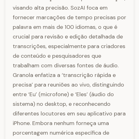
visando alta precisão. SozAI foca em
fornecer marcações de tempo precisas por
palavra em mais de 100 idiomas, o que é
crucial para revisão e edição detalhada de
transcrições, especialmente para criadores
de conteúdo e pesquisadores que
trabalham com diversas fontes de áudio.
Granola enfatiza a ‘transcrição rápida e
precisa’ para reuniões ao vivo, distinguindo
entre ‘Eu’ (microfone) e ‘Eles’ (áudio do
sistema) no desktop, e reconhecendo
diferentes locutores em seu aplicativo para
iPhone. Embora nenhum forneça uma
porcentagem numérica específica de