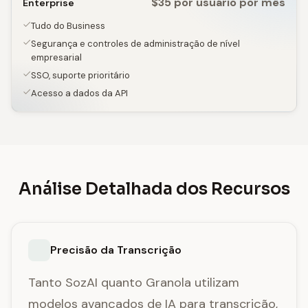
$35 por usuário por mês
Enterprise
Tudo do Business
Segurança e controles de administração de nível
empresarial
SSO, suporte prioritário
Acesso a dados da API
Análise Detalhada dos Recursos
Precisão da Transcrição
Tanto SozAI quanto Granola utilizam
modelos avançados de IA para transcrição,