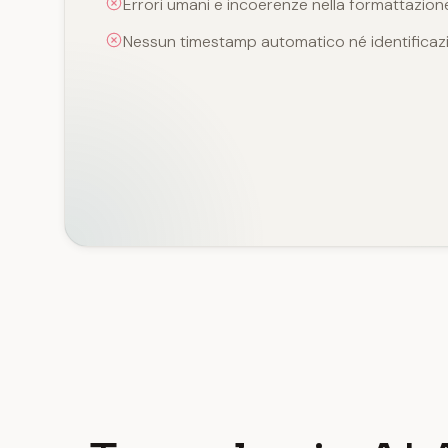
Errori umani e incoerenze nella formattazion
Nessun timestamp automatico né identificazi