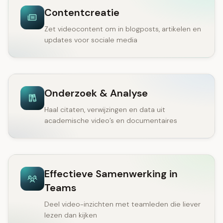
Contentcreatie
Zet videocontent om in blogposts, artikelen en
updates voor sociale media
Onderzoek & Analyse
Haal citaten, verwijzingen en data uit
academische video’s en documentaires
Effectieve Samenwerking in
Teams
Deel video-inzichten met teamleden die liever
lezen dan kijken