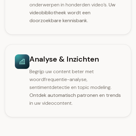
onderwerpen in honderden video’s.
Uw
videobibliotheek wordt een
doorzoekbare kennisbank
.
Analyse & Inzichten
Begrijp uw content beter met
woordfrequentie-analyse,
sentimentdetectie en topic modeling.
Ontdek automatisch patronen en trends
in uw videocontent.