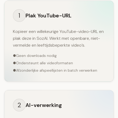
1
Plak YouTube-URL
Kopieer een willekeurige YouTube-video-URL en
plak deze in SozAI. Werkt met openbare, niet-
vermelde en leeftijdsbeperkte video’s.
Geen downloads nodig
Ondersteunt alle videoformaten
Afzonderlijke afspeellijsten in batch verwerken
2
AI-verwerking