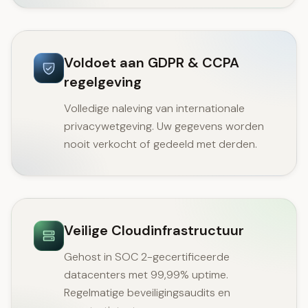
Voldoet aan GDPR & CCPA
regelgeving
Volledige naleving van internationale
privacywetgeving. Uw gegevens worden
nooit verkocht of gedeeld met derden.
Veilige Cloudinfrastructuur
Gehost in SOC 2-gecertificeerde
datacenters met 99,99% uptime.
Regelmatige beveiligingsaudits en