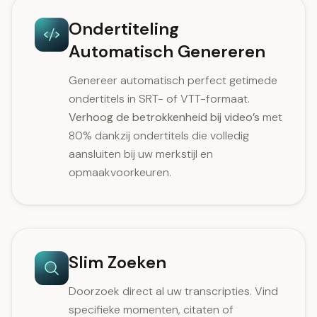
Ondertiteling
Automatisch Genereren
Genereer automatisch perfect getimede
ondertitels in SRT- of VTT-formaat.
Verhoog de betrokkenheid bij video’s
met
80% dankzij ondertitels die volledig
aansluiten bij uw merkstijl en
opmaakvoorkeuren.
Slim Zoeken
Doorzoek direct al uw transcripties. Vind
specifieke momenten, citaten of