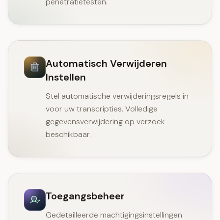
penetratietesten.
Automatisch Verwijderen
Instellen
Stel automatische verwijderingsregels in
voor uw transcripties. Volledige
gegevensverwijdering op verzoek
beschikbaar.
Toegangsbeheer
Gedetailleerde machtigingsinstellingen