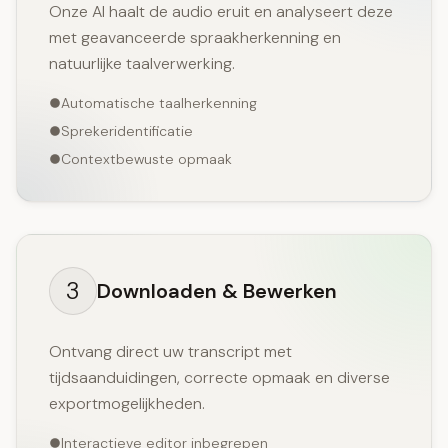
Onze AI haalt de audio eruit en analyseert deze
met geavanceerde spraakherkenning en
natuurlijke taalverwerking.
Automatische taalherkenning
Sprekeridentificatie
Contextbewuste opmaak
3
Downloaden & Bewerken
Ontvang direct uw transcript met
tijdsaanduidingen, correcte opmaak en diverse
exportmogelijkheden.
Interactieve editor inbegrepen