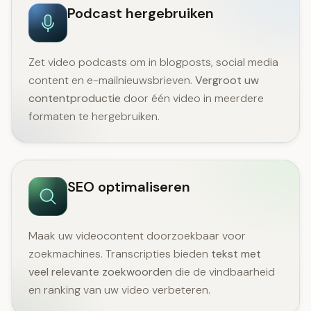
Podcast hergebruiken
Zet video podcasts om in blogposts, social media
content en e-mailnieuwsbrieven.
Vergroot uw
contentproductie
door één video in meerdere
formaten te hergebruiken.
SEO optimaliseren
Maak uw videocontent doorzoekbaar voor
zoekmachines. Transcripties bieden
tekst met
veel relevante zoekwoorden
die de vindbaarheid
en ranking van uw video verbeteren.