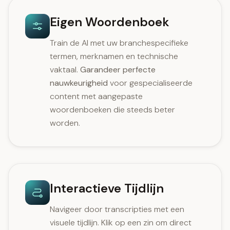
Eigen Woordenboek
Train de AI met uw branchespecifieke
termen, merknamen en technische
vaktaal.
Garandeer perfecte
nauwkeurigheid
voor gespecialiseerde
content met aangepaste
woordenboeken die steeds beter
worden.
Interactieve Tijdlijn
Navigeer door transcripties met een
visuele tijdlijn. Klik op een zin om direct