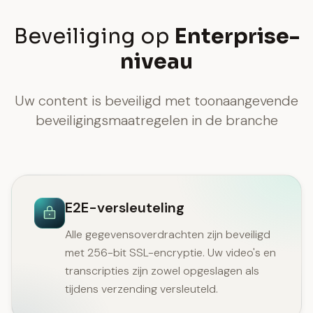
Beveiliging op
Enterprise-
niveau
Uw content is beveiligd met toonaangevende
beveiligingsmaatregelen in de branche
E2E-versleuteling
Alle gegevensoverdrachten zijn beveiligd
met 256-bit SSL-encryptie. Uw video's en
transcripties zijn zowel opgeslagen als
tijdens verzending versleuteld.