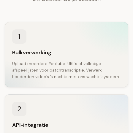
1
Bulkverwerking
Upload meerdere YouTube-URL’s of volledige
afspeellijsten voor batchtranscriptie. Verwerk
honderden video’s ’s nachts met ons wachtrijsysteem.
2
API-integratie