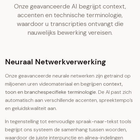
Onze geavanceerde AI begrijpt context,
accenten en technische terminologie,
waardoor u transcripties ontvangt die
nauwelijks bewerking vereisen.
Neuraal Netwerkverwerking
Onze geavanceerde neurale netwerken zijn getraind op
miljoenen uren videomateriaal en begrijpen
context,
toon en branchespecifieke terminologie
. De AI past zich
automatisch aan verschillende accenten, spreektempo’s
en geluidskwaliteit aan.
In tegenstelling tot eenvoudige spraak-naar-tekst tools
begrijpt ons systeem de samenhang tussen woorden,
waardoor de juiste interpunctie en alinea-indelingen