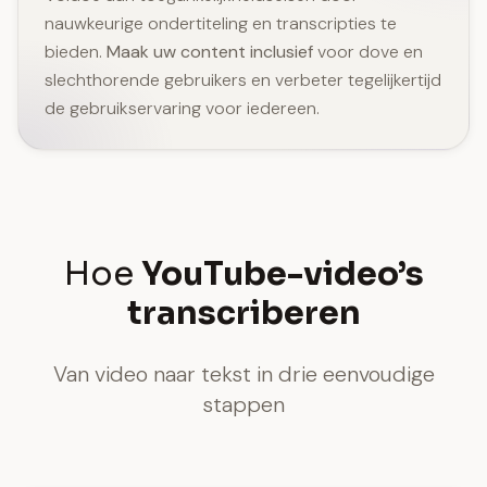
nauwkeurige ondertiteling en transcripties te
bieden.
Maak uw content inclusief
voor dove en
slechthorende gebruikers en verbeter tegelijkertijd
de gebruikservaring voor iedereen.
Hoe
YouTube-video’s
transcriberen
Van video naar tekst in drie eenvoudige
stappen