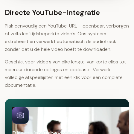
Directe YouTube-integratie
Plak eenvoudig een YouTube-URL – openbaar, verborgen
of zelfs leeftijdsbeperkte video’s. Ons systeem
extraheert en verwerkt automatisch
de audiotrack
zonder dat u de hele video hoeft te downloaden.
Geschikt voor video’s van elke lengte, van korte clips tot
meeruur durende colleges en podcasts. Verwerk
volledige afspeellijsten met één klik voor een complete
documentatie.
Directe YouTube-integratie