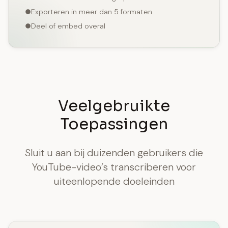
Exporteren in meer dan 5 formaten
Deel of embed overal
Veelgebruikte
Toepassingen
Sluit u aan bij duizenden gebruikers die
YouTube-video’s transcriberen voor
uiteenlopende doeleinden