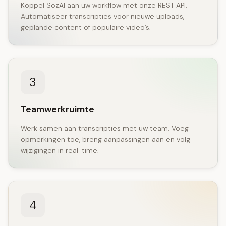
Koppel SozAI aan uw workflow met onze REST API.
Automatiseer transcripties voor nieuwe uploads,
geplande content of populaire video’s.
3
Teamwerkruimte
Werk samen aan transcripties met uw team. Voeg
opmerkingen toe, breng aanpassingen aan en volg
wijzigingen in real-time.
4