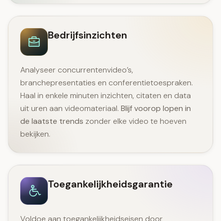
Bedrijfsinzichten
Analyseer concurrentenvideo’s,
branchepresentaties en conferentietoespraken.
Haal in enkele minuten inzichten, citaten en data
uit uren aan videomateriaal.
Blijf voorop lopen in
de laatste trends
zonder elke video te hoeven
bekijken.
Toegankelijkheidsgarantie
Voldoe aan toegankelijkheidseisen door