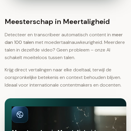
Meesterschap in Meertaligheid
Detecteer en transcribeer automatisch content in
meer
dan 100 talen
met moedertaalnauwkeurigheid. Meerdere
talen in dezelfde video? Geen probleem – onze AI
schakelt moeiteloos tussen talen.
Krijg direct vertalingen naar elke doeltaal, terwijl de
oorspronkelijke betekenis en context behouden blijven.
Ideaal voor internationale contentmakers en docenten.