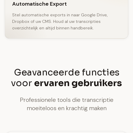
Automatische Export
Stel automatische exports in naar Google Drive,
Dropbox of uw CMS. Houd al uw transcripties
overzichtelijk en altijd binnen handbereik.
Geavanceerde functies
voor
ervaren gebruikers
Professionele tools die transcriptie
moeiteloos en krachtig maken