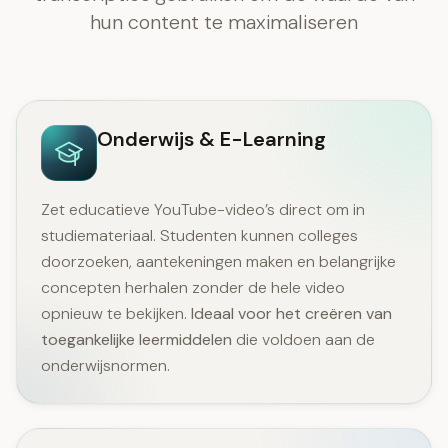
hun content te maximaliseren
Onderwijs & E-Learning
Zet educatieve YouTube-video’s direct om in
studiemateriaal. Studenten kunnen colleges
doorzoeken, aantekeningen maken en belangrijke
concepten herhalen zonder de hele video
opnieuw te bekijken.
Ideaal voor het creëren van
toegankelijke leermiddelen
die voldoen aan de
onderwijsnormen.