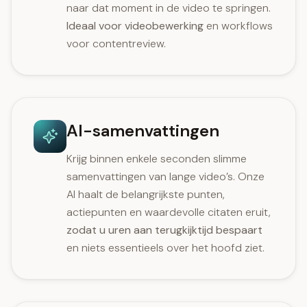
naar dat moment in de video te springen.
Ideaal voor videobewerking
en workflows
voor contentreview.
AI-samenvattingen
Krijg binnen enkele seconden slimme
samenvattingen van lange video’s. Onze
AI haalt de belangrijkste punten,
actiepunten en waardevolle citaten eruit,
zodat u uren aan terugkijktijd bespaart
en niets essentieels over het hoofd ziet.