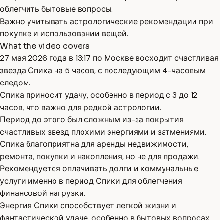
облегчить бытовые вопросы.
Важно учитывать астрологические рекомендации при
покупке и использовании вещей.
What the video covers
27 мая 2026 года в 13:17 по Москве восходит счастливая
звезда Спика на 5 часов, с последующим 4-часовым
следом.
Спика приносит удачу, особенно в период с 3 до 12
часов, что важно для редкой астрологии.
Период до этого был сложным из-за покрытия
счастливых звезд плохими энергиями и затмениями.
Спика благоприятна для аренды недвижимости,
ремонта, покупки и накопления, но не для продажи.
Рекомендуется оплачивать долги и коммунальные
услуги именно в период Спики для облегчения
финансовой нагрузки.
Энергия Спики способствует легкой жизни и
фантастической удаче, особенно в бытовых вопросах.