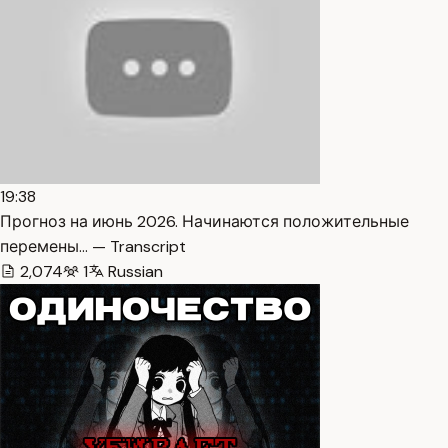
19:38
Прогноз на июнь 2026. Начинаются положительные
перемены… — Transcript
2,074
1
Russian