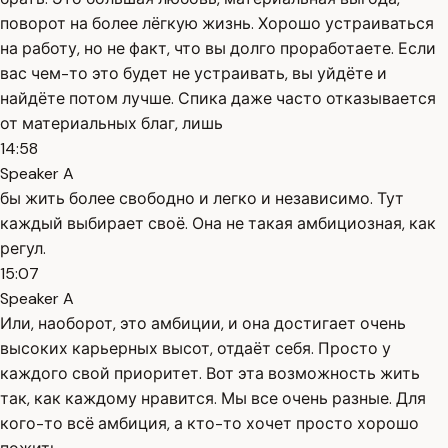
поворот на более лёгкую жизнь. Хорошо устраиваться
на работу, но не факт, что вы долго проработаете. Если
вас чем-то это будет не устраивать, вы уйдёте и
найдёте потом лучше. Спика даже часто отказывается
от материальных благ, лишь
14:58
Speaker A
бы жить более свободно и легко и независимо. Тут
каждый выбирает своё. Она не такая амбициозная, как
регул.
15:07
Speaker A
Или, наоборот, это амбиции, и она достигает очень
высоких карьерных высот, отдаёт себя. Просто у
каждого свой приоритет. Вот эта возможность жить
так, как каждому нравится. Мы все очень разные. Для
кого-то всё амбиция, а кто-то хочет просто хорошо