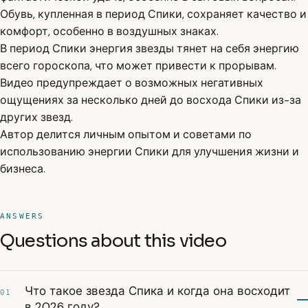
Обувь, купленная в период Спики, сохраняет качество и
комфорт, особенно в воздушных знаках.
В период Спики энергия звезды тянет на себя энергию
всего гороскопа, что может привести к прорывам.
Видео предупреждает о возможных негативных
ощущениях за несколько дней до восхода Спики из-за
других звезд.
Автор делится личным опытом и советами по
использованию энергии Спики для улучшения жизни и
бизнеса.
ANSWERS
Questions about this video
Что такое звезда Спика и когда она восходит
01
в 2026 году?