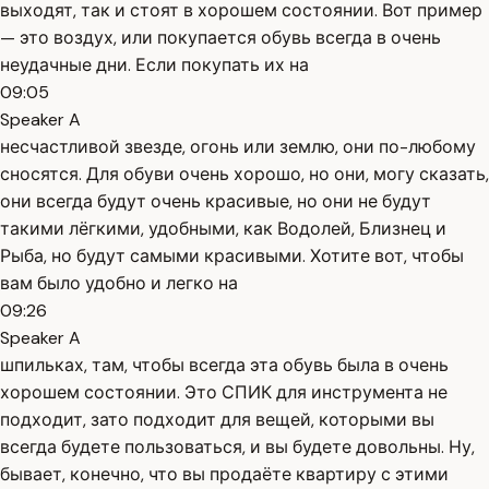
выходят, так и стоят в хорошем состоянии. Вот пример
— это воздух, или покупается обувь всегда в очень
неудачные дни. Если покупать их на
09:05
Speaker A
несчастливой звезде, огонь или землю, они по-любому
сносятся. Для обуви очень хорошо, но они, могу сказать,
они всегда будут очень красивые, но они не будут
такими лёгкими, удобными, как Водолей, Близнец и
Рыба, но будут самыми красивыми. Хотите вот, чтобы
вам было удобно и легко на
09:26
Speaker A
шпильках, там, чтобы всегда эта обувь была в очень
хорошем состоянии. Это СПИК для инструмента не
подходит, зато подходит для вещей, которыми вы
всегда будете пользоваться, и вы будете довольны. Ну,
бывает, конечно, что вы продаёте квартиру с этими