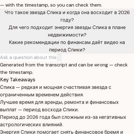
— with the timestamp, so you can check them.
Что такое звезда Спика и когда она восходит в 2026
году?
Для чего подходит энергия звезды Спика в плане
недвижимости?
Какие рекомендации по финансам даёт видео на
период Спики?
Generated from the transcript and can be wrong — check
the timestamp.
Key Takeaways
Спика — редкая и мощная счастливая звезда с
ограниченным временем действия.
Лучшее время для аренды, ремонта и финансовых
выплат — период восхода Спики.
Период до 2026 года был сложным из-за негативных
астрологических влияний.
Энергия Спики помогает снять финансовое бремя и