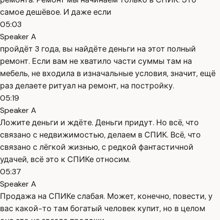
самое дешёвое. И даже если
05:03
Speaker A
пройдёт 3 года, вы найдёте деньги на этот полный
ремонт. Если вам не хватило части суммы там на
мебель, не входила в изначальные условия, значит, ещё
раз делаете ритуал на ремонт, на постройку.
05:19
Speaker A
Ложите деньги и ждёте. Деньги придут. Но всё, что
связано с недвижимостью, делаем в СПИК. Всё, что
связано с лёгкой жизнью, с редкой фантастичной
удачей, всё это к СПИКе относим.
05:37
Speaker A
Продажа на СПИКе слабая. Может, конечно, повести, у
вас какой-то там богатый человек купит, но в целом