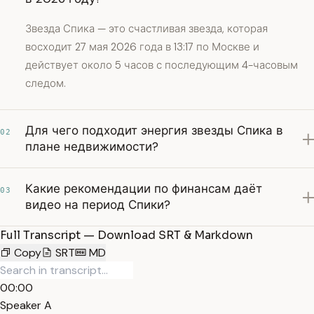
Звезда Спика — это счастливая звезда, которая
восходит 27 мая 2026 года в 13:17 по Москве и
действует около 5 часов с последующим 4-часовым
следом.
Для чего подходит энергия звезды Спика в
02
плане недвижимости?
Какие рекомендации по финансам даёт
03
видео на период Спики?
Full Transcript — Download SRT & Markdown
Copy
SRT
MD
00:00
Speaker A