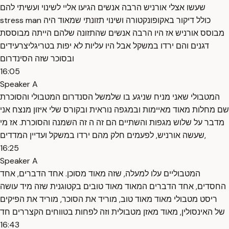
שעשו אצלי אורניש הרבה אנשים הגיעו אליי לשינוי ועשיתי להם
מבוסס אורניש אז היו הרבה אנשים שהתזונה שלהם הייתה מבוססת
דגנים והם ירדו במשקל אבל היו עליות לא יפות בטריגליצרעידים
ובסוכר שזה הסינדרום
16:05
Speaker A
המטבולי שאני מניח שניגע בו שלמשל הסנדרום המטבולי והסוכרת
שם מחלות מאוד מאיימות ובמגפה נוראית ובקורס שלי איזון מנצח אני
מדבר על שלוש מגפות והשתיים הם זה ה זה השמנה והסוכרת. אז מי
שעשה אורניש, לפעמים חלק מהם ירדו במשקל ועדיין המדדים,
16:25
Speaker A
המטבוליים עלו למעלה, שזה מאוד מסוכן. אחד הדברים, אחד
החסדים, אחד הדברים המאוד מאוד טובים בקטוגנית שזה מיד עושה
ריסט מטבולי מאוד מאוד טוב, מוריד את הסוכר, מוריד את הפיקים
של האינסולין, מאוד מאזן מטבולית וזה לפחות בטווחים הקצררים חד
16:43