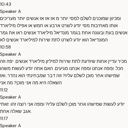
10:43
Speaker A
ומכיוון שמוכנים לשלם למסי יותר מ אז אז אז אנשים יותר מעריכים
אותו מאחיבות מסי יודע לשרט ארבע או חמש או אפילו מיליארד
אנשים בעת ובעונה אחת בגמר מונדיאל מיליארד אנשים ראו את גמר
המונדיאל הוא יודע לשרט לתת שירות למיליארד אנשים לא
10:58
Speaker A
מכיר עדיין אחות שיודעת לתת שירות למיליון מיליארד אנשים. יפה וזה
הכל. ומפה אנחנו ומפה אנחנו מגיעים. האם אתה יודע לעשות משהו
שמישהו אחר מוכן לשלם עליו? וזה דבר שמבחינתי הוא נהדר. ואז
השאלה היא מה אני מוכן? מה אני
11:12
Speaker A
יודע לעשות שמישהו אחר מוכן לשלם עליו? ומפה אני רוצה זהו. זאתי
אגב שאלה אחת.
11:17
Speaker A