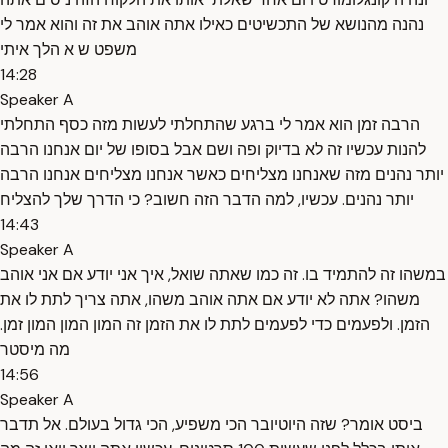
נהנה מהנושא של התכשיטים כאילו אתה אוהב את זה והוא אמר לי
משפט ש א הלך איתי
14:28
Speaker A
הרבה זמן הוא אמר לי ברגע שהתחלתי לעשות מזה כסף התחלתי
להנות עכשיו זה לא בדיוק ופה ושם אבל בסופו של יום אנחנו הרבה
יותר נהנים מזה שאנחנו מצליחים כאשר אנחנו מצליחים אנחנו הרבה
יותר נהנים. עכשיו, למה הדבר הזה חשוב? כי הדרך שלך להצליח
14:43
Speaker A
במשהו זה להתמיד בו. זה כמו שאתה שואל, איך אני יודע אם אני אוהב
משהו? אתה לא יודע אם אתה אוהב משהו, אתה צריך לתת לו את
הזמן. ולפעמים כדי לפעמים לתת לו את הזמן זה המון המון המון זמן.
מה מיסטר
14:56
Speaker A
ביסט אומר? שזה היוטיובר הכי משפיע, הכי גדול בעולם. אל תדבר