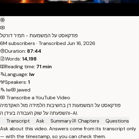
פודקאסט על המשמעות - תמיר דורטל
6M subscribers · Transcribed
Jun 16, 2026
Duration:
87:44
Words:
14,198
Reading time:
71 min
Language:
Iw
Speakers:
1
Iw
jawed
Transcribe a YouTube Video
פודקאסט על המשמעות דן בחשיבות הלמידה מול האקדמיה
והשפעתה על שוק העבודה בעידן ה-AI.
Transcript
Ask
Summary
Chapters
Questions
Ask about this video. Answers come from its transcript only
— with the timestamp, so you can check them.