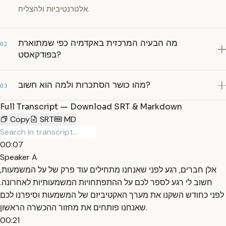
אלטרנטיביות ולהצליח.
מה הבעיה המרכזית באקדמיה כפי שמתוארת
02
בפודקאסט?
מהו כושר הסתכרות ולמה הוא חשוב?
03
Full Transcript — Download SRT & Markdown
Copy
SRT
MD
00:07
Speaker A
אלן חברים, רגע לפני שאנחנו מתחילים עוד פרק של על המשמעות,
חשוב לי רגע לספר לכם על ההתפתחויות המשמעותיות לאחרונה.
לפני כחודש השקנו את מערך האקטיביזם של המשמעות וסיפרנו לכם
שאנחנו פותחים את מחזור ההכשרה הראשון.
00:21