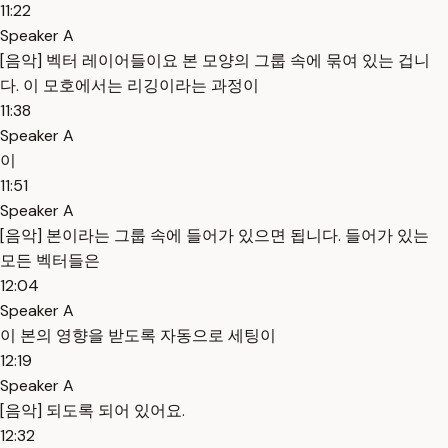
11:22
Speaker A
[음악] 벡터 레이어들이요 본 모양의 그룹 속에 묶여 있는 겁니
다. 이 모호에서는 리깅이라는 과정이
11:38
Speaker A
이
11:51
Speaker A
[음악] 본이라는 그룹 속에 들어가 있으면 됩니다. 들어가 있는
모든 벡터들은
12:04
Speaker A
이 본의 영향을 받도록 자동으로 세팅이
12:19
Speaker A
[음악] 되도록 되어 있어요.
12:32