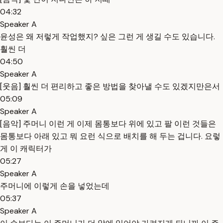
04:32
Speaker A
윤성은 왜 저렇게 작업했지? 싶은 그런 게 생길 수도 있습니다.
훨씬 더
04:50
Speaker A
[웃음] 훨씬 더 편리하고 좋은 방법을 찾아낼 수도 있겠지만은서
05:09
Speaker A
[음악] 주머니 이런 게 이제 몸통보다 위에 있고 팔 이런 것들은
몸통보다 아래 있고 뭐 요런 식으로 배치를 해 두는 겁니다. 요렇
게 이 캐릭터가
05:27
Speaker A
주머니에 이렇게 손을 넣었는데
05:37
Speaker A