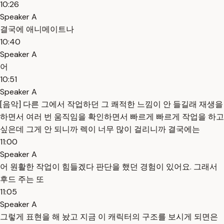
10:26
Speaker A
결국에 애니메이트나
10:40
Speaker A
어
10:51
Speaker A
[음악] 다른 그에서 작업하던 그 쾌적한 느낌이 안 들길래 재생을
하면서 여러 번 움직임을 확인하면서 빠르게 빠르게 작업을 하고
싶은데 그게 안 되니까 렉이 너무 많이 걸리니까 결국에는
11:00
Speaker A
어 원활한 작업이 힘들겠다 판단을 했던 경험이 있어요. 그래서
후드 주는 또
11:05
Speaker A
그렇게 표현을 해 놨고 지금 이 캐릭터의 구조를 보시게 되면은