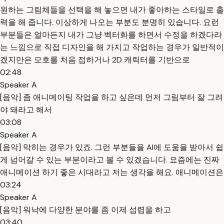
원하는 그림체들을 선택을 해 놓으면 내가 좋아하는 스타일로 출
력을 해 줍니다. 이상하게 나오는 부분도 분명히 있습니다. 요런
부분들은 얼마든지 내가 그냥 벡터화를 하면서 수정을 하겠다라
는 느낌으로 직접 디자인을 해 가지고 작업하는 경우가 일반적이
겠지만은 모호를 처음 접하거나 2D 캐릭터를 기반으로
02:48
Speaker A
[음악] 좀 애니메이팅 작업을 하고 싶은데 먼저 그림부터 잘 그려
야 돼라고 해서
03:08
Speaker A
[음악] 막히는 경우가 있죠. 그런 부분들을 AI에 도움을 받아서 쉽
게 넘어갈 수 있는 부분이라고 볼 수 있겠습니다. 요즘에는 진짜
애니메이션 하기 좋은 시대라고 저는 생각을 해요. 애니메이션은
03:24
Speaker A
[음악] 워낙에 다양한 분야를 좀 이제 섭렵을 하고
03:40