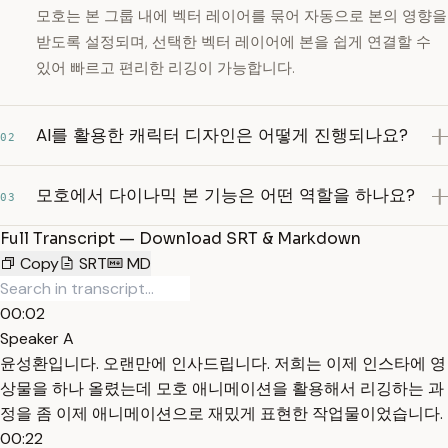
모호는 본 그룹 내에 벡터 레이어를 묶어 자동으로 본의 영향을
받도록 설정되며, 선택한 벡터 레이어에 본을 쉽게 연결할 수
있어 빠르고 편리한 리깅이 가능합니다.
AI를 활용한 캐릭터 디자인은 어떻게 진행되나요?
02
모호에서 다이나믹 본 기능은 어떤 역할을 하나요?
03
Full Transcript — Download SRT & Markdown
Copy
SRT
MD
00:02
Speaker A
윤성환입니다. 오랜만에 인사드립니다. 저희는 이제 인스타에 영
상물을 하나 올렸는데 모호 애니메이션을 활용해서 리깅하는 과
정을 좀 이제 애니메이션으로 재밌게 표현한 작업물이었습니다.
00:22