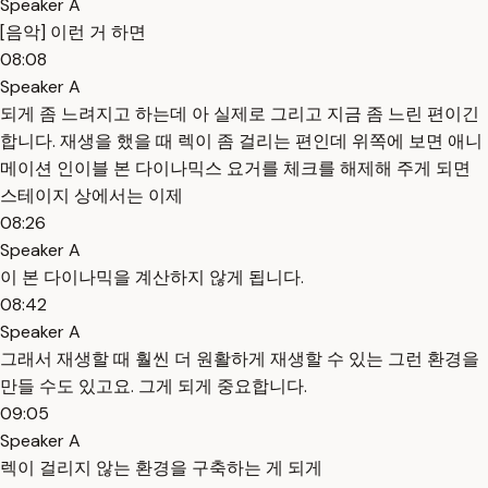
Speaker A
[음악] 이런 거 하면
08:08
Speaker A
되게 좀 느려지고 하는데 아 실제로 그리고 지금 좀 느린 편이긴
합니다. 재생을 했을 때 렉이 좀 걸리는 편인데 위쪽에 보면 애니
메이션 인이블 본 다이나믹스 요거를 체크를 해제해 주게 되면
스테이지 상에서는 이제
08:26
Speaker A
이 본 다이나믹을 계산하지 않게 됩니다.
08:42
Speaker A
그래서 재생할 때 훨씬 더 원활하게 재생할 수 있는 그런 환경을
만들 수도 있고요. 그게 되게 중요합니다.
09:05
Speaker A
렉이 걸리지 않는 환경을 구축하는 게 되게