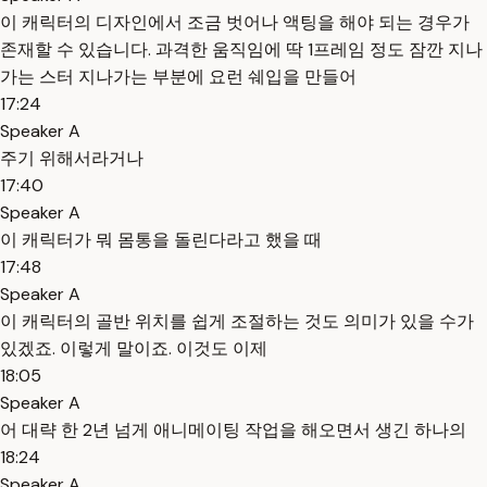
이 캐릭터의 디자인에서 조금 벗어나 액팅을 해야 되는 경우가
존재할 수 있습니다. 과격한 움직임에 딱 1프레임 정도 잠깐 지나
가는 스터 지나가는 부분에 요런 쉐입을 만들어
17:24
Speaker A
주기 위해서라거나
17:40
Speaker A
이 캐릭터가 뭐 몸통을 돌린다라고 했을 때
17:48
Speaker A
이 캐릭터의 골반 위치를 쉽게 조절하는 것도 의미가 있을 수가
있겠죠. 이렇게 말이죠. 이것도 이제
18:05
Speaker A
어 대략 한 2년 넘게 애니메이팅 작업을 해오면서 생긴 하나의
18:24
Speaker A