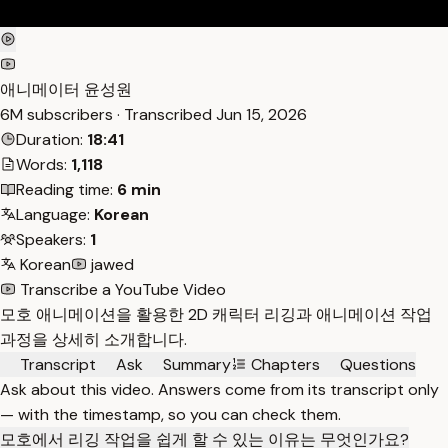
애니메이터 윤성원
6M subscribers · Transcribed
Jun 15, 2026
Duration:
18:41
Words:
1,118
Reading time:
6 min
Language:
Korean
Speakers:
1
Korean
jawed
Transcribe a YouTube Video
모호 애니메이션을 활용한 2D 캐릭터 리깅과 애니메이션 작업
과정을 상세히 소개합니다.
Transcript
Ask
Summary
Chapters
Questions
Ask about this video. Answers come from its transcript only
— with the timestamp, so you can check them.
모호에서 리깅 작업을 쉽게 할 수 있는 이유는 무엇인가요?