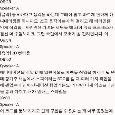
09:25
Speaker A
[음악] 중요하다고 생각을 하는데 그래야 쉽고 빠르게 편하게 애
니메이팅을 하니까요. 조금 움직이는데 렉 걸리고 해 버리면은
언제 작업합니까? 완전 가벼운 세팅을 해 놔야 워크 프로세스가
훨씬 더 수월해지죠. 그런 측면에서 모호가 참 편리합니다. 이
09:34
Speaker A
[음악] 2D 컷아웃
09:52
Speaker A
애니메이션을 작업할 때 일반적으로 에펙들 작업을 하시게 될 텐
데 장기주 채널에서 스피이라는 BDC를 할 때 여러 가지 작업을
해 봤었는데 진짜 센세이션 했었거든요. 왜냐면 이제 익스프레션
을 통해 가지고 내가 원하는 스타일을
10:09
Speaker A
어 코드를 통해 가지고 쉽게 구현할 수 있다는 게 너무 좋았는데