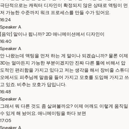
극단적으로는 캐릭터 디자인이 확정되지 않은 상태로 액팅이 먼
저 가능한 수준까지 워크 프로세스를 만들 수가 있어요.
16:24
Speaker A
[음악] 말이나 됩니까? 2D 애니메이션에서 디자인이
16:40
Speaker A
안 나왔는데 액팅을 먼저 하는 게 말이나 되겠습니까? 물론 이제
3D는 얼마든지 가능한 부분이겠지만 진짜 다른 툴에 비해서 압
도적인 편리함을 가지고 있다고 저는 생각을 해서 장비줄 스튜디
오에서도 피추님께 말씀을 들어 가지고 모호를 도입해 가지고 쓰
고 있죠. 비추는 모호가 답입니다.
16:48
Speaker A
그래서 뭐 다른 것도 좀 살펴볼까요? 이제 어깨도 이렇게 움직일
수 있게 해 놨어요. 애니메이팅을 하다 보면
17:05
Speaker A