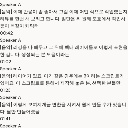
Speaker A
[음악] 이제 반응이 좀 좋아서 그걸 이제 어떤 식으로 작업했는지
리뷰를 한번 해 보려고 합니다. 일단은 뭐 원래 모호에서 작업하
듯이 똑같이 캐릭터
00:42
Speaker A
[음악] 리깅을 다 해두고 그 위에 벡터 레이어들로 이렇게 표현을
한 겁니다. 생성되는 본 모음이라는
01:02
Speaker A
[음악] 레이어가 있죠. 이거 같은 경우에는 B이라는 스크립트가
있어요. 이 스크립트를 통해서 제작해 놓은 본, 선택한 본들만
01:23
Speaker A
[음악] 이렇게 보여지게끔 변환을 시켜서 쉽게 만들 수가 있습니
다. 팔만 만들어졌을
01:41
Speaker A