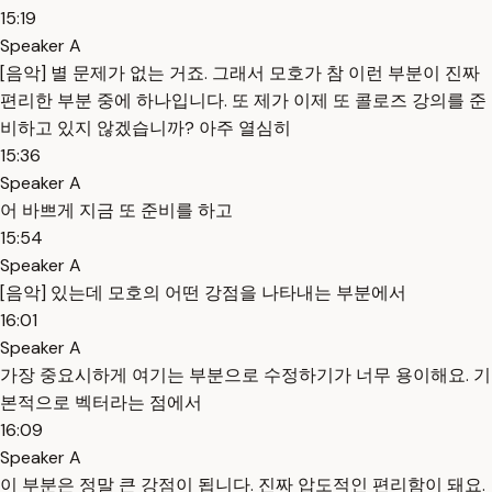
15:19
Speaker A
[음악] 별 문제가 없는 거죠. 그래서 모호가 참 이런 부분이 진짜
편리한 부분 중에 하나입니다. 또 제가 이제 또 콜로즈 강의를 준
비하고 있지 않겠습니까? 아주 열심히
15:36
Speaker A
어 바쁘게 지금 또 준비를 하고
15:54
Speaker A
[음악] 있는데 모호의 어떤 강점을 나타내는 부분에서
16:01
Speaker A
가장 중요시하게 여기는 부분으로 수정하기가 너무 용이해요. 기
본적으로 벡터라는 점에서
16:09
Speaker A
이 부분은 정말 큰 강점이 됩니다. 진짜 압도적인 편리함이 돼요.