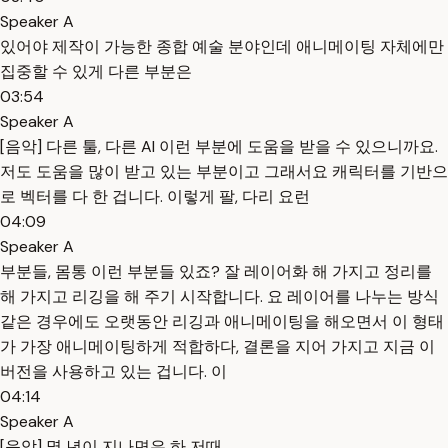
Speaker A
있어야 제작이 가능한 종합 예술 분야인데 애니메이팅 자체에만
집중할 수 있게 다른 부분은
03:54
Speaker A
[음악] 다른 툴, 다른 AI 이런 부분에 도움을 받을 수 있으니까요.
저도 도움을 많이 받고 있는 부분이고 그래서요 캐릭터를 기반으
로 벡터를 다 한 겁니다. 이렇게 팔, 다리 요런
04:09
Speaker A
부분들, 몸통 이런 부분들 있죠? 잘 레이어화 해 가지고 정리를
해 가지고 리깅을 해 주기 시작합니다. 요 레이어를 나누는 방식
같은 경우에도 오랫동안 리깅과 애니메이팅을 해오면서 이 형태
가 가장 애니메이팅하게 적합하다, 결론을 지어 가지고 지금 이
버전을 사용하고 있는 겁니다. 이
04:14
Speaker A
[음악] 몇 년이 지나면은 하 저때