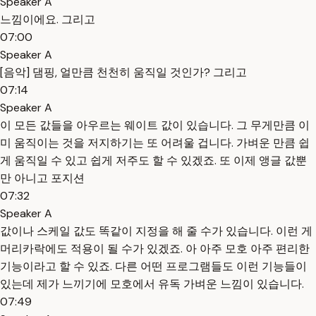
Speaker A
느낌이에요. 그리고
07:00
Speaker A
[음악] 댐핑, 얼만큼 천천히 움직일 것인가? 그리고
07:14
Speaker A
이 모든 값들을 아우르는 웨이트 값이 있습니다. 그 무게만큼 이
미 움직이는 것을 저지하기는 또 어려울 겁니다. 가벼운 만큼 쉽
게 움직일 수 있고 쉽게 저주도 할 수 있겠죠. 또 이제 앵글 값뿐
만 아니고 포지션
07:32
Speaker A
값이나 스케일 값도 똑같이 지정을 해 줄 수가 있습니다. 이런 게
머리카락에도 적용이 될 수가 있겠죠. 아 아주 모호 아주 편리한
기능이라고 할 수 있죠. 다른 어떤 프로그램들도 이런 기능들이
있는데 제가 느끼기에 모호에서 유독 가벼운 느낌이 있습니다.
07:49