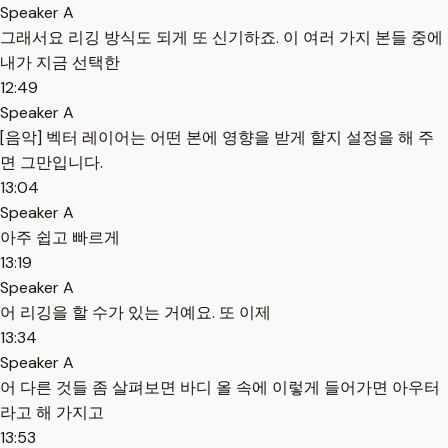
Speaker A
그래서요 리깅 방식도 되게 또 신기하죠. 이 여러 가지 본들 중에
내가 지금 선택한
12:49
Speaker A
[음악] 벡터 레이어는 어떤 본에 영향을 받게 할지 설정을 해 주
면 그만입니다.
13:04
Speaker A
아주 쉽고 빠르게
13:19
Speaker A
어 리깅을 할 수가 있는 거예요. 또 이제
13:34
Speaker A
어 다른 것들 좀 살펴보면 바디 올 속에 이렇게 들어가면 아우터
라고 해 가지고
13:53