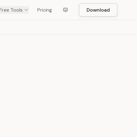
Free Tools
Pricing
Download