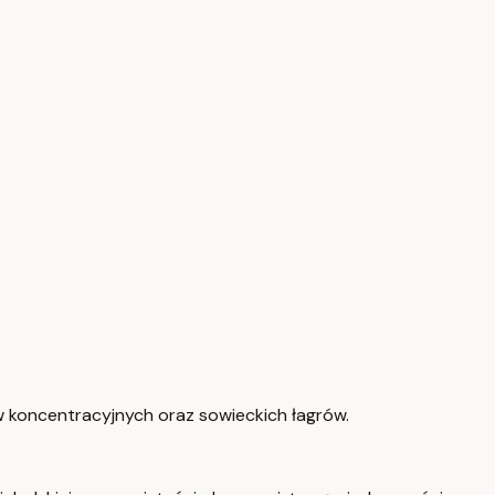
 koncentracyjnych oraz sowieckich łagrów.