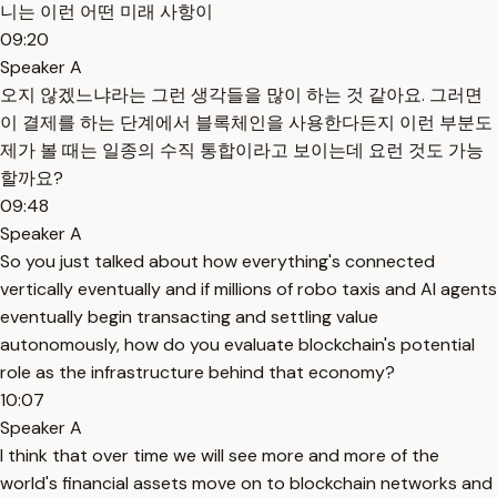
니는 이런 어떤 미래 사항이
09:20
Speaker A
오지 않겠느냐라는 그런 생각들을 많이 하는 것 같아요. 그러면
이 결제를 하는 단계에서 블록체인을 사용한다든지 이런 부분도
제가 볼 때는 일종의 수직 통합이라고 보이는데 요런 것도 가능
할까요?
09:48
Speaker A
So you just talked about how everything's connected
vertically eventually and if millions of robo taxis and AI agents
eventually begin transacting and settling value
autonomously, how do you evaluate blockchain's potential
role as the infrastructure behind that economy?
10:07
Speaker A
I think that over time we will see more and more of the
world's financial assets move on to blockchain networks and