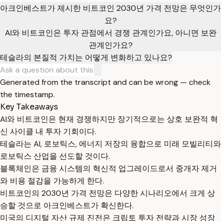
아크인베스트가 제시한 비트코인 2030년 가격 전망은 무엇인가
요?
AI와 비트코인은 투자 관점에서 경쟁 관계인가요, 아니면 보완
관계인가요?
테슬라의 본질적 가치는 어떻게 변화하고 있나요?
Generated from the transcript and can be wrong — check
the timestamp.
Key Takeaways
AI와 비트코인은 현재 경쟁하지만 장기적으로는 상호 보완적 혁
신 사이클 내 투자 기회이다.
테슬라는 AI, 로보틱스, 에너지 저장의 융합으로 미래 모빌리티와
로보틱스 산업을 선도할 것이다.
블록체인은 금융 시스템의 혁신적 업그레이드로서 중개자 제거
와 비용 절감을 가능하게 한다.
비트코인의 2030년 가격 전망은 다양한 시나리오에서 크게 상
승할 것으로 아크인베스트가 확신한다.
미국의 디지털 자산 규제 진전은 크립토 투자 전략과 시장 성장