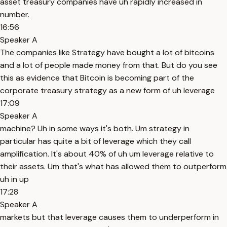
asset treasury companies have uh rapidly increased in
number.
16:56
Speaker A
The companies like Strategy have bought a lot of bitcoins
and a lot of people made money from that. But do you see
this as evidence that Bitcoin is becoming part of the
corporate treasury strategy as a new form of uh leverage
17:09
Speaker A
machine? Uh in some ways it's both. Um strategy in
particular has quite a bit of leverage which they call
amplification. It's about 40% of uh um leverage relative to
their assets. Um that's what has allowed them to outperform
uh in up
17:28
Speaker A
markets but that leverage causes them to underperform in