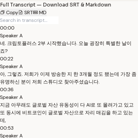
Full Transcript — Download SRT & Markdown
Copy
SRT
MD
00:00
Speaker A
네. 크립토플러스 2부 시작했습니다. 오늘 굉장히 특별한 날이
죠?
00:22
Speaker A
아, 그렇죠. 저희가 이제 방송한 지 한 3개월 정도 됐는데 가장 좀
유명하신 분이 저희 스튜디오 찾아주셨습니다.
00:36
Speaker A
지금 아무래도 글로벌 자산 유동성이 다 AI로 또 몰려가고 있고
또 동시에 비트코인이 글로벌 자산으로 자리 매김을 하고 있는
데,
00:53
Speaker A