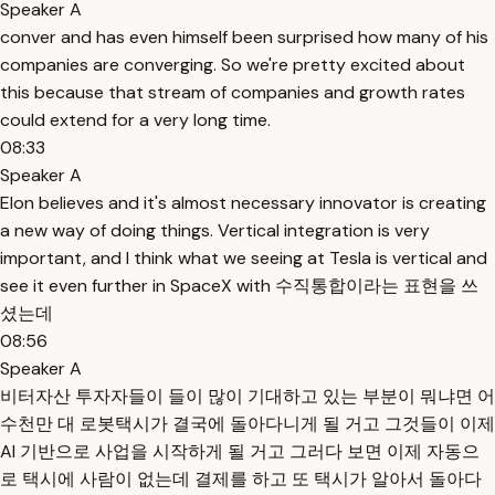
Speaker A
conver and has even himself been surprised how many of his
companies are converging. So we're pretty excited about
this because that stream of companies and growth rates
could extend for a very long time.
08:33
Speaker A
Elon believes and it's almost necessary innovator is creating
a new way of doing things. Vertical integration is very
important, and I think what we seeing at Tesla is vertical and
see it even further in SpaceX with 수직통합이라는 표현을 쓰
셨는데
08:56
Speaker A
비터자산 투자자들이 들이 많이 기대하고 있는 부분이 뭐냐면 어
수천만 대 로봇택시가 결국에 돌아다니게 될 거고 그것들이 이제
AI 기반으로 사업을 시작하게 될 거고 그러다 보면 이제 자동으
로 택시에 사람이 없는데 결제를 하고 또 택시가 알아서 돌아다