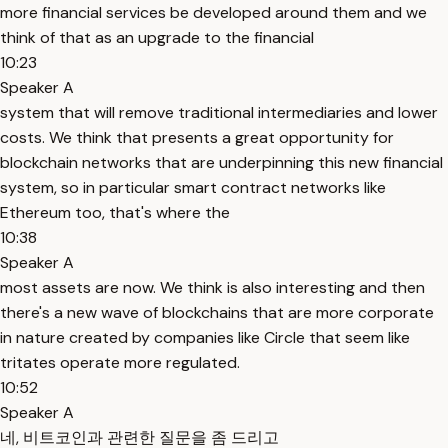
more financial services be developed around them and we
think of that as an upgrade to the financial
10:23
Speaker A
system that will remove traditional intermediaries and lower
costs. We think that presents a great opportunity for
blockchain networks that are underpinning this new financial
system, so in particular smart contract networks like
Ethereum too, that's where the
10:38
Speaker A
most assets are now. We think is also interesting and then
there's a new wave of blockchains that are more corporate
in nature created by companies like Circle that seem like
tritates operate more regulated.
10:52
Speaker A
네, 비트코인과 관련한 질문을 좀 드리고