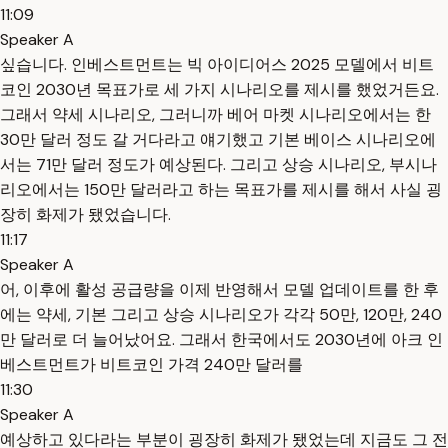
11:09
Speaker A
싶습니다. 인베스트먼트는 빅 아이디어스 2025 모델에서 비트
코인 2030년 목표가로 세 가지 시나리오를 제시를 했었거든요.
그래서 약세 시나리오, 그러니까 베어 마켓 시나리오에서는 한
30만 달러 정도 갈 거다라고 얘기했고 기본 베이스 시나리오에
서는 71만 달러 정도가 예상된다. 그리고 상승 시나리오, 부시나
리오에서는 150만 달러라고 하는 목표가를 제시를 해서 사실 굉
장히 화제가 됐었습니다.
11:17
Speaker A
어, 이후에 활성 공급량을 이제 반영해서 모델 업데이트를 한 후
에는 약세, 기본 그리고 상승 시나리오가 각각 50만, 120만, 240
만 달러로 더 늘어났어요. 그래서 한국에서도 2030년에 아크 인
베스트먼트가 비트코인 가격 240만 달러를
11:30
Speaker A
예상하고 있다라는 부분이 굉장히 화제가 됐었는데 지금도 그 전