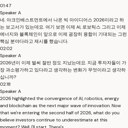
01:47
Speaker A
네. 아크인베스트먼트에서 나온 빅 아이디어스 2026이라고 하
는 보고서가 있는데요. 여기 보면 이제 AI, 로보틱스 그리고 이제
에너지와 블록체인이 앞으로 이제 굉장히 융합이 기대되는 그런
핵심 분야다라고 제시를 했습니다.
02:02
Speaker A
2026년이 이제 벌써 절반 정도 지났는데요. 지금 투자자들이 가
장 과소평가하고 있다라고 생각하는 변화가 무엇이라고 생각하
십니까?
02:18
Speaker A
2026 highlighted the convergence of AI, robotics, energy
and blockchain as the next major wave of innovation. Now
that we're entering the second half of 2026, what do you
believe investors continue to underestimate at this
moment? Well, I'll start. There's