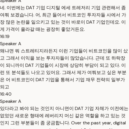
Speaker A
네. 이번에는 DAT 기업 디지털 에세 트레저리 기업 관련해서 좀
여쭤 보겠습니다. 어, 최근 들어서 비트코인 투자자들 사에서 가
장 많은 논란을 일으키고 있는 것이 바로이 DAT 기업인데요. 이
게 가격이 올라갈 때는 굉장히 좋았거든요.
16:19
Speaker A
왜냐면 뭐 스트레티지라든지 이런 기업들이 비트코인을 많이 샀
고 그래서 이익을 보는 투자자들이 많았습니다. 근데 또 하락장
이 되니까이 DAT 기업들이 시장에 상당히 부담이 되고 있다. 이
런 또 분석들도 나오고 있어요. 그래서 제가 여쭤보고 싶은 부분
은 어 비트코인이 DAT 기업을 통해서 기업 재무 전략의 일부가
되고
16:40
Speaker A
있다라고 봐야 되는 것인지 아니면이 DAT 기업 자체가 이전에는
없었던 새로운 형태에 레버리지 머신 같은 역할을 하고 있는 것
인지 그런 부분들이 좀 궁금합니다. Over the past year, digital