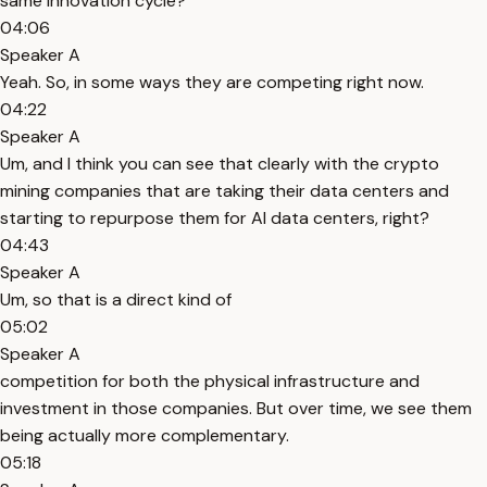
same innovation cycle?
04:06
Speaker A
Yeah. So, in some ways they are competing right now.
04:22
Speaker A
Um, and I think you can see that clearly with the crypto
mining companies that are taking their data centers and
starting to repurpose them for AI data centers, right?
04:43
Speaker A
Um, so that is a direct kind of
05:02
Speaker A
competition for both the physical infrastructure and
investment in those companies. But over time, we see them
being actually more complementary.
05:18