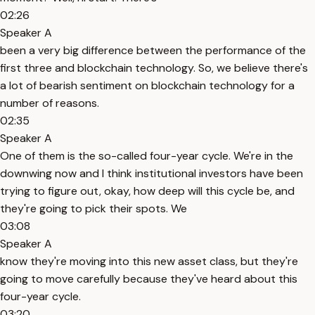
02:26
Speaker A
been a very big difference between the performance of the
first three and blockchain technology. So, we believe there's
a lot of bearish sentiment on blockchain technology for a
number of reasons.
02:35
Speaker A
One of them is the so-called four-year cycle. We're in the
downwing now and I think institutional investors have been
trying to figure out, okay, how deep will this cycle be, and
they're going to pick their spots. We
03:08
Speaker A
know they're moving into this new asset class, but they're
going to move carefully because they've heard about this
four-year cycle.
03:20