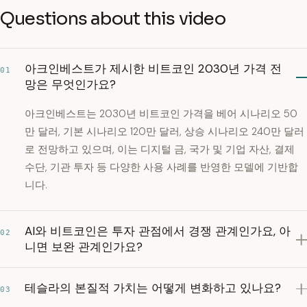
Questions about this video
아크인베스트가 제시한 비트코인 2030년 가격 전
01
망은 무엇인가요?
아크인베스트는 2030년 비트코인 가격을 베어 시나리오 50
만 달러, 기본 시나리오 120만 달러, 상승 시나리오 240만 달러
로 전망하고 있으며, 이는 디지털 금, 국가 및 기업 자산, 결제
수단, 기관 투자 등 다양한 사용 사례를 반영한 모델에 기반합
니다.
AI와 비트코인은 투자 관점에서 경쟁 관계인가요, 아
02
니면 보완 관계인가요?
테슬라의 본질적 가치는 어떻게 변화하고 있나요?
03