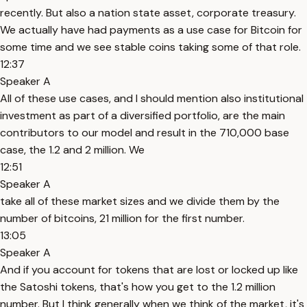
recently. But also a nation state asset, corporate treasury.
We actually have had payments as a use case for Bitcoin for
some time and we see stable coins taking some of that role.
12:37
Speaker A
All of these use cases, and I should mention also institutional
investment as part of a diversified portfolio, are the main
contributors to our model and result in the 710,000 base
case, the 1.2 and 2 million. We
12:51
Speaker A
take all of these market sizes and we divide them by the
number of bitcoins, 21 million for the first number.
13:05
Speaker A
And if you account for tokens that are lost or locked up like
the Satoshi tokens, that's how you get to the 1.2 million
number. But I think generally when we think of the market, it's