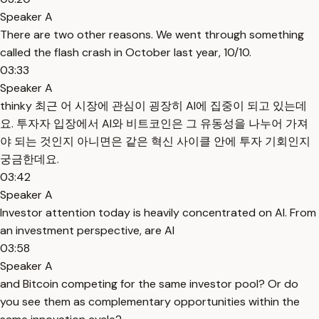
Speaker A
There are two other reasons. We went through something
called the flash crash in October last year, 10/10.
03:33
Speaker A
thinky 최근 어 시장에 관심이 굉장히 AI에 집중이 되고 있는데
요. 투자자 입장에서 AI와 비트코인은 그 유동성을 나누어 가져
야 되는 것인지 아니면은 같은 혁신 사이클 안에 투자 기회인지
궁금한데요.
03:42
Speaker A
Investor attention today is heavily concentrated on AI. From
an investment perspective, are AI
03:58
Speaker A
and Bitcoin competing for the same investor pool? Or do
you see them as complementary opportunities within the