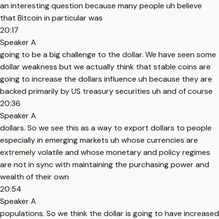
an interesting question because many people uh believe
that Bitcoin in particular was
20:17
Speaker A
going to be a big challenge to the dollar. We have seen some
dollar weakness but we actually think that stable coins are
going to increase the dollars influence uh because they are
backed primarily by US treasury securities uh and of course
20:36
Speaker A
dollars. So we see this as a way to export dollars to people
especially in emerging markets uh whose currencies are
extremely volatile and whose monetary and policy regimes
are not in sync with maintaining the purchasing power and
wealth of their own
20:54
Speaker A
populations. So we think the dollar is going to have increased