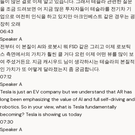
들이 많은 걸로 이제 알고 있습니다. 그래서 테슬라 관련한 질문
을 조금 드려보면 어 지금 많은 투자자들이 테슬라를 전기차 기
업으로 여전히 인식을 하고 있지만 아크인베스트 같은 경우는 굉
장히 오래
06:43
Speaker A
전부터 이 본질이 AI와 로봇시 뭐 FSD 같은 그리고 이제 로보틱
스 측면에서의 가치가 훨씬 클 거다 요런 이제 어떤 뷰를 많이 보
여 주셨거든요. 지금 캐시우드 님이 생각하시는 테슬라의 본질적
인 가치가 또 어떻게 달라졌는지 좀 궁금합니다.
07:12
Speaker A
Tesla is just an EV company but we understand that AR has
long been emphasizing the value of AI and full self-driving and
robotics. So in your view, what is Tesla fundamentally
becoming? Tesla is showing us today
07:30
Speaker A