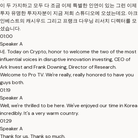
이 두 가지하고 모두 다 조금 이제 특별한 인연이 있는 그런 이제
투자 유명한 투자자분이 지금 저희 스튜디오에 오셨는데요. 아크
인베스트의 캐시우드 그리고 프랭크 다우닝 리서치 디렉터를 모
셨습니다.
01:00
Speaker A
네. Today on Crypto, honor to welcome the two of the most
influential voices in disruptive innovation investing, CEO of
Ark Invest and Frank Downing, Director of Research.
Welcome to Pro TV. We're really, really honored to have you
guys both.
01:19
Speaker A
Well, we're thrilled to be here. We've enjoyed our time in Korea
incredibly. It's a very warm country.
01:29
Speaker A
Thank for us. Thank so much.