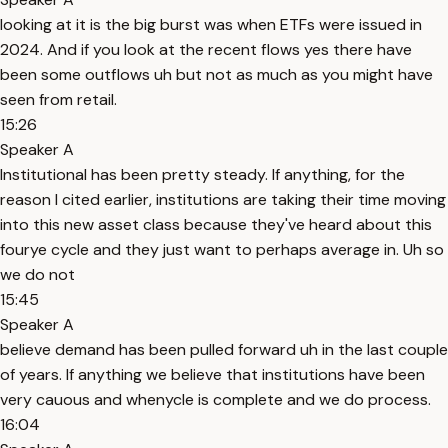
looking at it is the big burst was when ETFs were issued in
2024. And if you look at the recent flows yes there have
been some outflows uh but not as much as you might have
seen from retail.
15:26
Speaker A
Institutional has been pretty steady. If anything, for the
reason I cited earlier, institutions are taking their time moving
into this new asset class because they've heard about this
fourye cycle and they just want to perhaps average in. Uh so
we do not
15:45
Speaker A
believe demand has been pulled forward uh in the last couple
of years. If anything we believe that institutions have been
very cauous and whenycle is complete and we do process.
16:04