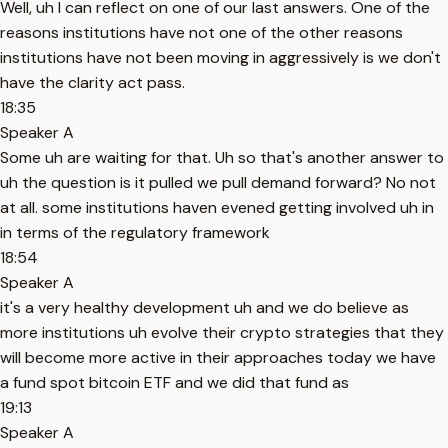
Well, uh I can reflect on one of our last answers. One of the
reasons institutions have not one of the other reasons
institutions have not been moving in aggressively is we don't
have the clarity act pass.
18:35
Speaker A
Some uh are waiting for that. Uh so that's another answer to
uh the question is it pulled we pull demand forward? No not
at all. some institutions haven evened getting involved uh in
in terms of the regulatory framework
18:54
Speaker A
it's a very healthy development uh and we do believe as
more institutions uh evolve their crypto strategies that they
will become more active in their approaches today we have
a fund spot bitcoin ETF and we did that fund as
19:13
Speaker A