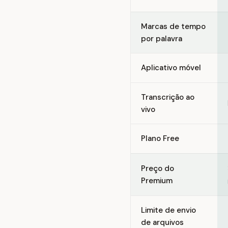
Marcas de tempo
por palavra
Aplicativo móvel
Transcrição ao
vivo
Plano Free
Preço do
Premium
Limite de envio
de arquivos