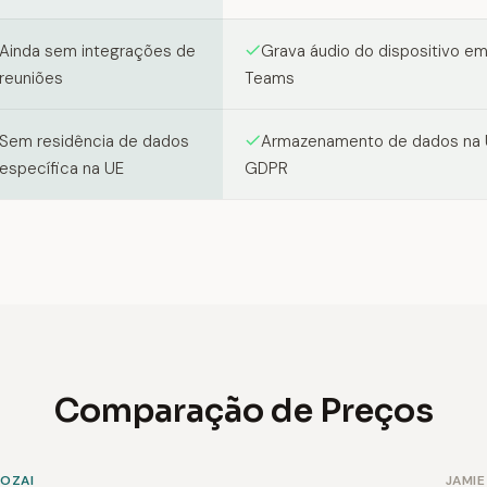
Ainda sem integrações de
Grava áudio do dispositivo e
reuniões
Teams
Sem residência de dados
Armazenamento de dados na 
específica na UE
GDPR
Comparação de Preços
SOZAI
JAMIE