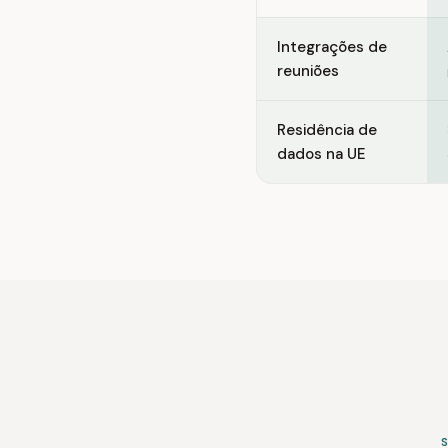
Integrações de
reuniões
Residência de
dados na UE