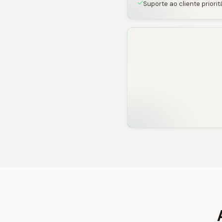
Suporte ao cliente priorit