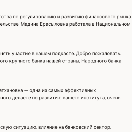
ства по регулированию и развитию финансового рынка.
тельстве. Мадина Ерасыловна работала в Национальном
нять участие в нашем подкасте. Добро пожаловать.
ого крупного банка нашей страны, Народного банка
латхановна — одна из самых эффективных
ного делаете по развитию вашего института, очень
ескую ситуацию, влияние на банковский сектор.