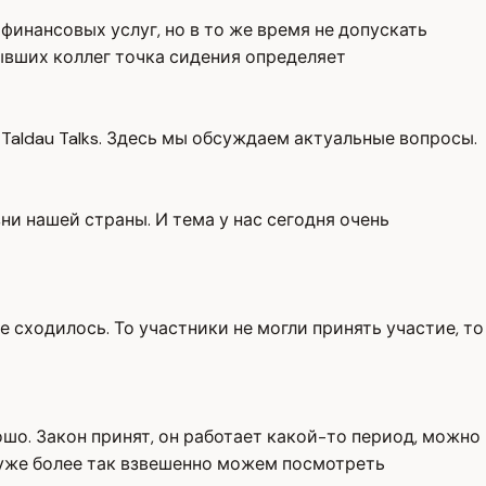
инансовых услуг, но в то же время не допускать
бывших коллег точка сидения определяет
Taldau Talks. Здесь мы обсуждаем актуальные вопросы.
 нашей страны. И тема у нас сегодня очень
не сходилось. То участники не могли принять участие, то
шо. Закон принят, он работает какой-то период, можно
ак уже более так взвешенно можем посмотреть