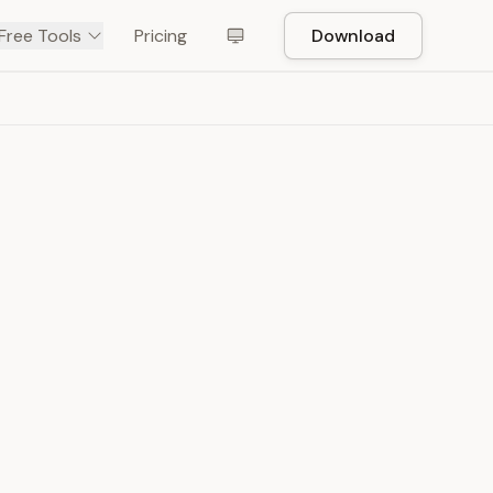
Free Tools
Pricing
Download