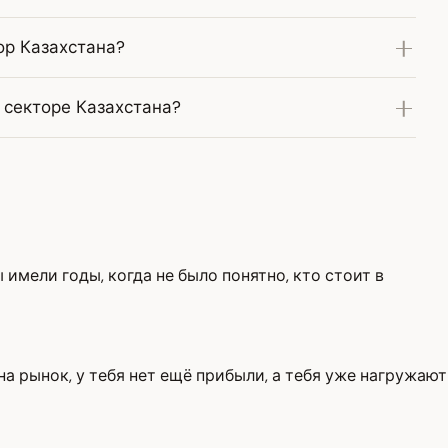
ор Казахстана?
 секторе Казахстана?
 имели годы, когда не было понятно, кто стоит в
на рынок, у тебя нет ещё прибыли, а тебя уже нагружают