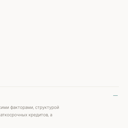
ими факторами, структурой
аткосрочных кредитов, а