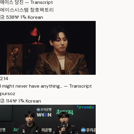
에이스 당진 — Transcript
에이스시스템 창호팩토리
538
1
Korean
2:14
I might never have anything… — Transcript
pursoz
114
1
Korean