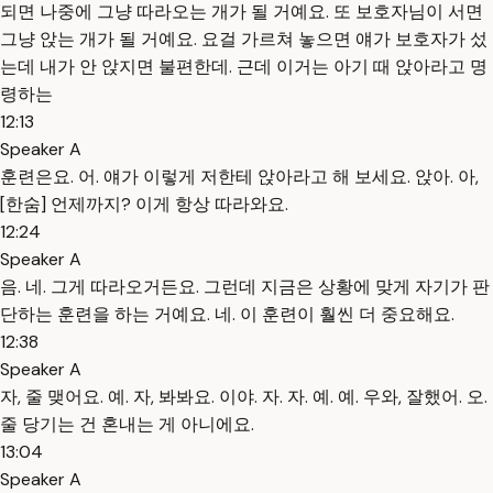
되면 나중에 그냥 따라오는 개가 될 거예요. 또 보호자님이 서면
그냥 앉는 개가 될 거예요. 요걸 가르쳐 놓으면 얘가 보호자가 섰
는데 내가 안 앉지면 불편한데. 근데 이거는 아기 때 앉아라고 명
령하는
12:13
Speaker A
훈련은요. 어. 얘가 이렇게 저한테 앉아라고 해 보세요. 앉아. 아,
[한숨] 언제까지? 이게 항상 따라와요.
12:24
Speaker A
음. 네. 그게 따라오거든요. 그런데 지금은 상황에 맞게 자기가 판
단하는 훈련을 하는 거예요. 네. 이 훈련이 훨씬 더 중요해요.
12:38
Speaker A
자, 줄 맺어요. 예. 자, 봐봐요. 이야. 자. 자. 예. 예. 우와, 잘했어. 오.
줄 당기는 건 혼내는 게 아니에요.
13:04
Speaker A