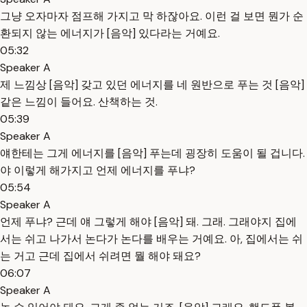
그냥 오자마자 점프해 가지고 막 하잖아요. 이런 걸 보면 뭔가 순
환되지 않는 에너지가 [음악] 있다라는 거예요.
05:32
Speaker A
제 느낌상 [음악] 갖고 있던 에너지를 네 원반으로 푸는 것 [음악]
같은 느낌이 들어요. 산책하는 것.
05:39
Speaker A
얘한테는 그게 에너지를 [음악] 푸는데 굉장히 도움이 될 겁니다.
야 이렇게 해가지고 언제 에너지를 푸냐?
05:54
Speaker A
언제 푸냐? 근데 얘 그렇게 해야 [음악] 돼. 그래. 그래야지 집에
서는 쉬고 나가서 논다가 논다를 배우는 거예요. 아, 집에서는 쉬
는 거고 근데 집에서 쉬려면 뭘 해야 돼요?
06:07
Speaker A