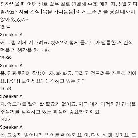
칭찬받을 때 어떤 신호 같은 걸로 연결해 주죠. 얘가 지금 뭘 기다
릴까요? 지금 간식 [목을 가다듬음] 이거 그러면 줄 당길 때까지
앉아 있겠죠?
13:14
Speaker A
어 그럼 이게 기다려요. 봤어? 이렇게 줄기니까 낼름한 거 간식
먹을 거 생각을 하나 봐.
13:36
Speaker A
음. 진짜로? 예 잘했어. 자, 봐 봐요. 그리고 엎드려를 가르칠 거예
요. [음악] 보이세요? 생각하고 있는 거?
13:58
Speaker A
자, 엎드려를 빨리 할 필요가 없어요. 지금 얘가 어떡하면 간식을
주실까를 생각하고 있는 과정이 중요한 거예요.
14:17
Speaker A
음. 그렇지. 일어나게 먹이를 줘야 돼요. 아, 다시 하겠. 맞아요. 그