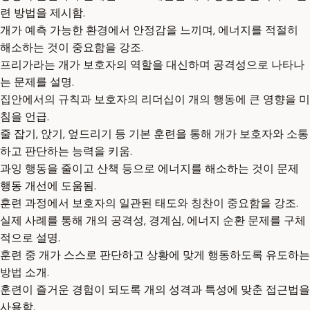
련 방법을 제시함.
개가 예측 가능한 환경에서 안정감을 느끼며, 에너지를 적절히
해소하는 것이 중요함을 강조.
프리가라는 개가 보호자의 역할을 대신하며 공격성으로 나타나
는 문제를 설명.
집안에서의 규칙과 보호자의 리더십이 개의 행동에 큰 영향을 미
침을 언급.
줄 잡기, 앉기, 엎드리기 등 기본 훈련을 통해 개가 보호자와 소통
하고 판단하는 능력을 키움.
과잉 행동을 줄이고 산책 등으로 에너지를 해소하는 것이 문제
행동 개선에 도움됨.
훈련 과정에서 보호자의 일관된 태도와 칭찬이 중요함을 강조.
실제 사례를 통해 개의 공격성, 경계심, 에너지 순환 문제를 구체
적으로 설명.
훈련 중 개가 스스로 판단하고 상황에 맞게 행동하도록 유도하는
방법 소개.
훈련이 즐거운 경험이 되도록 개의 성격과 특성에 맞춘 접근법을
사용함.