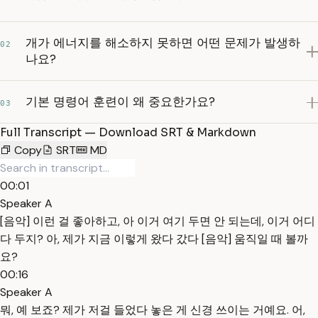
개가 에너지를 해소하지 못하면 어떤 문제가 발생하
02
나요?
기본 명령어 훈련이 왜 중요한가요?
03
Full Transcript — Download SRT & Markdown
Copy
SRT
MD
00:01
Speaker A
[음악] 이런 걸 좋아하고, 아 이거 여기 두면 안 되는데, 이거 어디
다 두지? 아, 제가 지금 이렇게 왔다 갔다 [음악] 움직일 때 볼까
요?
00:16
Speaker A
뭐, 예 보죠? 제가 저걸 들었다 놓은 게 신경 쓰이는 거예요. 어,