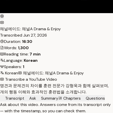
채널에이드: 채널A Drama & Enjoy
Transcribed
Jun 27, 2026
Duration:
16:30
Words:
1,300
Reading time:
7 min
Language:
Korean
Speakers:
1
Korean
채널에이드: 채널A Drama & Enjoy
Transcribe a YouTube Video
명견과 문제견의 차이를 훈련 전문가 강형욱과 함께 살펴보며,
개의 행동 이해와 효과적인 훈련법을 소개합니다.
Transcript
Ask
Summary
Chapters
Questions
Ask about this video. Answers come from its transcript only
— with the timestamp, so you can check them.