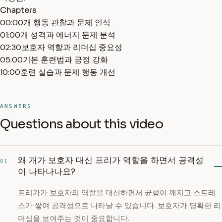
Chapters
00:00
개 행동 관찰과 문제 인식
01:00
개 성격과 에너지 문제 분석
02:30
보호자 역할과 리더십 중요성
05:00
기본 훈련법과 긍정 강화
10:00
훈련 실습과 문제 행동 개선
ANSWERS
Questions about this video
왜 개가 보호자 대신 프리가 역할을 하면서 공격성
01
이 나타나나요?
프리가가 보호자의 역할을 대신하면서 균형이 깨지고 스트레
스가 쌓여 공격성으로 나타날 수 있습니다. 보호자가 명확한 리
더십을 보여주는 것이 중요합니다.