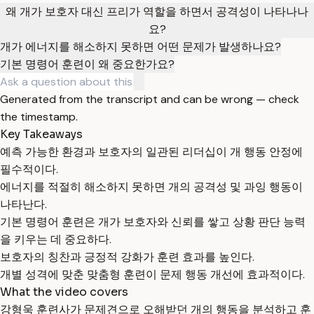
왜 개가 보호자 대신 프리가 역할을 하면서 공격성이 나타나나
요?
개가 에너지를 해소하지 못하면 어떤 문제가 발생하나요?
기본 명령어 훈련이 왜 중요한가요?
Generated from the transcript and can be wrong — check
the timestamp.
Key Takeaways
예측 가능한 환경과 보호자의 일관된 리더십이 개 행동 안정에
필수적이다.
에너지를 적절히 해소하지 못하면 개의 공격성 및 과잉 행동이
나타난다.
기본 명령어 훈련은 개가 보호자와 신뢰를 쌓고 상황 판단 능력
을 키우는 데 중요하다.
보호자의 칭찬과 긍정적 강화가 훈련 효과를 높인다.
개별 성격에 맞춘 맞춤형 훈련이 문제 행동 개선에 효과적이다.
What the video covers
강형욱 훈련사가 문제견으로 오해받던 개의 행동을 분석하고 훈