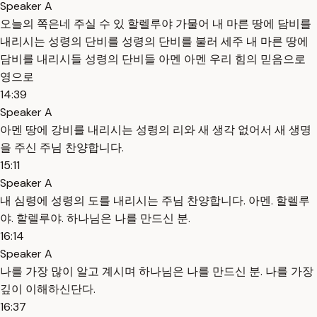
Speaker A
오늘의 쪽은네 주실 수 있 할렐루야 가물어 내 마른 땅에 담비를
내리시는 성령의 단비를 성령의 단비를 불러 세주 내 마른 땅에
담비를 내리시들 성령의 단비들 아멘 아멘 우리 힘의 믿음으로
영으로
14:39
Speaker A
아멘 땅에 강비를 내리시는 성령의 리와 새 생각 없어서 새 생명
을 주신 주님 찬양합니다.
15:11
Speaker A
내 심령에 성령의 도를 내리시는 주님 찬양합니다. 아멘. 할렐루
야. 할렐루야. 하나님은 나를 만드신 분.
16:14
Speaker A
나를 가장 많이 알고 계시며 하나님은 나를 만드신 분. 나를 가장
깊이 이해하신단다.
16:37