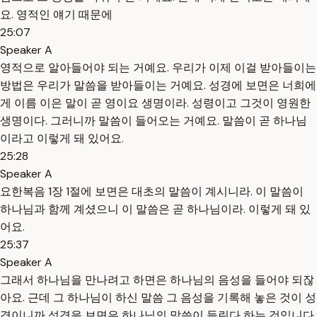
요. 영적인 얘기 때문에
25:07
Speaker A
영적으로 알아들어야 되는 거예요. 우리가 이제 이걸 받아들이는
방법은 우리가 말씀을 받아들이는 거예요. 성경에 보면은 너희에
게 이름 이은 말이 곧 영이요 생명이라. 성령이고 그것이 영원한
생명이다. 그러니까 말씀이 들어오는 거예요. 말씀이 곧 하나님
이라고 이렇게 돼 있어요.
25:28
Speaker A
요한복음 1장 1절에 보면은 대초의 말씀이 계시니라. 이 말씀이
하나님과 함께 계셨으니 이 말씀은 곧 하나님이라. 이렇게 돼 있
어요.
25:37
Speaker A
그래서 하나님을 만나려고 하면은 하나님의 음성을 들어야 되잖
아요. 근데 그 하나님이 하신 말씀 그 음성을 기록해 놓은 것이 성
경이니까 성경을 보면은 하나님의 말씀이 들린다 하는 것입니다.