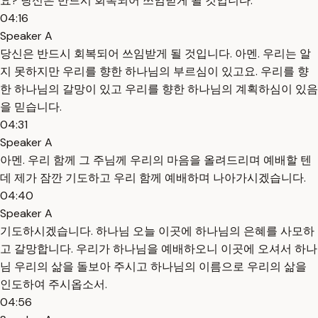
요? 당신은 반드시 회복되어 쓰임받게 될 것입니다.
04:16
Speaker A
당신은 반드시 회복되어 쓰임받게 될 것입니다. 아멘. 우리는 알
지 못하지만 우리를 향한 하나님의 부르심이 있고요. 우리를 향
한 하나님의 갈망이 있고 우리를 향한 하나님의 계획하심이 있음
을 믿습니다.
04:31
Speaker A
아멘. 우리 함께 그 주님께 우리의 마음을 올려드리며 예배할 텐
데 제가 잠깐 기도하고 우리 함께 예배하며 나아가시겠습니다.
04:40
Speaker A
기도하시겠습니다. 하나님 오늘 이곳에 하나님의 은혜를 사모하
고 갈망합니다. 우리가 하나님을 예배하오니 이곳에 오셔서 하나
님 우리의 삶을 돌보아 주시고 하나님의 이름으로 우리의 삶을
인도하여 주시옵소서.
04:56