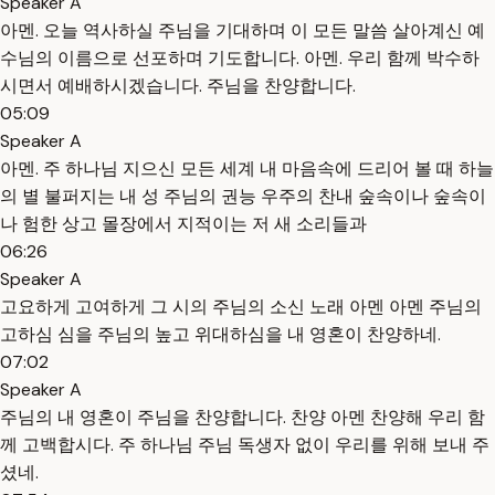
Speaker A
아멘. 오늘 역사하실 주님을 기대하며 이 모든 말씀 살아계신 예
수님의 이름으로 선포하며 기도합니다. 아멘. 우리 함께 박수하
시면서 예배하시겠습니다. 주님을 찬양합니다.
05:09
Speaker A
아멘. 주 하나님 지으신 모든 세계 내 마음속에 드리어 볼 때 하늘
의 별 불퍼지는 내 성 주님의 권능 우주의 찬내 숲속이나 숲속이
나 험한 상고 몰장에서 지적이는 저 새 소리들과
06:26
Speaker A
고요하게 고여하게 그 시의 주님의 소신 노래 아멘 아멘 주님의
고하심 심을 주님의 높고 위대하심을 내 영혼이 찬양하네.
07:02
Speaker A
주님의 내 영혼이 주님을 찬양합니다. 찬양 아멘 찬양해 우리 함
께 고백합시다. 주 하나님 주님 독생자 없이 우리를 위해 보내 주
셨네.