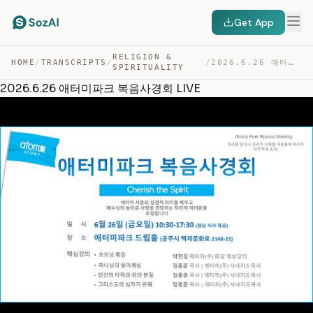
Get App
RELIGION &
HOME
/
TRANSCRIPTS
/
/
2026.6.26 애터미파크 복음사경회 LIVE — TRANSCRIPT
SPIRITUALITY
2026.6.26 애터미파크 복음사경회 LIVE