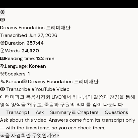
Dreamy Foundation 드리미재단
Transcribed
Jun 27, 2026
Duration:
357:44
Words:
24,320
Reading time:
122 min
Language:
Korean
Speakers:
1
Korean
Dreamy Foundation 드리미재단
Transcribe a YouTube Video
애터미파크 복음사경회 LIVE에서 하나님의 말씀과 찬양을 통해
영적 양식을 채우고, 죽음과 구원의 의미를 깊이 나눕니다.
Transcript
Ask
Summary
Chapters
Questions
Ask about this video. Answers come from its transcript only
— with the timestamp, so you can check them.
복음 사경회란 무엇인가요?