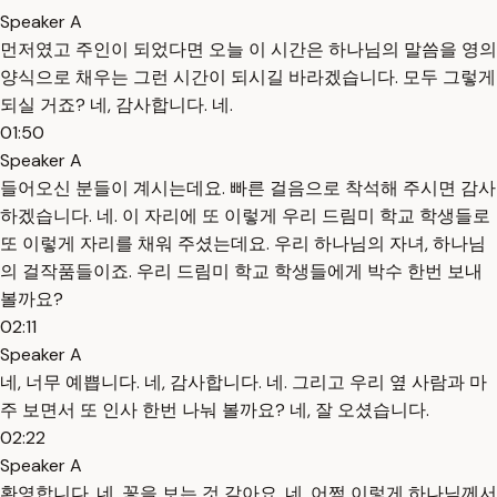
Speaker A
먼저였고 주인이 되었다면 오늘 이 시간은 하나님의 말씀을 영의
양식으로 채우는 그런 시간이 되시길 바라겠습니다. 모두 그렇게
되실 거죠? 네, 감사합니다. 네.
01:50
Speaker A
들어오신 분들이 계시는데요. 빠른 걸음으로 착석해 주시면 감사
하겠습니다. 네. 이 자리에 또 이렇게 우리 드림미 학교 학생들로
또 이렇게 자리를 채워 주셨는데요. 우리 하나님의 자녀, 하나님
의 걸작품들이죠. 우리 드림미 학교 학생들에게 박수 한번 보내
볼까요?
02:11
Speaker A
네, 너무 예쁩니다. 네, 감사합니다. 네. 그리고 우리 옆 사람과 마
주 보면서 또 인사 한번 나눠 볼까요? 네, 잘 오셨습니다.
02:22
Speaker A
환영합니다. 네, 꽃을 보는 것 같아요. 네, 어쩜 이렇게 하나님께서