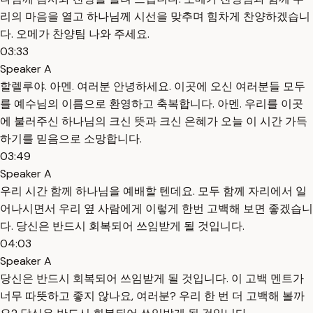
리의 마음을 열고 하나님께 시선을 맞추며 힘차게 찬양하겠습니
다. 오메가 찬양팀 나와 주세요.
03:33
Speaker A
할렐루야. 아멘. 여러분 안녕하세요. 이곳에 오신 여러분들 모두
를 예수님의 이름으로 환영하고 축복합니다. 아멘. 우리를 이곳
에 불러주신 하나님의 크신 뜻과 크신 은혜가 오늘 이 시간 가득
하기를 믿음으로 소망합니다.
03:49
Speaker A
우리 시간 함께 하나님을 예배할 텐데요. 모두 함께 자리에서 일
어나시면서 우리 옆 사람에게 이렇게 한번 고백해 보면 좋겠습니
다. 당신은 반드시 회복되어 쓰임받게 될 것입니다.
04:03
Speaker A
당신은 반드시 회복되어 쓰임받게 될 것입니다. 이 고백 멘트가
너무 따뜻하고 좋지 않나요, 여러분? 우리 한 번 더 고백해 볼까