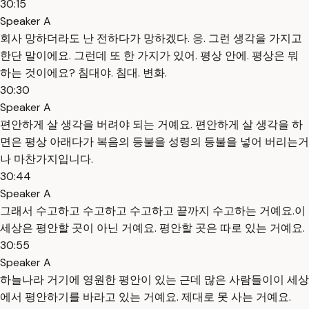
30:15
Speaker A
회사 망하더라도 난 전하다가 망하겠다. 응. 그런 생각을 가지고
한단 말이에요. 그런데 또 한 가지가 있어. 평상 안에. 평상은 뭐
하는 것이에요? 침대야. 침대. 변화.
30:30
Speaker A
편안하게 살 생각을 버려야 되는 거예요. 편안하게 살 생각을 하
면은 평상 아래다가 복음의 등불을 성령의 등불을 넣어 버리는거
나 마찬가지입니다.
30:44
Speaker A
그래서 수고하고 수고하고 수고하고 끝까지 수고하는 거예요.이
세상은 평안할 곳이 아닌 거예요. 평안할 곳은 따로 있는 거예요.
30:55
Speaker A
하늘나라 거기에 영원한 평안이 있는 근데 많은 사람들이이 세상
에서 평안하기를 바라고 있는 거예요. 제대로 못 사는 거예요.