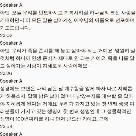
Speaker A
아멘. 오늘 우리를 인도하시고 회복시키실 하나님의 크신 사랑을
기대하면서 이 모든 말씀 살아계신 예수님의 이름으로 선포하며
기도드립니다.
23:02
Speaker A
아멘. 우리가 죽을 준비를 해 놓고 살아야 되는 거예요. 영원히 살
것처럼 하니까 인생 준비가 제대로 안 되는 거예요. 죽을 나를 알
고 살아가는 사람이 지혜로운 사람이에요.
23:26
Speaker A
성경에도 보면은 나의 남은 날 계수함을 알게 하사 나로 지혜롭
게 하옵소서. 말해 남은 날이 얼마나 남았는지를 대수할 줄 알아
야 지혜롭게 된다는 거예요. 우리가 가지고 있는 첫 번째 생명 여
러분들이 가지고 있는 생명이 첫 번째 생명인데 그 생물학적인
생명이 100년짜리를 하나 먼저 받으신 거예요. 근데
23:54
Speaker A