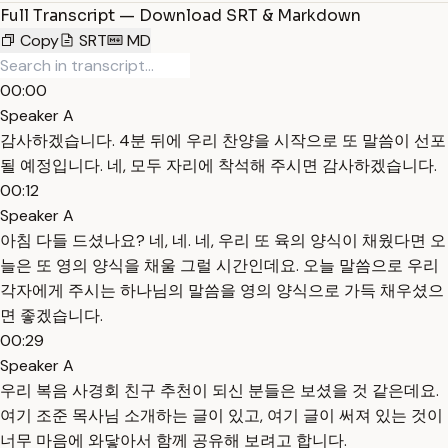
Full Transcript — Download SRT & Markdown
Copy
SRT
MD
00:00
Speaker A
감사하겠습니다. 4분 뒤에 우리 찬양을 시작으로 또 말씀이 선포
될 예정입니다. 네, 모두 자리에 착석해 주시면 감사하겠습니다.
00:12
Speaker A
아침 다들 드셨나요? 네, 네. 네, 우리 또 육의 양식이 채웠다면 오
늘은 또 영의 양식을 채울 그럴 시간인데요. 오늘 말씀으로 우리
각자에게 주시는 하나님의 말씀을 영의 양식으로 가득 채우셨으
면 좋겠습니다.
00:29
Speaker A
우리 복음 사경회 친구 추천이 되신 분들은 보셨을 것 같은데요.
여기 조준 목사님 소개하는 글이 있고, 여기 글이 써져 있는 것이
너무 마음에 와닿아서 함께 공유해 보려고 합니다.