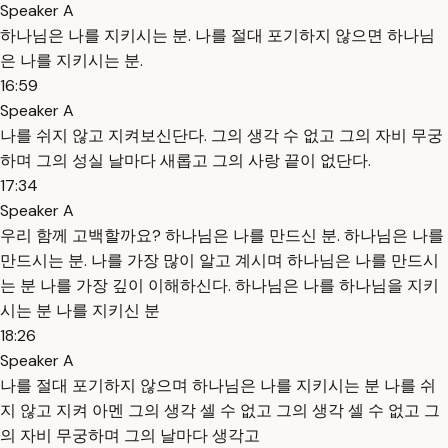
Speaker A
하나님은 나를 지키시는 분. 나를 절대 포기하지 않으면 하나님
은 나를 지키시는 분.
16:59
Speaker A
나를 쉬지 않고 지켜보신단다. 그의 생각 수 없고 그의 자비 무궁
하며 그의 성실 날마다 새롭고 그의 사랑 끝이 없단다.
17:34
Speaker A
우리 함께 고백할까요? 하나님은 나를 만드신 분. 하나님은 나를
만드시는 분. 나를 가장 많이 알고 계시며 하나님은 나를 만드시
는 분 나를 가장 깊이 이해하신다. 하나님은 나를 하나님을 지키
시는 분 나를 지키신 분
18:26
Speaker A
나를 절대 포기하지 않으며 하나님은 나를 지키시는 분 나를 쉬
지 않고 지켜 아멘 그의 생각 셀 수 없고 그의 생각 셀 수 없고 그
의 자비 무궁하며 그의 날마다 생각고