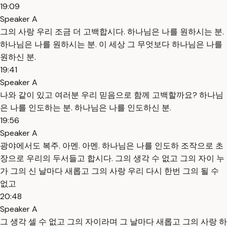
19:09
Speaker A
그의 사랑 우리 조금 더 고백합시다. 하나님은 나를 원하시는 분.
하나님은 나를 원하시는 분. 이 세상 그 무엇보다 하나님은 나를
원하신 분.
19:41
Speaker A
나와 같이 있고 여러분 우리 믿음으로 함께 고백할까요? 하나님
은 나를 인도하는 분. 하나님은 나를 인도하신 분.
19:56
Speaker A
광야에서도 복주. 아멘. 아멘. 하나님은 나를 인도하 조작으로 초
장으로 우리의 두서들고 합시다. 그의 생각 수 없고 그의 자이 누
가 그의 신 날마다 새롭고 그의 사랑 우리 다시 한번 그의 될 수
없고
20:48
Speaker A
그 생각 셀 수 없고 그의 자이라며 그 날마다 새롭고 그의 사랑 하