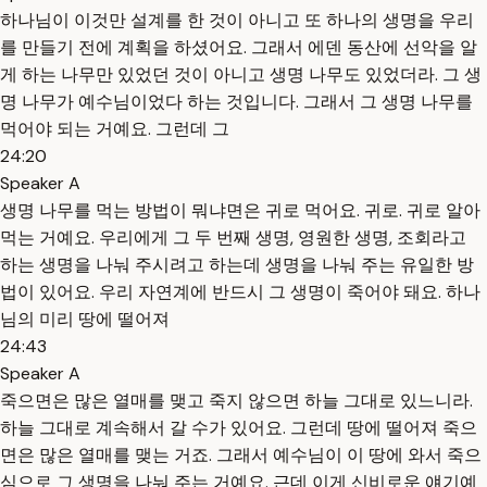
하나님이 이것만 설계를 한 것이 아니고 또 하나의 생명을 우리
를 만들기 전에 계획을 하셨어요. 그래서 에덴 동산에 선악을 알
게 하는 나무만 있었던 것이 아니고 생명 나무도 있었더라. 그 생
명 나무가 예수님이었다 하는 것입니다. 그래서 그 생명 나무를
먹어야 되는 거예요. 그런데 그
24:20
Speaker A
생명 나무를 먹는 방법이 뭐냐면은 귀로 먹어요. 귀로. 귀로 알아
먹는 거예요. 우리에게 그 두 번째 생명, 영원한 생명, 조회라고
하는 생명을 나눠 주시려고 하는데 생명을 나눠 주는 유일한 방
법이 있어요. 우리 자연계에 반드시 그 생명이 죽어야 돼요. 하나
님의 미리 땅에 떨어져
24:43
Speaker A
죽으면은 많은 열매를 맺고 죽지 않으면 하늘 그대로 있느니라.
하늘 그대로 계속해서 갈 수가 있어요. 그런데 땅에 떨어져 죽으
면은 많은 열매를 맺는 거죠. 그래서 예수님이 이 땅에 와서 죽으
심으로 그 생명을 나눠 주는 거예요. 근데 이게 신비로운 얘기예