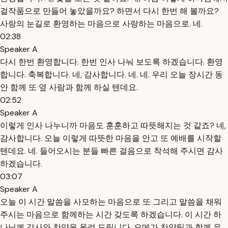
걸작품으로 만들어 놓았을까요? 하면서 다시 한번 해 볼까요?
사랑의 눈길로 환영하는 마음으로 사랑하는 마음으로. 네.
02:38
Speaker A
다시 한번 환영합니다. 한번 인사 나눠 보도록 하겠습니다. 환영
합니다. 축복합니다. 네, 감사합니다. 네. 네. 우리 오늘 장시간 동
안 함께 또 옆 사람과 함께 하실 텐데요.
02:52
Speaker A
이렇게 인사 나누니까 마음도 훈훈하고 따뜻해지는 것 같죠? 네,
감사합니다. 오늘 이렇게 따뜻한 마음을 안고 또 예배를 시작할
텐데요. 네. 들어오시는 분들 빠른 걸음으로 착석해 주시면 감사
하겠습니다.
03:07
Speaker A
오늘 이 시간 말씀을 사모하는 마음으로 또 그리고 말씀을 채워
주시는 마음으로 함께하는 시간 갖도록 하겠습니다. 이 시간 하
나님께 감사와 찬양을 올려 드립니다. 오메가 찬양팀과 함께 우