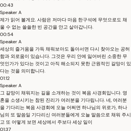
00:43
Speaker A
제가 읽어 볼게요. 사람은 저마다 마음 한구석에 무엇으로도 채
울 수 없는 쓸쓸한 빈 공간을 안고 살아갑니다.
00:54
Speaker A
세상의 즐거움을 가득 채워보아도 돌아서면 다시 찾아오는 공허
함과 외로움이 있습니다. 그것은 우리 안에 잃어버린 소중한 무
엇인가가 있다는 것이고 아직 해소되지 못한 근원적인 갈망이 있
다는 것을 의미합니다.
01:12
Speaker A
그 갈망이 채워지는 길을 소개하는 것이 복음 사경회입니다. 영
혼을 소생시키는 참된 진리가 여러분을 기다립니다. 네, 여러분
을 기다리는 복음 사경회에 오늘 어쩌면 하나님의 위로가, 하나
님의 또 말씀일 기다리신 여러분들에게 오늘 말씀으로 채워 주시
고 또 어떻게 보면 세상에서 주보다 세상 일이
01:37