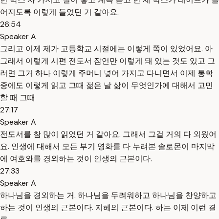
어지도록 이렇게 들었던 거 같아요.
26:54
Speaker A
그리고 이제 제가 고등학교 시절에는 이렇게 쪽이 있었어요. 아
그래서 이렇게 시편 전도서 잠언만 이렇게 돼 있는 것도 있고 그
러면 그거 하나 이렇게 주머니 넣어 가지고 다니면서 이제 통학
중에도 이렇게 읽고 그때 젊은 날 삶이 무엇인가에 대해서 고민
할 때 그때
27:17
Speaker A
전도서를 참 많이 읽었던 거 같아요. 그래서 그걸 거의 다 외웠어
요. 인생에 대해서 모든 부기 영화를 다 누려본 솔로몬이 마지막
에 여호와를 경외하는 것이 인생의 근본이다.
27:33
Speaker A
하나님을 경외하는 거. 하나님을 두려워하고 하나님을 찬양하고
하는 것이 인생의 근본이다. 지혜의 근본이다. 하는 이제 이런 결