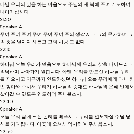
나님 우리의 삶을 하는 마음으로 주님의 새 복해 주며 기도하며
나아가십시다.
21:20
Speaker A
주여 주여 주여 주여 주여 주여 주의 생각 세고 그의 무가하며 그
의 것을 날마다 새롭고 그의 사랑 그 없다.
22:18
Speaker A
하나님 오늘 우리가 믿음으로 하나님께 우리의 삶을 내어드리고
의탁하며 나아가기 원합니다. 아멘. 우리를 만드신 하나님 우리
를 지으시고 지금까지 인도하셨던 하나님 오늘 우리에게 다시 한
번 찾아와 주셔서 우리가 하나님의 뜻대로 하나님의 은혜 안에서
살아갈 수 있도록 인도하여 주시옵소서.
22:40
Speaker A
오늘 우리 삶에 크신 은혜를 베푸시고 우리를 인도하실 주님 당
신을 기다립니다. 이곳에 오셔서 역사하여 주시옵소서.
22:50