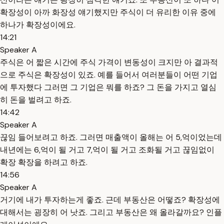
확장성이 아까 화장성 얘기했지만 주식이 더 유리한 이유 중에
하나가 확장성이에요.
14:21
Speaker A
주식은 어 짧은 시간에 주식 가격이 변동성이 크지만 아 결과적
으로 주식은 확장성이 있죠. 예를 들어서 여러분들이 어떤 기업
에 투자했다 그러면 그 기업은 뭐를 하죠? 그 돈을 가지고 열심
히 돈을 벌려고 하죠.
14:42
Speaker A
끊임 들어보려고 하죠. 그러면 매출액이 올해는 어 5,억이었는데
내년에는 6,억이 될 거고 7,억이 될 거고 조화될 거고 끊임없이
확장 확장을 하려고 하죠.
14:56
Speaker A
거기에 내가 투자하는게 좋죠. 근데 부동산은 어떻죠? 확장성에
대해서는 굉장히 어 낫죠. 그리고 부동산은 왜 올라갈까요? 인플