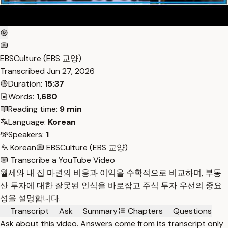
EBSCulture (EBS 교양)
Transcribed
Jun 27, 2026
Duration:
15:37
Words:
1,680
Reading time:
9 min
Language:
Korean
Speakers:
1
Korean
EBSCulture (EBS 교양)
Transcribe a YouTube Video
월세와 내 집 마련의 비용과 이익을 수학적으로 비교하며, 부동
산 투자에 대한 잘못된 인식을 바로잡고 주식 투자 우선의 중요
성을 설명합니다.
Transcript
Ask
Summary
Chapters
Questions
Ask about this video. Answers come from its transcript only