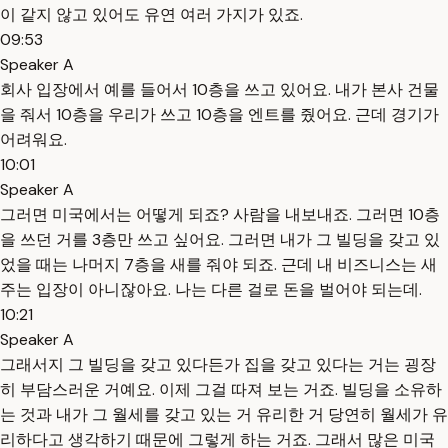
이 같지 않고 있어도 유연 여러 가지가 있죠.
09:53
Speaker A
회사 입장에서 예를 들어서 10층을 쓰고 있어요. 내가 본사 건물
을 줘서 10층을 우리가 쓰고 10층을 엔트를 줬어요. 근데 경기가
어려워요.
10:01
Speaker A
그러면 미국에서는 어떻게 되죠? 사람을 내보내죠. 그러면 10층
을 쓰던 거를 3층만 쓰고 싶어요. 그러면 내가 그 빌딩을 갖고 있
었을 때는 나머지 7층을 새를 줘야 되죠. 근데 내 비즈니스는 새
주는 입장이 아니잖아요. 나는 다른 걸로 돈을 벌어야 되는데.
10:21
Speaker A
그래서지 그 빌딩을 갖고 있다든가 집을 갖고 있다는 거는 굉장
히 부담스러운 거예요. 이제 그걸 따져 보는 거죠. 빌딩을 소유하
는 것과 내가 그 월세를 갖고 있는 거 유리한 거 당연히 월세가 유
리하다고 생각하기 때문에 그렇게 하는 거죠. 그래서 많은 미국