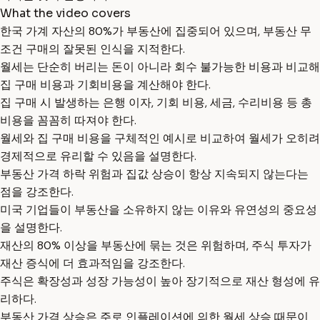
What the video covers
한국 가계 자산의 80%가 부동산에 집중되어 있으며, 부동산 무
조건 구매의 잘못된 인식을 지적한다.
월세는 단순히 버리는 돈이 아니라 회수 불가능한 비용과 비교해
집 구매 비용과 기회비용을 계산해야 한다.
집 구매 시 발생하는 은행 이자, 기회 비용, 세금, 수리비용 등 총
비용을 꼼꼼히 따져야 한다.
월세와 집 구매 비용을 구체적인 예시로 비교하여 월세가 오히려
경제적으로 유리할 수 있음을 설명한다.
부동산 가격 하락 위험과 집값 상승이 항상 지속되지 않는다는
점을 강조한다.
미국 기업들이 부동산을 소유하지 않는 이유와 유연성의 중요성
을 설명한다.
재산의 80% 이상을 부동산에 묶는 것은 위험하며, 주식 투자가
재산 증식에 더 효과적임을 강조한다.
주식은 확장성과 성장 가능성이 높아 장기적으로 재산 형성에 유
리하다.
부동산 가격 상승은 주로 인플레이션에 의한 월세 상승 때문이