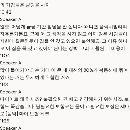
의 기업들은 빌딩을 사지
10:42
Speaker A
않죠. 어떻게 금융 기간 빌딩을 안 삽니다. 왜냐면 플렉시빌리티
자유롭거든요. 근데 어 그 생각을 하지 않고 아까 많은 사람들이
저한테 질문하듯이 집을 안 갖고 있으면 불안해요. 그 이유 하나
로 어 집을 꼭 갖고 있어야 된다는 강박. 그리고 훨씬 더 비용이
11:04
Speaker A
많이 들어가야 되는 거에 어 큰 내 재산의 80%가 북동산에 묶여
있다는 거는 무지하게 위험한 거죠.
11:13
Speaker A
다이어트 왜 하시죠? 불필요한 건 빼고 건강해지기 위해서죠. 보
험도 똑같습니다. 불필요한 보험료는 줄이고 필요한 보장은 제대
로 [음악] 마이 보험 체크.
11:26
Speaker A