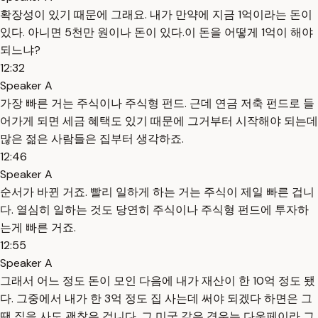
확장성이 있기 때문에 그래요. 내가 만약에 지금 1억이라는 돈이
있다. 아니면 5천만 원이나 돈이 있다.이 돈을 어떻게 1억이 해야
되느냐?
12:32
Speaker A
가장 빠른 거는 주식이나 주식형 펀드. 근데 연금 저축 펀드로 들
어가게 되면 세금 혜택도 있기 때문에 그거부터 시작해야 되는데
많은 젊은 사람들은 집부터 생각하죠.
12:46
Speaker A
순서가 바뀐 거죠. 빨리 일하게 하는 거는 주식이 제일 빠른 겁니
다. 열심히 일하는 것도 당연히 주식이나 주식형 펀드에 투자하
는게 빠른 거죠.
12:55
Speaker A
그래서 어느 정도 돈이 모인 다음에 내가 재산이 한 10억 정도 됐
다. 그중에서 내가 한 3억 정도 집 사는데 써야 되겠다 하면은 그
땐 집을 사도 괜찮은 겁니다. 그 미국 같은 경우는 다운페이라 그