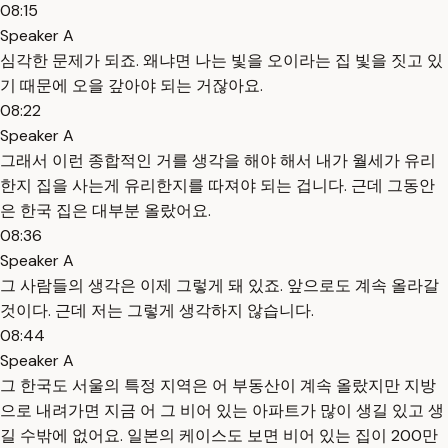
08:15
Speaker A
심각한 문제가 되죠. 왜냐면 나는 빛을 오이라는 집 빛을 짓고 있
기 때문에 오을 갚아야 되는 거잖아요.
08:22
Speaker A
그래서 이런 종합적인 거를 생각을 해야 해서 내가 월세가 유리
한지 집을 사는게 유리한지를 따져야 되는 겁니다. 근데 그동안
은 한국 집은 대부분 올랐어요.
08:36
Speaker A
그 사람들의 생각은 이제 그렇게 돼 있죠. 앞으로도 계속 올라갈
것이다. 근데 저는 그렇게 생각하지 않습니다.
08:44
Speaker A
그 한국도 서울의 특정 지역은 어 부동산이 계속 올랐지만 지방
으로 내려가면 지금 어 그 비어 있는 아파트가 많이 생길 있고 생
길 수밖에 없어요. 일본의 케이스도 보면 비어 있는 집이 200만