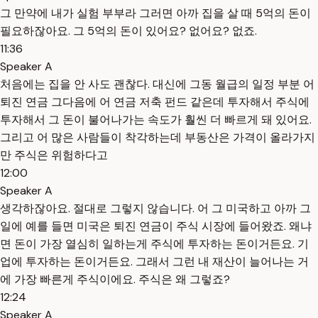
그 만약에 내가 실험 부부라 그러면 아까 집을 살 때 5억의 돈이
필요하잖아요. 그 5억의 돈이 있어요? 없어요? 없죠.
11:36
Speaker A
처음에는 집을 안 사도 괜찮다. 대신에 그동 월급의 일정 부분 어
퇴진 연금 그다음에 어 연금 저축 펀드 같은데 투자해서 주식에
투자해서 그 돈이 불어나가는 속도가 훨씬 더 빠르게 돼 있어요.
그리고 어 많은 사람들이 착각하는데 부동산은 가격이 올라가지
만 주식은 위험하다고
12:00
Speaker A
생각하잖아요. 절대로 그렇지 않습니다. 어 그 미국하고 아까 그
일에 예를 들면 미국은 퇴진 연금이 주식 시장에 들어왔죠. 왜냐
면 돈이 가장 열심히 일하는게 주식에 투자하는 돈이거든요. 기
업에 투자하는 돈이거든요. 그래서 그런 내 재산이 늘어나는 거
에 가장 빠른게 주식이에요. 주식은 왜 그렇죠?
12:24
Speaker A