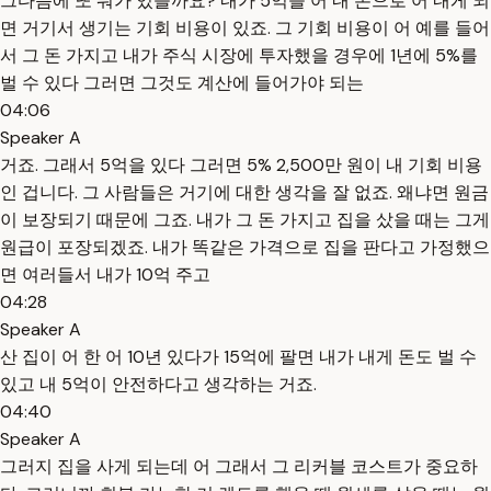
그다음에 또 뭐가 있을까요? 내가 5억을 어 내 돈으로 어 내게 되
면 거기서 생기는 기회 비용이 있죠. 그 기회 비용이 어 예를 들어
서 그 돈 가지고 내가 주식 시장에 투자했을 경우에 1년에 5%를
벌 수 있다 그러면 그것도 계산에 들어가야 되는
04:06
Speaker A
거죠. 그래서 5억을 있다 그러면 5% 2,500만 원이 내 기회 비용
인 겁니다. 그 사람들은 거기에 대한 생각을 잘 없죠. 왜냐면 원금
이 보장되기 때문에 그죠. 내가 그 돈 가지고 집을 샀을 때는 그게
원급이 포장되겠죠. 내가 똑같은 가격으로 집을 판다고 가정했으
면 여러들서 내가 10억 주고
04:28
Speaker A
산 집이 어 한 어 10년 있다가 15억에 팔면 내가 내게 돈도 벌 수
있고 내 5억이 안전하다고 생각하는 거죠.
04:40
Speaker A
그러지 집을 사게 되는데 어 그래서 그 리커블 코스트가 중요하