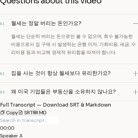
Questions about this video
월세는 정말 버리는 돈인가요?
01
월세는 단순히 버리는 돈으로만 볼 수 없으며, 회수 불가능한
비용으로서 집 구매 시 발생하는 은행 이자, 기회비용, 세금, 수
리비용 등과 비교해 경제적 유리함을 따져야 합니다.
집을 사는 것이 항상 월세보다 유리한가요?
02
왜 미국 기업들은 부동산을 소유하지 않나요?
03
Full Transcript — Download SRT & Markdown
Copy
SRT
MD
00:00
Speaker A