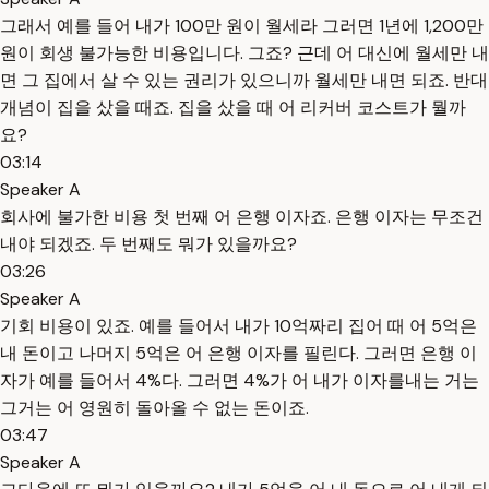
그래서 예를 들어 내가 100만 원이 월세라 그러면 1년에 1,200만
원이 회생 불가능한 비용입니다. 그죠? 근데 어 대신에 월세만 내
면 그 집에서 살 수 있는 권리가 있으니까 월세만 내면 되죠. 반대
개념이 집을 샀을 때죠. 집을 샀을 때 어 리커버 코스트가 뭘까
요?
03:14
Speaker A
회사에 불가한 비용 첫 번째 어 은행 이자죠. 은행 이자는 무조건
내야 되겠죠. 두 번째도 뭐가 있을까요?
03:26
Speaker A
기회 비용이 있죠. 예를 들어서 내가 10억짜리 집어 때 어 5억은
내 돈이고 나머지 5억은 어 은행 이자를 필린다. 그러면 은행 이
자가 예를 들어서 4%다. 그러면 4%가 어 내가 이자를내는 거는
그거는 어 영원히 돌아올 수 없는 돈이죠.
03:47
Speaker A