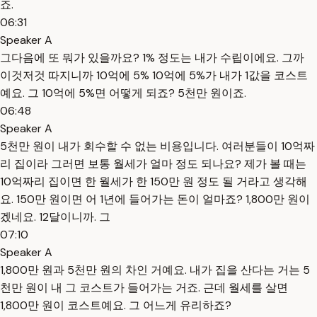
죠.
06:31
Speaker A
그다음에 또 뭐가 있을까요? 1% 정도는 내가 수립이에요. 그까
이것저것 따지니까 10억에 5% 10억에 5%가 내가 1값을 코스트
예요. 그 10억에 5%면 어떻게 되죠? 5천만 원이죠.
06:48
Speaker A
5천만 원이 내가 회수할 수 없는 비용입니다. 여러분들이 10억짜
리 집이라 그러면 보통 월세가 얼마 정도 되나요? 제가 볼 때는
10억짜리 집이면 한 월세가 한 150만 원 정도 될 거라고 생각해
요. 150만 원이면 어 1년에 들어가는 돈이 얼마죠? 1,800만 원이
겠네요. 12달이니까. 그
07:10
Speaker A
1,800만 원과 5천만 원의 차인 거예요. 내가 집을 산다는 거는 5
천만 원이 내 그 코스트가 들어가는 거죠. 근데 월세를 살면
1,800만 원이 코스트예요. 그 어느게 유리하죠?