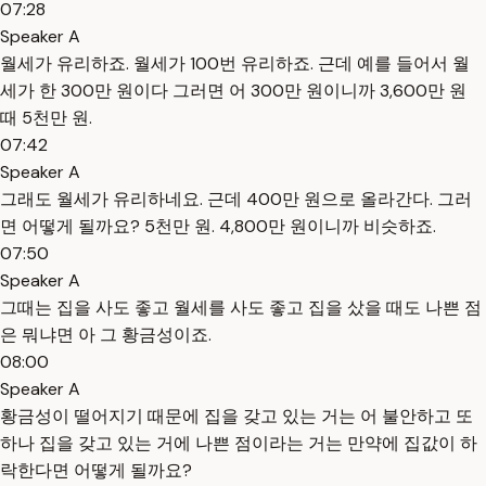
07:28
Speaker A
월세가 유리하죠. 월세가 100번 유리하죠. 근데 예를 들어서 월
세가 한 300만 원이다 그러면 어 300만 원이니까 3,600만 원
때 5천만 원.
07:42
Speaker A
그래도 월세가 유리하네요. 근데 400만 원으로 올라간다. 그러
면 어떻게 될까요? 5천만 원. 4,800만 원이니까 비슷하죠.
07:50
Speaker A
그때는 집을 사도 좋고 월세를 사도 좋고 집을 샀을 때도 나쁜 점
은 뭐냐면 아 그 황금성이죠.
08:00
Speaker A
황금성이 떨어지기 때문에 집을 갖고 있는 거는 어 불안하고 또
하나 집을 갖고 있는 거에 나쁜 점이라는 거는 만약에 집값이 하
락한다면 어떻게 될까요?