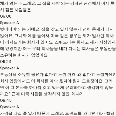
채가 넘는다 그래요. 그 집을 사야 되는 강파관 관점에서 이제 특
히 젊은 사람들은
09:08
Speaker A
벗어나야 되는 거예요. 집을 갖고 있지 않는게 전혀 문제가 되지
않아요. 그니까 예를 들어서 미국 같은 경우는 제가 일하던 회사
어 라저드라는 회사가 있어요. 스쿼드라는 회사고 제가 자성영사
에 있었지만 어느 우리 회사들을 내가 다니는 회사들은 부동산을
소유하는 회사가 없었어요.
09:28
Speaker A
부동산을 소유할 필요가 없다고 느낀 거죠. 왜 없다고 느낄까요?
회사 입장에서도 어 회사를 계속 옮겨야 될지 모르잖아요. 그러
면 어 그 본사를 하나씩 갖고 있는게 유리하다고 생각하지 않을
까요? 근데 미국 사람들 생각하지 않죠. 왜냐?
09:45
Speaker A
가격을 따질 줄 알기 때문에 그래요. 브랜트를. 왜냐면 내가 빌딩