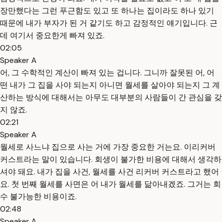
장만했다는 그런 푸근함도 있고 또 하나는 집이라도 하나 있기
때문에 내가 부자가 된 거 같기도 하고 감정적인 얘기입니다. 근
데 여기서 중요한게 빠져 있죠.
02:05
Speaker A
어, 그 수학적인 계산이 빠져 있는 겁니다. 그니까 잘못된 어, 어
떤 내가 그 집을 사야 되는지 아니면 월세를 살아야 되는지 그 계
산하는 방식에 대해서는 아무도 대부분의 사람들이 간 관심을 갖
지 않죠.
02:21
Speaker A
월세로 사느냐 집으로 사는 거에 가장 중요한 거는요. 이리커버
커스트라는 말이 있습니다. 회생이 불가한 비용에 대해서 생각하
셔야 돼요. 내가 집을 사건, 월세를 사건 리커버 커스트라고 했어
요. 첫 번째 월세를 사면은 어 내가 월세를 닮아내겠죠. 그거는 회
수 불가능한 비용이죠.
02:48
Speaker A