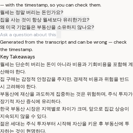
— with the timestamp, so you can check them.
월세는 정말 버리는 돈인가요?
집을 사는 것이 항상 월세보다 유리한가요?
왜 미국 기업들은 부동산을 소유하지 않나요?
Generated from the transcript and can be wrong — check
the timestamp.
Key Takeaways
월세는 단순히 버리는 돈이 아니라 비용과 기회비용을 포함해 계
산해야 한다.
집 구매는 감정적 안정감을 주지만, 경제적 비용과 위험을 반드
시 고려해야 한다.
부동산에 재산을 과도하게 집중하는 것은 위험하며, 주식 투자가
장기적 자산 증식에 유리하다.
한국 부동산 시장은 지역별로 차이가 크며, 앞으로 집값 상승이
지속되지 않을 수 있다.
젊은 세대는 주식 투자부터 시작해 자산을 키운 후 부동산에 투
자하는 것이 현명하다.