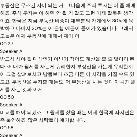
부동산은 무조건 사야 되는 거. 그다음에 주식 투자는 어 좀 애매
하죠. 주식 투자는 아 하면 안 될 거 같고 그런 이제 잘못된 생각
이죠. 한국은 지금 부동산 비중이 대부분의 가게에서 80%에 육
박하고 나머지 20%는 어 은행 예금이 들어가 있습니다. 그래서
오늘은 이제 부동산에 대해서 제가 어
00:27
Speaker A
반드시 사야 될 대상인가 아닌가 적어도 계산을 할 줄 알아야 된
다. 어 내가 월세를 사는게 유리한지 부정산을 사는게 유리한지
어 그걸 살펴보시고 남들보다 조금 다른 어 시각을 가질 수도 있
고요. 부동산을 투자할 때는요. 어 부동산을 사는 것과 아니면 월
세를 사는 것과 이제
00:50
Speaker A
비교를 해야 되겠죠. 그 월세를 샀을 때는 이제 한국에 따지면은
좀 불안하죠. 많은 사람들이 얘기합니다.
00:58
Speaker A