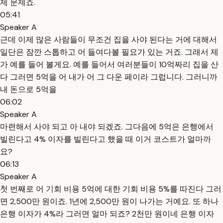
제 문제죠.
05:41
Speaker A
근데 이제 많은 사람들이 무조건 집을 사야 된다는 거에 대해서
일단은 잠깐 스톱하고 어 들여다볼 필요가 있는 거죠. 그래서 제
가 예를 들어 볼게요. 예를 들어서 여러분들이 10억짜리 집을 산
다 그러면 5억을 어 내가 어 그 다운 페이라 그럽니다. 그러니까
내 돈으로 5억을
06:02
Speaker A
마련해서 사야 되고 아 내야 되겠죠. 그다음에 5억은 은행에서
빌린다고 4% 이자를 빌린다고 했을 때 이거 코스트가 얼마까
요?
06:13
Speaker A
첫 번째로 어 기회 비용 5억에 대한 기회 비용 5%를 따진다 그러
면 2,500만 원이죠. 1년에 2,500만 원이 나가는 거예요. 또 하나
은행 이자가 4%라 그러면 얼마 되죠? 2천만 원이네 은행 이자