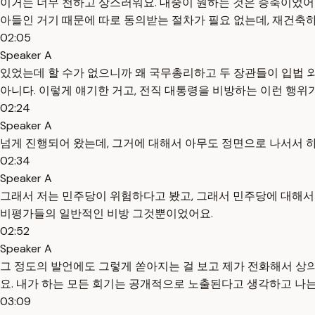
이거는 너무 천하고 상스러워요. 대중이 원하는 것은 증축이었어
아들인 거기 때문에 따로 동의받는 절차가 필요 없는데, 재건축하
02:05
Speaker A
있었는데 할 수가 없으니까 왜 국무총리하고 두 장관들이 입법 외
아니다. 이렇게 얘기한 거고, 전직 대통령을 비방하는 이런 행위
02:24
Speaker A
넘게 진행되어 왔는데, 그거에 대해서 아무도 정면으로 나서서 하
02:34
Speaker A
그래서 저는 민주당이 위험하다고 봤고, 그래서 민주당에 대해서도
비평가들의 일반적인 비방 그것뿐이었어요.
02:52
Speaker A
그 정도의 발언에도 그렇게 쏟아지는 걸 보고 제가 전화해서 상의
요. 내가 하는 모든 회기는 공개적으로 노출된다고 생각하고 나는
03:09