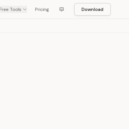
Free Tools
Pricing
Download