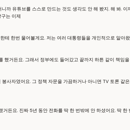
니까 유튜브를 스스로 만드는 것도 생각도 안 해 봤지. 해 봐. 이
창구는 이제
저한테 한번 물어볼게요. 저는 여러 대통령들을 개인적으로 알아왔
 했거든요. 그래서 정부에도 들어갔고 끝까지 하튼 같이 책임을 
 봉사자였어요. 그 정책 자문을 가끔하거나 아니면 TV 토론 같은
랬거든요. 진짜 5년 동안 전화를 딱 한 번밖에 안 하셨어요. 딱 