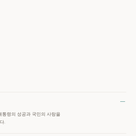
 대통령의 성공과 국민의 사랑을
다.