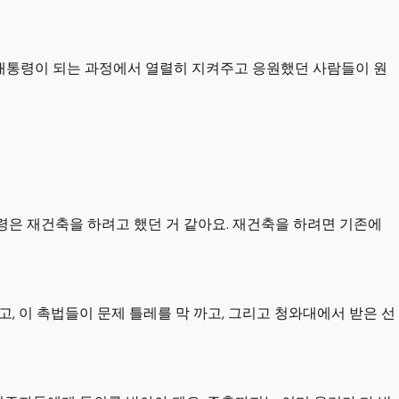
 대통령이 되는 과정에서 열렬히 지켜주고 응원했던 사람들이 원
령은 재건축을 하려고 했던 거 같아요. 재건축을 하려면 기존에
, 이 촉법들이 문제 틀레를 막 까고, 그리고 청와대에서 받은 선