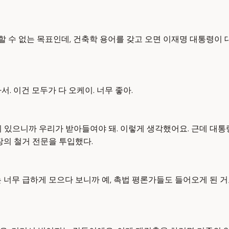
 수 없는 목표인데, 건축학 용어를 갖고 오면 이재명 대통령이
서. 이건 모두가 다 오케이. 너무 좋아.
 있으니까 우리가 받아들여야 돼. 이렇게 생각했어요. 근데 대통
장의 철거 전문을 투입했다.
너무 급하게 모으다 보니까 예, 촉법 평론가들도 들어오게 된 거고