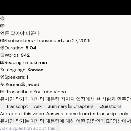
언론 알아야 바꾼다
6M subscribers · Transcribed
Jun 27, 2026
Duration:
8:04
Words:
942
Reading time:
5 min
Language:
Korean
Speakers:
1
Korean
jawed
Transcribe a YouTube Video
유시민 작가가 이재명 대통령 지지자 입장에서 현 상황과 민주당
Transcript
Ask
Summary
Chapters
Questions
Ask about this video. Answers come from its transcript only
유시민 작가는 이재명 대통령에 대해 어떤 입장인가요?
영상에서 