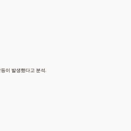
갈등이 발생했다고 분석.