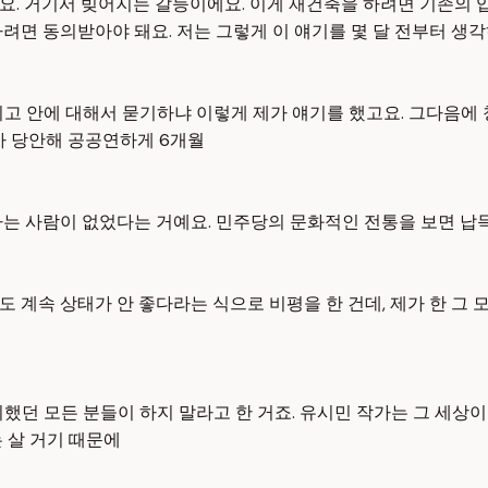
요. 거기서 빚어지는 갈등이에요. 이게 재건축을 하려면 기존의 
려면 동의받아야 돼요. 저는 그렇게 이 얘기를 몇 달 전부터 생
고 안에 대해서 묻기하냐 이렇게 제가 얘기를 했고요. 그다음에 
가 당안해 공공연하게 6개월
는 사람이 없었다는 거예요. 민주당의 문화적인 전통을 보면 납득
 계속 상태가 안 좋다라는 식으로 비평을 한 건데, 제가 한 그 
했던 모든 분들이 하지 말라고 한 거죠. 유시민 작가는 그 세상이
 살 거기 때문에