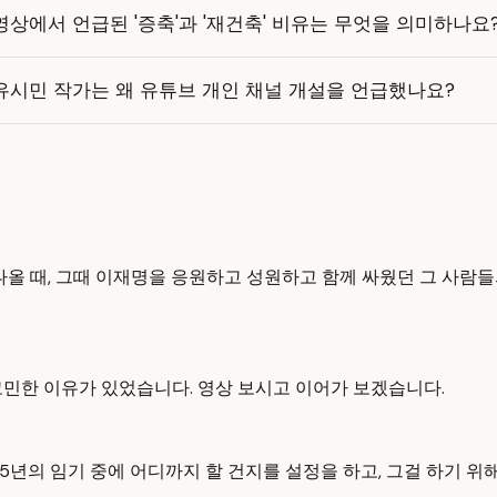
영상에서 언급된 '증축'과 '재건축' 비유는 무엇을 의미하나요
유시민 작가는 왜 유튜브 개인 채널 개설을 언급했나요?
나올 때, 그때 이재명을 응원하고 성원하고 함께 싸웠던 그 사람
고민한 이유가 있었습니다. 영상 보시고 이어가 보겠습니다.
 5년의 임기 중에 어디까지 할 건지를 설정을 하고, 그걸 하기 