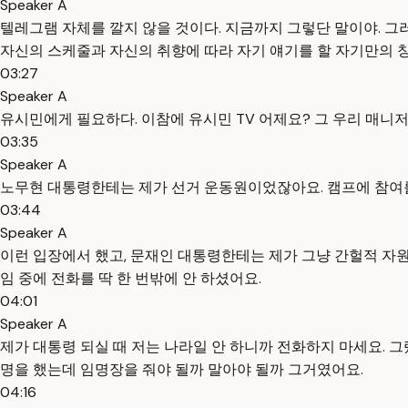
Speaker A
텔레그램 자체를 깔지 않을 것이다. 지금까지 그렇단 말이야. 그러
자신의 스케줄과 자신의 취향에 따라 자기 얘기를 할 자기만의 
03:27
Speaker A
유시민에게 필요하다. 이참에 유시민 TV 어제요? 그 우리 매니
03:35
Speaker A
노무현 대통령한테는 제가 선거 운동원이었잖아요. 캠프에 참여를
03:44
Speaker A
이런 입장에서 했고, 문재인 대통령한테는 제가 그냥 간헐적 자원
임 중에 전화를 딱 한 번밖에 안 하셨어요.
04:01
Speaker A
제가 대통령 되실 때 저는 나라일 안 하니까 전화하지 마세요. 그
명을 했는데 임명장을 줘야 될까 말아야 될까 그거였어요.
04:16