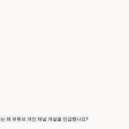
는 왜 유튜브 개인 채널 개설을 언급했나요?