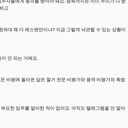
입주자들에게 동의를 받아야 돼요. 증축까지는 이미 우리가 다 받
각하고
청와대 왜 다 예스맨만이냐? 지금 그렇게 낙관할 수 있는 상황이
이 안 되는 거예요.
모든 비평에 돌아온 답은 철거 전문 비평가와 용역 비평가와 촉법
 부요한 임무를 맡아한 적이 없어요. 아직도 텔레그램을 안 깔아