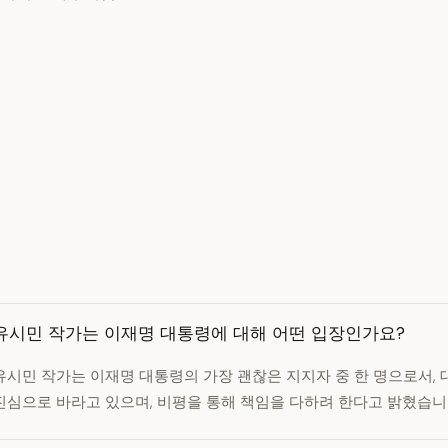
유시민 작가는 이재명 대통령에 대해 어떤 입장인가요?
유시민 작가는 이재명 대통령의 가장 괜찮은 지지자 중 한 명으로서,
진심으로 바라고 있으며, 비평을 통해 책임을 다하려 한다고 밝혔습니