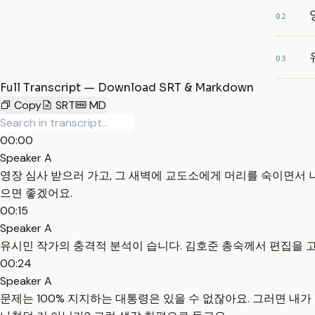
02
03
Full Transcript — Download SRT & Markdown
Copy
SRT
MD
00:00
Speaker A
영장 심사 받으러 가고, 그 새벽에 교도소에게 머리를 숙이면서 
으면 좋겠어요.
00:15
Speaker A
유시민 작가의 충격적 분석이 습니다. 김호준 총숙께서 편집을 
00:24
Speaker A
문제는 100% 지지하는 대통령은 있을 수 없잖아요. 그러면 내가