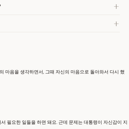
?
들의 마음을 생각하면서, 그때 자신의 마음으로 돌아와서 다시 했
위해서 필요한 일들을 하면 돼요. 근데 문제는 대통령이 자신감이 지