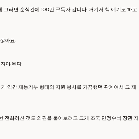
제 그러면 순식간에 100만 구독자 갑니다. 거기서 책 얘기도 하고
잖아요.
져야 된다.
 거 약간 재능기부 형태의 자원 봉사를 가끔했던 관계여서 그 제
한 번 전화하신 것도 의견을 물어보려고 그게 조국 민정수석 장관 지