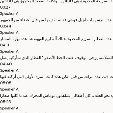
03:27
Speaker A
03:44
Speaker A
04:11
Speaker A
04:40
Speaker A
05:05
Speaker A
05:25
Speaker A