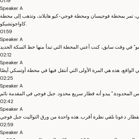
01:19
Speaker A
سكي، تمر بمحطة فوجيسان ومحطة فوجي-كيو هايلاند، وتذهب إلى محطة
كاواجوتشيكو.
01:59
Speaker A
02:12
Speaker A
02:25
Speaker A
02:42
Speaker A
02:59
Speaker A