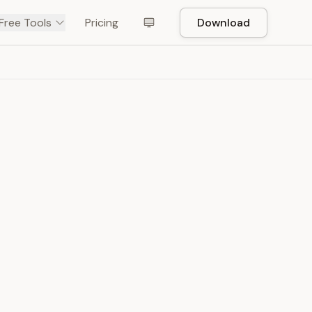
Free Tools
Pricing
Download