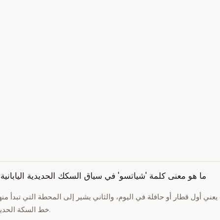
ما هو معنى كلمة 'شياتسو' في سياق السكك الحديدية اليابانية
 يعني أول قطار أو حافلة في اليوم، والثاني يشير إلى المحطة التي تبدأ منه
خط السكة الحديد.