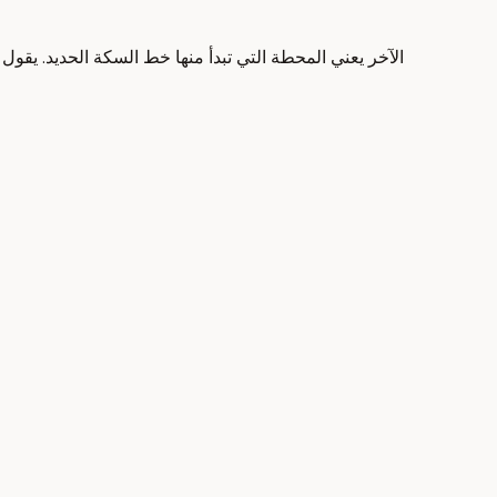
الآخر يعني المحطة التي تبدأ منها خط السكة الحديد. 