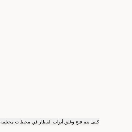
كيف يتم فتح وغلق أبواب القطار في محطات مختلفة