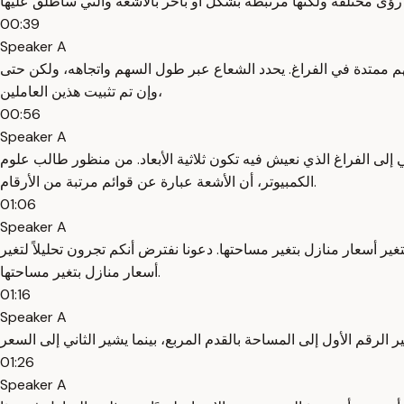
00:39
Speaker A
 ممتدة في الفراغ. يحدد الشعاع عبر طول السهم واتجاهه، ولكن حتى
وإن تم تثبيت هذين العاملين،
00:56
Speaker A
 إلى الفراغ الذي نعيش فيه تكون ثلاثية الأبعاد. من منظور طالب علوم
الكمبيوتر، أن الأشعة عبارة عن قوائم مرتبة من الأرقام.
01:06
Speaker A
غير أسعار منازل بتغير مساحتها. دعونا نفترض أنكم تجرون تحليلاً لتغير
أسعار منازل بتغير مساحتها.
01:16
Speaker A
01:26
Speaker A