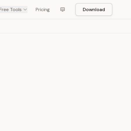
Free Tools
Pricing
Download