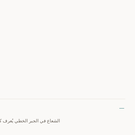
الشعاع في الجبر الخطي يُعرف كس