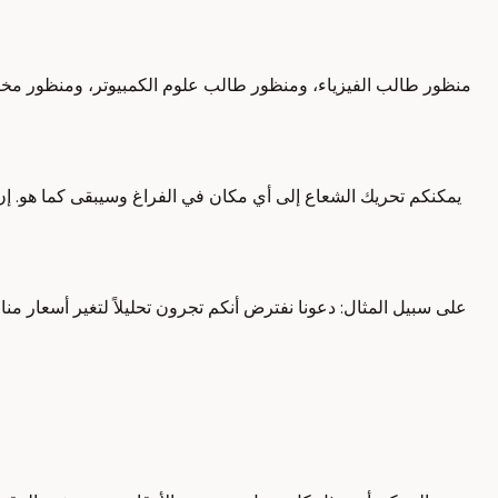
منظور طالب الفيزياء، ومنظور طالب علوم الكمبيوتر، ومنظور مخت
يمكنكم تحريك الشعاع إلى أي مكان في الفراغ وسيبقى كما هو. إن ا
على سبيل المثال: دعونا نفترض أنكم تجرون تحليلاً لتغير أسعار مناز