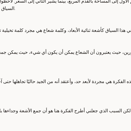
ل إلى المساحة بالقدم المربع، بينما يشير الثاني إلى السعر. لاحظوا أن
السياق كأشعة ثنائية الأبعاد، وكلمة شعاع هي مجرد كلمة تخيلية تدل على قائمة.
ين، حيث يعتبرون أن الشعاع يمكن أن يكون أي شيء، حيث يمكن جمعه 
ذه الفكرة هي مجردة لأبعد حد، وأعتقد أنه من الجيد حاليًا تجاهلها حتى
كن السبب الذي جعلني أطرح الفكرة هنا هو أن جمع الأشعة وجداءها بال