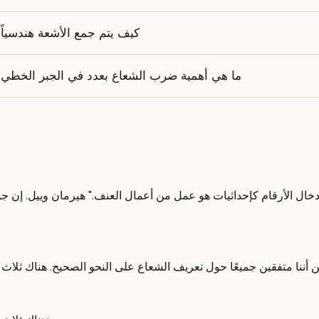
كيف يتم جمع الأشعة هندسياً
ما هي أهمية ضرب الشعاع بعدد في الجبر الخطي؟