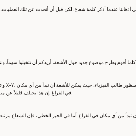
أذهاننا عندما أذكر كلمة شعاع. لكن قبل أن أتحدث عن تلك العمليات، د
وعلى وج
في الفراغ. إن هذا يختلف قليلاً عن منظور طالب الفيزياء، حيث يمكن للأشعة أن تبدأ من أي مكان في الفراغ.
 تبدأ من أي مكان في الفراغ. أما في الجبر الخطي، فإن الشعاع مرتبط 