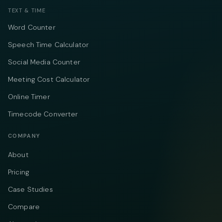
TEXT & TIME
Word Counter
Speech Time Calculator
Social Media Counter
Meeting Cost Calculator
Online Timer
Timecode Converter
COMPANY
About
Pricing
Case Studies
Compare