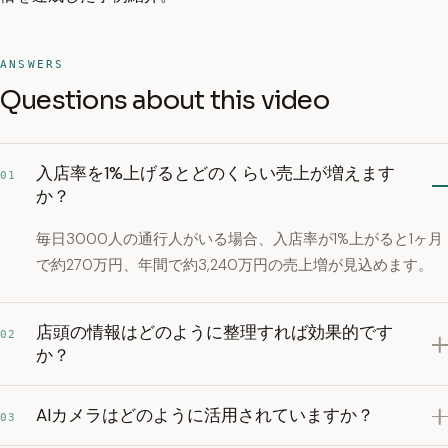
ANSWERS
Questions about this video
入店率を1%上げるとどのくらい売上が増えます
01
か？
毎日3000人の通行人がいる場合、入店率が1%上がると1ヶ月
で約270万円、年間で約3,240万円の売上増が見込めます。
店頭の情報はどのように整理すれば効果的です
02
か？
AIカメラはどのように活用されていますか？
03