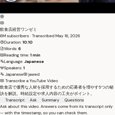
飲食店経営ワンゼミ
6M subscribers · Transcribed
May 16, 2026
Duration:
10:10
Words:
6
Reading time:
1 min
Language:
Japanese
Speakers:
1
Japanese
jawed
Transcribe a YouTube Video
飲食店で優秀な人材を採用するための応募者を増やす5つの秘
訣を解説。時給設定や求人内容の工夫がポイント。
Transcript
Ask
Summary
Questions
Ask about this video. Answers come from its transcript only
— with the timestamp, so you can check them.