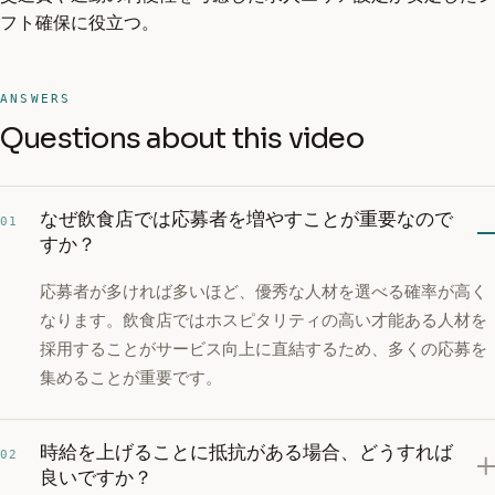
フト確保に役立つ。
ANSWERS
Questions about this video
なぜ飲食店では応募者を増やすことが重要なので
01
すか？
応募者が多ければ多いほど、優秀な人材を選べる確率が高く
なります。飲食店ではホスピタリティの高い才能ある人材を
採用することがサービス向上に直結するため、多くの応募を
集めることが重要です。
時給を上げることに抵抗がある場合、どうすれば
02
良いですか？