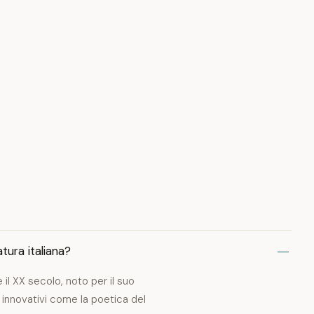
tura italiana?
e il XX secolo, noto per il suo
 innovativi come la poetica del