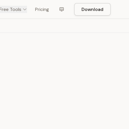
Free Tools
Pricing
Download