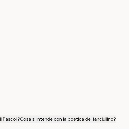
di Pascoli?
Cosa si intende con la poetica del fanciullino?