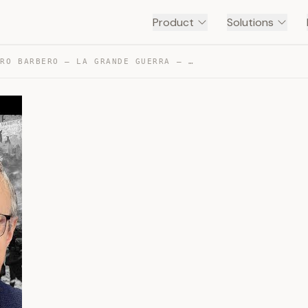
Product
Solutions
ALESSANDRO BARBERO – LA GRANDE GUERRA — TRANSCRIPT