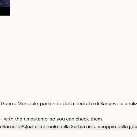
Guerra Mondiale, partendo dall'attentato di Sarajevo e analiz
 — with the timestamp, so you can check them.
o Barbero?
Qual era il ruolo della Serbia nello scoppio della gu