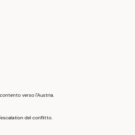
contento verso l'Austria.
'escalation del conflitto.