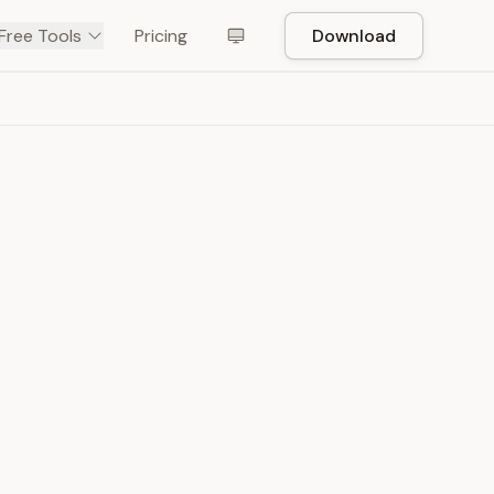
Free Tools
Pricing
Download