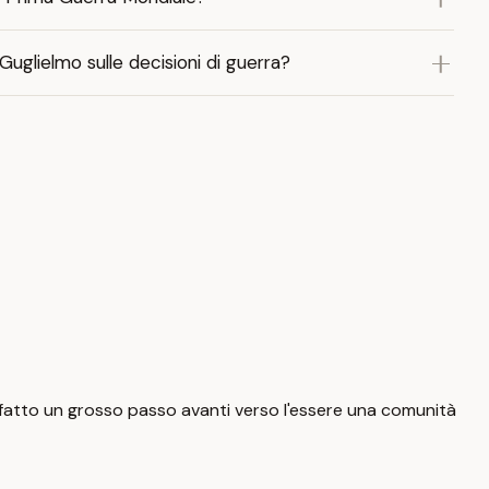
 Guglielmo sulle decisioni di guerra?
a fatto un grosso passo avanti verso l'essere una comunità