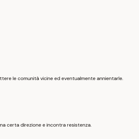
ttere le comunità vicine ed eventualmente annientarle.
una certa direzione e incontra resistenza.