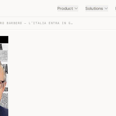
Product
Solutions
ALESSANDRO BARBERO – L’ITALIA ENTRA IN GUERRA — TRANSCRIPT