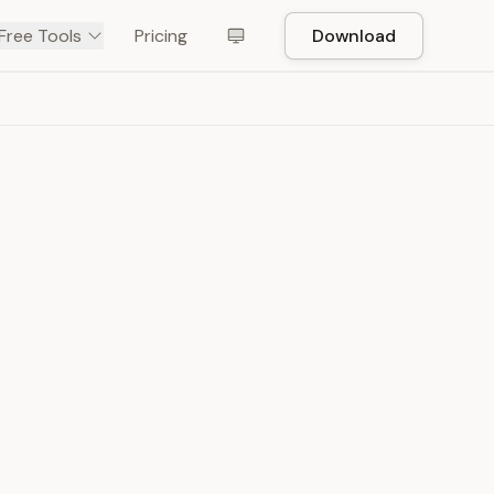
Free Tools
Pricing
Download