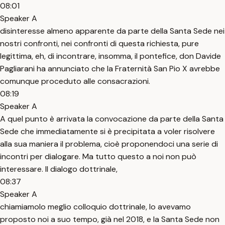
08:01
Speaker A
disinteresse almeno apparente da parte della Santa Sede nei
nostri confronti, nei confronti di questa richiesta, pure
legittima, eh, di incontrare, insomma, il pontefice, don Davide
Pagliarani ha annunciato che la Fraternità San Pio X avrebbe
comunque proceduto alle consacrazioni.
08:19
Speaker A
A quel punto è arrivata la convocazione da parte della Santa
Sede che immediatamente si è precipitata a voler risolvere
alla sua maniera il problema, cioè proponendoci una serie di
incontri per dialogare. Ma tutto questo a noi non può
interessare. Il dialogo dottrinale,
08:37
Speaker A
chiamiamolo meglio colloquio dottrinale, lo avevamo
proposto noi a suo tempo, già nel 2018, e la Santa Sede non