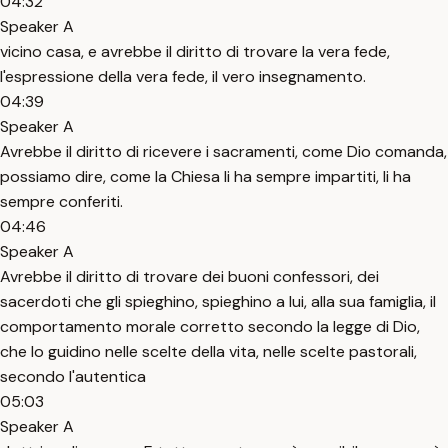
04:32
Speaker A
vicino casa, e avrebbe il diritto di trovare la vera fede,
l'espressione della vera fede, il vero insegnamento.
04:39
Speaker A
Avrebbe il diritto di ricevere i sacramenti, come Dio comanda,
possiamo dire, come la Chiesa li ha sempre impartiti, li ha
sempre conferiti.
04:46
Speaker A
Avrebbe il diritto di trovare dei buoni confessori, dei
sacerdoti che gli spieghino, spieghino a lui, alla sua famiglia, il
comportamento morale corretto secondo la legge di Dio,
che lo guidino nelle scelte della vita, nelle scelte pastorali,
secondo l'autentica
05:03
Speaker A