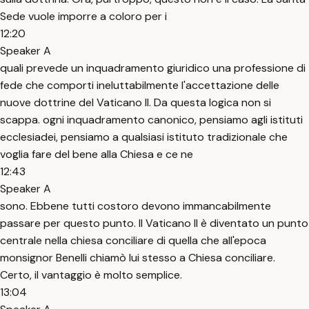
Sede vuole imporre a coloro per i
12:20
Speaker A
quali prevede un inquadramento giuridico una professione di
fede che comporti ineluttabilmente l'accettazione delle
nuove dottrine del Vaticano II. Da questa logica non si
scappa. ogni inquadramento canonico, pensiamo agli istituti
ecclesiadei, pensiamo a qualsiasi istituto tradizionale che
voglia fare del bene alla Chiesa e ce ne
12:43
Speaker A
sono. Ebbene tutti costoro devono immancabilmente
passare per questo punto. Il Vaticano II è diventato un punto
centrale nella chiesa conciliare di quella che all'epoca
monsignor Benelli chiamò lui stesso a Chiesa conciliare.
Certo, il vantaggio è molto semplice.
13:04