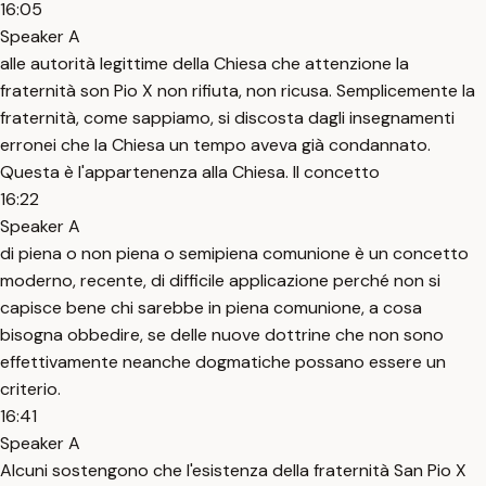
16:05
Speaker A
alle autorità legittime della Chiesa che attenzione la
fraternità son Pio X non rifiuta, non ricusa. Semplicemente la
fraternità, come sappiamo, si discosta dagli insegnamenti
erronei che la Chiesa un tempo aveva già condannato.
Questa è l'appartenenza alla Chiesa. Il concetto
16:22
Speaker A
di piena o non piena o semipiena comunione è un concetto
moderno, recente, di difficile applicazione perché non si
capisce bene chi sarebbe in piena comunione, a cosa
bisogna obbedire, se delle nuove dottrine che non sono
effettivamente neanche dogmatiche possano essere un
criterio.
16:41
Speaker A
Alcuni sostengono che l'esistenza della fraternità San Pio X