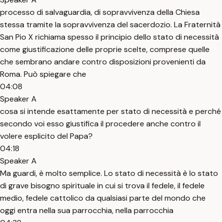
processo di salvaguardia, di sopravvivenza della Chiesa
stessa tramite la sopravvivenza del sacerdozio. La Fraternità
San Pio X richiama spesso il principio dello stato di necessità
come giustificazione delle proprie scelte, comprese quelle
che sembrano andare contro disposizioni provenienti da
Roma. Può spiegare che
04:08
Speaker A
cosa si intende esattamente per stato di necessità e perché
secondo voi esso giustifica il procedere anche contro il
volere esplicito del Papa?
04:18
Speaker A
Ma guardi, è molto semplice. Lo stato di necessità è lo stato
di grave bisogno spirituale in cui si trova il fedele, il fedele
medio, fedele cattolico da qualsiasi parte del mondo che
oggi entra nella sua parrocchia, nella parrocchia