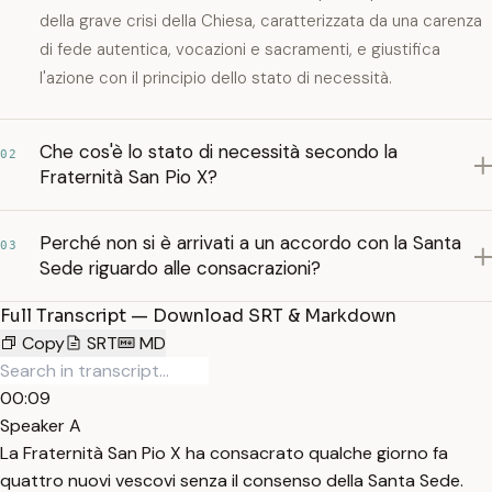
della grave crisi della Chiesa, caratterizzata da una carenza
di fede autentica, vocazioni e sacramenti, e giustifica
l'azione con il principio dello stato di necessità.
Che cos'è lo stato di necessità secondo la
02
Fraternità San Pio X?
Perché non si è arrivati a un accordo con la Santa
03
Sede riguardo alle consacrazioni?
Full Transcript — Download SRT & Markdown
Copy
SRT
MD
00:09
Speaker A
La Fraternità San Pio X ha consacrato qualche giorno fa
quattro nuovi vescovi senza il consenso della Santa Sede.