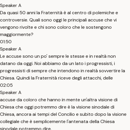
Speaker A
Da quasi 50 anni la Fraternità è al centro di polemiche e
controversie. Quali sono oggi le principali accuse che vi
vengono rivolte e chi sono coloro che le sostengono
maggiormente?
01:50
Speaker A
Le accuse sono un po' sempre le stesse e in realtà non
datano da oggi. Noi abbiamo da un lato i progressisti, i
progressisti di sempre che intendono in realtà sovvertire la
Chiesa. Quindi la Fraternità riceve degli attacchi, delle
02:05
Speaker A
accuse da coloro che hanno in mente un'altra visione di
Chiesa che oggi potremmo dire è la visione sinodale di
Chiesa, ancora ai tempi del Concilio e subito dopo la visione
collegiale che è semplicemente l'antenata della Chiesa
sinodale potremmo dire.