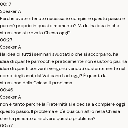
00:17
Speaker A
Perché avete ritenuto necessario compiere questo passo e
perché proprio in questo momento? Ma lei ha idea in che
situazione si trova la Chiesa oggi?
00:27
Speaker A
Ha idea di tutti i seminari svuotati o che si accorpano, ha
idea di quante parrocchie praticamente non esistono più, ha
idea di quanti conventi vengono venduti costantemente nel
corso degli anni, dal Vaticano I ad oggi? È questa la
situazione della Chiesa. Il problema
00:46
Speaker A
non è tanto perché la Fraternità si è decisa a compiere oggi
questo passo. Il problema è: c'è qualcun altro nella Chiesa
che ha pensato a risolvere questo problema?
00:57