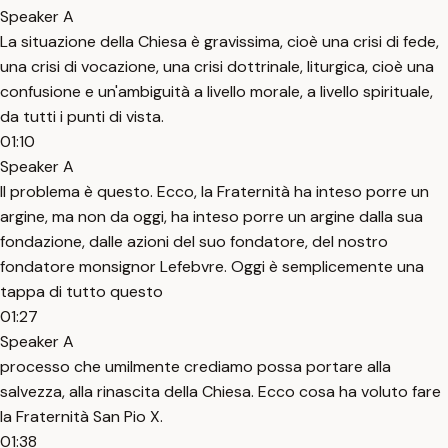
Speaker A
La situazione della Chiesa è gravissima, cioè una crisi di fede,
una crisi di vocazione, una crisi dottrinale, liturgica, cioè una
confusione e un'ambiguità a livello morale, a livello spirituale,
da tutti i punti di vista.
01:10
Speaker A
Il problema è questo. Ecco, la Fraternità ha inteso porre un
argine, ma non da oggi, ha inteso porre un argine dalla sua
fondazione, dalle azioni del suo fondatore, del nostro
fondatore monsignor Lefebvre. Oggi è semplicemente una
tappa di tutto questo
01:27
Speaker A
processo che umilmente crediamo possa portare alla
salvezza, alla rinascita della Chiesa. Ecco cosa ha voluto fare
la Fraternità San Pio X.
01:38