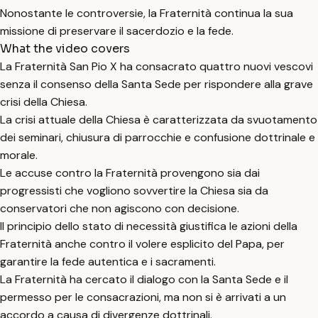
Nonostante le controversie, la Fraternità continua la sua
missione di preservare il sacerdozio e la fede.
What the video covers
La Fraternità San Pio X ha consacrato quattro nuovi vescovi
senza il consenso della Santa Sede per rispondere alla grave
crisi della Chiesa.
La crisi attuale della Chiesa è caratterizzata da svuotamento
dei seminari, chiusura di parrocchie e confusione dottrinale e
morale.
Le accuse contro la Fraternità provengono sia dai
progressisti che vogliono sovvertire la Chiesa sia da
conservatori che non agiscono con decisione.
Il principio dello stato di necessità giustifica le azioni della
Fraternità anche contro il volere esplicito del Papa, per
garantire la fede autentica e i sacramenti.
La Fraternità ha cercato il dialogo con la Santa Sede e il
permesso per le consacrazioni, ma non si è arrivati a un
accordo a causa di divergenze dottrinali.