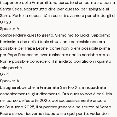
il superiore della Fraternità, ha cercato sì un contatto con la
Santa Sede, soprattutto direi per questo, per spiegare al
Santo Padre la necessità in cui ci troviamo e per chiedergli di
07:23
Speaker A
comprendere questo gesto. Siamo molto lucidi. Sappiamo
benissimo che nell'attuale situazione ecclesiale non era
possibile per Papa Leone, come non lo era possibile prima
per Papa Francesco eventualmente non lo sarebbe stato.
Non è possibile concederci il mandato pontificio in quanto
tale perché
07:41
Speaker A
bisognerebbe che la Fraternità San Pio X sia inquadrata
canonicamente, giuridicamente. Ora questo non è così. Ma
nel corso dell'estate 2025, poi successivamente ancora
nell'autunno 2025, il superiore generale ha scritto al Santo
Padre senza riceverne risposta e a quel punto, vedendo il