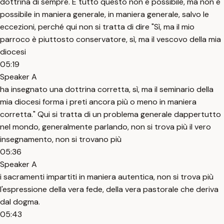
dottrina di sempre. E tutto questo non è possibile, ma non è
possibile in maniera generale, in maniera generale, salvo le
eccezioni, perché qui non si tratta di dire "Sì, ma il mio
parroco è piuttosto conservatore, sì, ma il vescovo della mia
diocesi
05:19
Speaker A
ha insegnato una dottrina corretta, sì, ma il seminario della
mia diocesi forma i preti ancora più o meno in maniera
corretta." Qui si tratta di un problema generale dappertutto
nel mondo, generalmente parlando, non si trova più il vero
insegnamento, non si trovano più
05:36
Speaker A
i sacramenti impartiti in maniera autentica, non si trova più
l'espressione della vera fede, della vera pastorale che deriva
dal dogma.
05:43