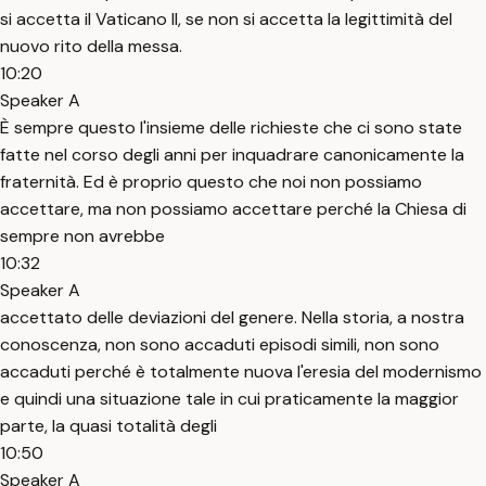
si accetta il Vaticano II, se non si accetta la legittimità del
nuovo rito della messa.
10:20
Speaker A
È sempre questo l'insieme delle richieste che ci sono state
fatte nel corso degli anni per inquadrare canonicamente la
fraternità. Ed è proprio questo che noi non possiamo
accettare, ma non possiamo accettare perché la Chiesa di
sempre non avrebbe
10:32
Speaker A
accettato delle deviazioni del genere. Nella storia, a nostra
conoscenza, non sono accaduti episodi simili, non sono
accaduti perché è totalmente nuova l'eresia del modernismo
e quindi una situazione tale in cui praticamente la maggior
parte, la quasi totalità degli
10:50
Speaker A