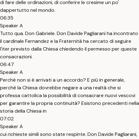
di fare delle ordinazioni, di conferire le cresime un po'
dappertutto nel mondo.
06:35
Speaker A
Tutto qua. Don Gabriele. Don Davide Pagliarani ha incontrato
il cardinale Fernandez e la Fraternità ha cercato di seguire
l'iter previsto dalla Chiesa chiedendo il permesso per queste
consacrazioni.
06:47
Speaker A
Perché non si è arrivati a un accordo? E più in generale,
perché la Chiesa dovrebbe negare a una realtà che si
professa cattolica la possibilità di consacrare nuovi vescovi
per garantire la propria continuità? Esistono precedenti nella
storia della Chiesa in
07:02
Speaker A
cui richieste simili sono state respinte. Don Davide Pagliarani,