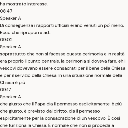
ha mostrato interesse.
08:47
Speaker A
Di conseguenza i rapporti ufficiali erano venuti un po' meno.
Ecco che riproporre ad...
09:02
Speaker A
soprattutto che non si facesse questa cerimonia e in realtà
era proprio il punto centrale. la cerimonia si doveva fare, eh i
vescovi dovevano essere consacrati per il bene della Chiesa
e per il servizio della Chiesa. In una situazione normale della
Chiesa è più
09:17
Speaker A
che giusto che il Papa dia il permesso esplicitamente, è più
che giusto, è previsto dal diritto, dia il permesso
esplicitamente per la consacrazione di un vescovo. È così
che funziona la Chiesa. È normale che non si proceda a