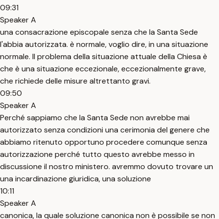
09:31
Speaker A
una consacrazione episcopale senza che la Santa Sede
l'abbia autorizzata. è normale, voglio dire, in una situazione
normale. Il problema della situazione attuale della Chiesa è
che è una situazione eccezionale, eccezionalmente grave,
che richiede delle misure altrettanto gravi.
09:50
Speaker A
Perché sappiamo che la Santa Sede non avrebbe mai
autorizzato senza condizioni una cerimonia del genere che
abbiamo ritenuto opportuno procedere comunque senza
autorizzazione perché tutto questo avrebbe messo in
discussione il nostro ministero. avremmo dovuto trovare un
una incardinazione giuridica, una soluzione
10:11
Speaker A
canonica, la quale soluzione canonica non è possibile se non