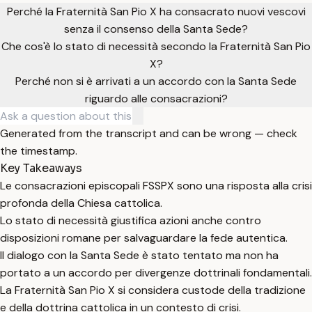
Perché la Fraternità San Pio X ha consacrato nuovi vescovi
senza il consenso della Santa Sede?
Che cos'è lo stato di necessità secondo la Fraternità San Pio
X?
Perché non si è arrivati a un accordo con la Santa Sede
riguardo alle consacrazioni?
Generated from the transcript and can be wrong — check
the timestamp.
Key Takeaways
Le consacrazioni episcopali FSSPX sono una risposta alla crisi
profonda della Chiesa cattolica.
Lo stato di necessità giustifica azioni anche contro
disposizioni romane per salvaguardare la fede autentica.
Il dialogo con la Santa Sede è stato tentato ma non ha
portato a un accordo per divergenze dottrinali fondamentali.
La Fraternità San Pio X si considera custode della tradizione
e della dottrina cattolica in un contesto di crisi.