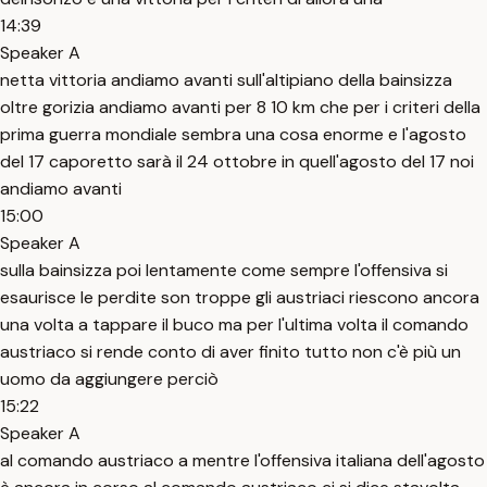
14:39
Speaker A
netta vittoria andiamo avanti sull'altipiano della bainsizza
oltre gorizia andiamo avanti per 8 10 km che per i criteri della
prima guerra mondiale sembra una cosa enorme e l'agosto
del 17 caporetto sarà il 24 ottobre in quell'agosto del 17 noi
andiamo avanti
15:00
Speaker A
sulla bainsizza poi lentamente come sempre l'offensiva si
esaurisce le perdite son troppe gli austriaci riescono ancora
una volta a tappare il buco ma per l'ultima volta il comando
austriaco si rende conto di aver finito tutto non c'è più un
uomo da aggiungere perciò
15:22
Speaker A
al comando austriaco a mentre l'offensiva italiana dell'agosto