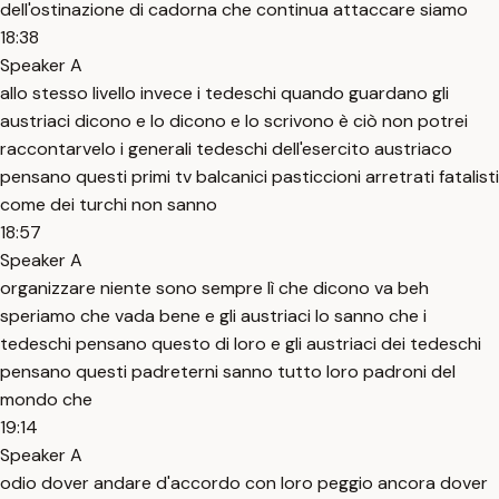
dell'ostinazione di cadorna che continua attaccare siamo
18:38
Speaker A
allo stesso livello invece i tedeschi quando guardano gli
austriaci dicono e lo dicono e lo scrivono è ciò non potrei
raccontarvelo i generali tedeschi dell'esercito austriaco
pensano questi primi tv balcanici pasticcioni arretrati fatalisti
come dei turchi non sanno
18:57
Speaker A
organizzare niente sono sempre lì che dicono va beh
speriamo che vada bene e gli austriaci lo sanno che i
tedeschi pensano questo di loro e gli austriaci dei tedeschi
pensano questi padreterni sanno tutto loro padroni del
mondo che
19:14
Speaker A
odio dover andare d'accordo con loro peggio ancora dover