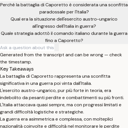
Perché la battaglia di Caporetto è considerata una sconfitta
paradossale per l'Italia?
Qual era la situazione dell'esercito austro-ungarico
all'ingresso dell'Italia in guerra?
Quale strategia adottò il comando italiano durante la guerra
fino a Caporetto?
Generated from the transcript and can be wrong — check
the timestamp.
Key Takeaways
La battaglia di Caporetto rappresenta una sconfitta
significativa in una guerra poi vinta dall'Italia.
L'esercito austro-ungarico, pur più forte in teoria, era
indebolito da pesanti perdite e combattimenti su più fronti.
L'Italia attaccava quasi sempre, ma con progressi limitati e
grandi difficoltà logistiche e strategiche.
La guerra era asimmetrica e complessa, con molteplici
nazionalità coinvolte e difficoltà nel monitorare le perdite