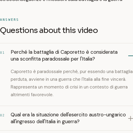
ANSWERS
Questions about this video
Perché la battaglia di Caporetto è considerata
01
una sconfitta paradossale per l'Italia?
Caporetto è paradossale perché, pur essendo una battaglia
perduta, avviene in una guerra che l'Italia alla fine vincerà.
Rappresenta un momento di crisi in un contesto di guerra
altrimenti favorevole.
Qual era la situazione dell'esercito austro-ungarico
02
all'ingresso dell'Italia in guerra?