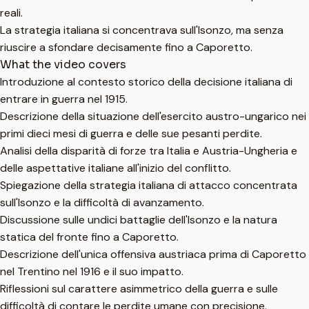
reali.
La strategia italiana si concentrava sull'Isonzo, ma senza
riuscire a sfondare decisamente fino a Caporetto.
What the video covers
Introduzione al contesto storico della decisione italiana di
entrare in guerra nel 1915.
Descrizione della situazione dell'esercito austro-ungarico nei
primi dieci mesi di guerra e delle sue pesanti perdite.
Analisi della disparità di forze tra Italia e Austria-Ungheria e
delle aspettative italiane all'inizio del conflitto.
Spiegazione della strategia italiana di attacco concentrata
sull'Isonzo e la difficoltà di avanzamento.
Discussione sulle undici battaglie dell'Isonzo e la natura
statica del fronte fino a Caporetto.
Descrizione dell'unica offensiva austriaca prima di Caporetto
nel Trentino nel 1916 e il suo impatto.
Riflessioni sul carattere asimmetrico della guerra e sulle
difficoltà di contare le perdite umane con precisione.