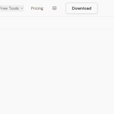
Free Tools
Pricing
Download