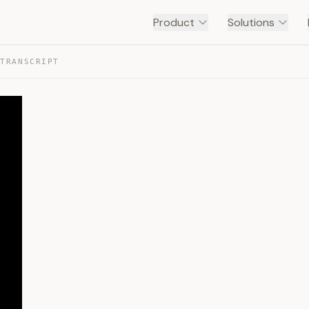
Product
Solutions
 TRANSCRIPT