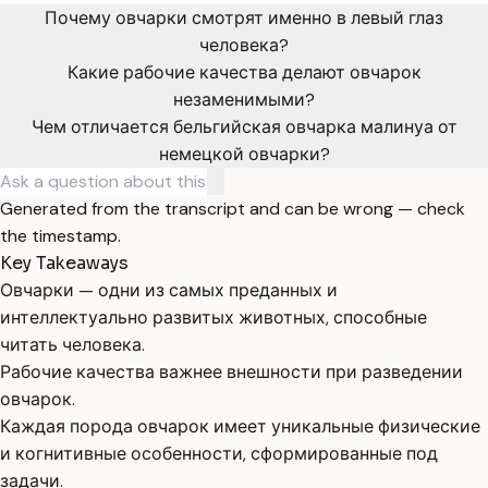
Почему овчарки смотрят именно в левый глаз
человека?
Какие рабочие качества делают овчарок
незаменимыми?
Чем отличается бельгийская овчарка малинуа от
немецкой овчарки?
Generated from the transcript and can be wrong — check
the timestamp.
Key Takeaways
Овчарки — одни из самых преданных и
интеллектуально развитых животных, способные
читать человека.
Рабочие качества важнее внешности при разведении
овчарок.
Каждая порода овчарок имеет уникальные физические
и когнитивные особенности, сформированные под
задачи.