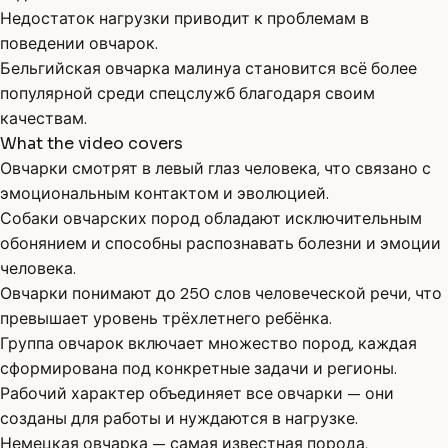
Недостаток нагрузки приводит к проблемам в
поведении овчарок.
Бельгийская овчарка малинуа становится всё более
популярной среди спецслужб благодаря своим
качествам.
What the video covers
Овчарки смотрят в левый глаз человека, что связано с
эмоциональным контактом и эволюцией.
Собаки овчарских пород обладают исключительным
обонянием и способны распознавать болезни и эмоции
человека.
Овчарки понимают до 250 слов человеческой речи, что
превышает уровень трёхлетнего ребёнка.
Группа овчарок включает множество пород, каждая
сформирована под конкретные задачи и регионы.
Рабочий характер объединяет все овчарки — они
созданы для работы и нуждаются в нагрузке.
Немецкая овчарка — самая известная порода,