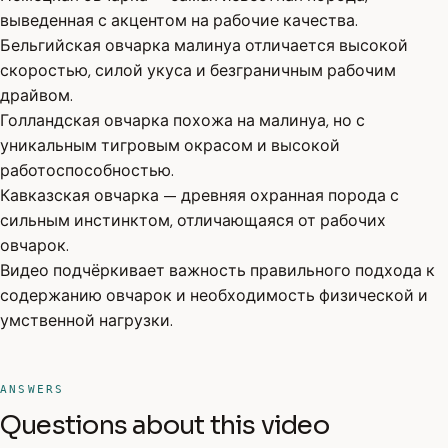
выведенная с акцентом на рабочие качества.
Бельгийская овчарка малинуа отличается высокой
скоростью, силой укуса и безграничным рабочим
драйвом.
Голландская овчарка похожа на малинуа, но с
уникальным тигровым окрасом и высокой
работоспособностью.
Кавказская овчарка — древняя охранная порода с
сильным инстинктом, отличающаяся от рабочих
овчарок.
Видео подчёркивает важность правильного подхода к
содержанию овчарок и необходимость физической и
умственной нагрузки.
ANSWERS
Questions about this video