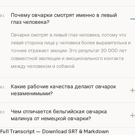
Почему овчарки смотрят именно в левый
01
глаз человека?
Овчарки смотрят в левый глаз человека, потому что
левая сторона лица у человека более выразительна и
точнее отражает эмоции. Это результат 20 000 лет
совместной эволюции и эмоционального контакта
между человеком и собакой.
Какие рабочие качества делают овчарок
02
незаменимыми?
Чем отличается бельгийская овчарка
03
малинуа от немецкой овчарки?
Full Transcript — Download SRT & Markdown