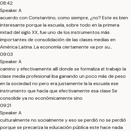
08:42
Speaker A
acuerdo con Constantino, como siempre, ¿no? Este es bien
interesante porque la escuela, sobre todo en la primera
mitad del siglo XX, fue uno de los instrumentos más
importantes de consolidación de las clases medias en
América Latina. La economía ciertamente va por su...
09:03
Speaker A
camino y efectivamente allí donde se formaliza el trabajo la
clase media profesional iba ganando un poco más de peso
en la sociedad no pero era justamente la la escuela ese
instrumento que hacía que efectivamente esa clase Se
consolide ya no económicamente sino
09:21
Speaker A
culturalmente no socialmente y eso se perdió no se perdió
porque se precariza la educación pública este hace nada