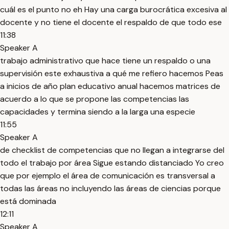
cuál es el punto no eh Hay una carga burocrática excesiva al
docente y no tiene el docente el respaldo de que todo ese
11:38
Speaker A
trabajo administrativo que hace tiene un respaldo o una
supervisión este exhaustiva a qué me refiero hacemos Peas
a inicios de año plan educativo anual hacemos matrices de
acuerdo a lo que se propone las competencias las
capacidades y termina siendo a la larga una especie
11:55
Speaker A
de checklist de competencias que no llegan a integrarse del
todo el trabajo por área Sigue estando distanciado Yo creo
que por ejemplo el área de comunicación es transversal a
todas las áreas no incluyendo las áreas de ciencias porque
está dominada
12:11
Speaker A