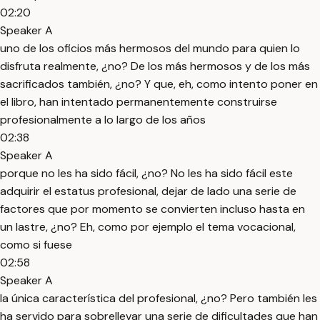
02:20
Speaker A
uno de los oficios más hermosos del mundo para quien lo
disfruta realmente, ¿no? De los más hermosos y de los más
sacrificados también, ¿no? Y que, eh, como intento poner en
el libro, han intentado permanentemente construirse
profesionalmente a lo largo de los años
02:38
Speaker A
porque no les ha sido fácil, ¿no? No les ha sido fácil este
adquirir el estatus profesional, dejar de lado una serie de
factores que por momento se convierten incluso hasta en
un lastre, ¿no? Eh, como por ejemplo el tema vocacional,
como si fuese
02:58
Speaker A
la única característica del profesional, ¿no? Pero también les
ha servido para sobrellevar una serie de dificultades que han