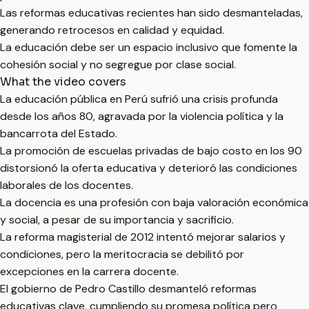
Las reformas educativas recientes han sido desmanteladas,
generando retrocesos en calidad y equidad.
La educación debe ser un espacio inclusivo que fomente la
cohesión social y no segregue por clase social.
What the video covers
La educación pública en Perú sufrió una crisis profunda
desde los años 80, agravada por la violencia política y la
bancarrota del Estado.
La promoción de escuelas privadas de bajo costo en los 90
distorsionó la oferta educativa y deterioró las condiciones
laborales de los docentes.
La docencia es una profesión con baja valoración económica
y social, a pesar de su importancia y sacrificio.
La reforma magisterial de 2012 intentó mejorar salarios y
condiciones, pero la meritocracia se debilitó por
excepciones en la carrera docente.
El gobierno de Pedro Castillo desmanteló reformas
educativas clave, cumpliendo su promesa política pero