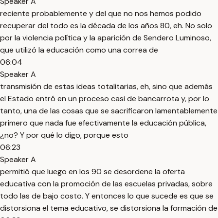
Speaker A
reciente probablemente y del que no nos hemos podido
recuperar del todo es la década de los años 80, eh. No solo
por la violencia política y la aparición de Sendero Luminoso,
que utilizó la educación como una correa de
06:04
Speaker A
transmisión de estas ideas totalitarias, eh, sino que además
el Estado entró en un proceso casi de bancarrota y, por lo
tanto, una de las cosas que se sacrificaron lamentablemente
primero que nada fue efectivamente la educación pública,
¿no? Y por qué lo digo, porque esto
06:23
Speaker A
permitió que luego en los 90 se desordene la oferta
educativa con la promoción de las escuelas privadas, sobre
todo las de bajo costo. Y entonces lo que sucede es que se
distorsiona el tema educativo, se distorsiona la formación de