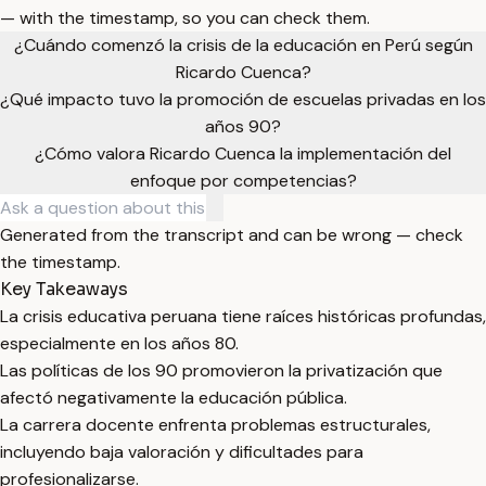
— with the timestamp, so you can check them.
¿Cuándo comenzó la crisis de la educación en Perú según
Ricardo Cuenca?
¿Qué impacto tuvo la promoción de escuelas privadas en los
años 90?
¿Cómo valora Ricardo Cuenca la implementación del
enfoque por competencias?
Generated from the transcript and can be wrong — check
the timestamp.
Key Takeaways
La crisis educativa peruana tiene raíces históricas profundas,
especialmente en los años 80.
Las políticas de los 90 promovieron la privatización que
afectó negativamente la educación pública.
La carrera docente enfrenta problemas estructurales,
incluyendo baja valoración y dificultades para
profesionalizarse.