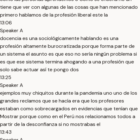
tiene que ver con algunas de las cosas que han mencionado
primero hablamos de la profesión liberal este la
13:06
Speaker A
docencia es una sociológicamente hablando es una
profesión altamente burocratizada porque forma parte de
un sistema el asunto es que eso no sería ningún problema si
es que ese sistema termina ahogando a una profesión que
solo sabe actuar así te pongo dos
13:25
Speaker A
ejemplos muy chiquitos durante la pandemia uno uno de los
grandes reclamos que se hacía era que los profesores
estaban como sobrecargados en evidencias que tenían que
Mostrar porque como en el Perú nos relacionamos todos a
partir de la desconfianza si no mostrabas el
13:43
Speaker A