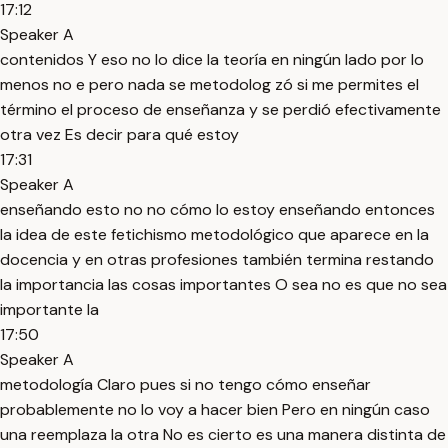
17:12
Speaker A
contenidos Y eso no lo dice la teoría en ningún lado por lo
menos no e pero nada se metodolog zó si me permites el
término el proceso de enseñanza y se perdió efectivamente
otra vez Es decir para qué estoy
17:31
Speaker A
enseñando esto no no cómo lo estoy enseñando entonces
la idea de este fetichismo metodológico que aparece en la
docencia y en otras profesiones también termina restando
la importancia las cosas importantes O sea no es que no sea
importante la
17:50
Speaker A
metodología Claro pues si no tengo cómo enseñar
probablemente no lo voy a hacer bien Pero en ningún caso
una reemplaza la otra No es cierto es una manera distinta de