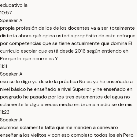
educativo la
10:57
Speaker A
propia profesión de los de los docentes va a ser totalmente
distinta ahora qué opina usted a propósito de este enfoque
por competencias que se tiene actualmente que domina El
currículo escolar que está desde 2016 según entiendo eh
Porque lo que ocurre es Y
11:11
Speaker A
eso se lo digo yo desde la práctica No es yo he enseñado a
nivel básico he enseñado a nivel Superior y he enseñado en
posgrado he pasado por los tres estamentos del agua no
solamente le digo a veces medio en broma medio se de mis
11:23
Speaker A
alumnos solamente falta que me manden a canevaro
enseñar a los viejitos y con eso completo todos los eh Pero