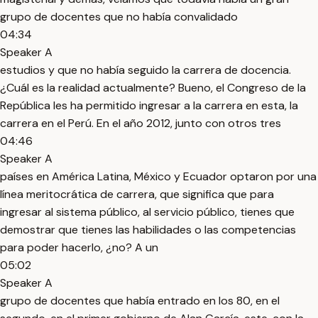
grupo de docentes que no había convalidado
04:34
Speaker A
estudios y que no había seguido la carrera de docencia.
¿Cuál es la realidad actualmente? Bueno, el Congreso de la
República les ha permitido ingresar a la carrera en esta, la
carrera en el Perú. En el año 2012, junto con otros tres
04:46
Speaker A
países en América Latina, México y Ecuador optaron por una
línea meritocrática de carrera, que significa que para
ingresar al sistema público, al servicio público, tienes que
demostrar que tienes las habilidades o las competencias
para poder hacerlo, ¿no? A un
05:02
Speaker A
grupo de docentes que había entrado en los 80, en el