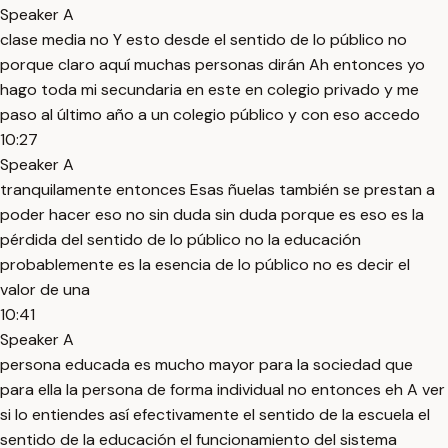
Speaker A
clase media no Y esto desde el sentido de lo público no
porque claro aquí muchas personas dirán Ah entonces yo
hago toda mi secundaria en este en colegio privado y me
paso al último año a un colegio público y con eso accedo
10:27
Speaker A
tranquilamente entonces Esas ñuelas también se prestan a
poder hacer eso no sin duda sin duda porque es eso es la
pérdida del sentido de lo público no la educación
probablemente es la esencia de lo público no es decir el
valor de una
10:41
Speaker A
persona educada es mucho mayor para la sociedad que
para ella la persona de forma individual no entonces eh A ver
si lo entiendes así efectivamente el sentido de la escuela el
sentido de la educación el funcionamiento del sistema