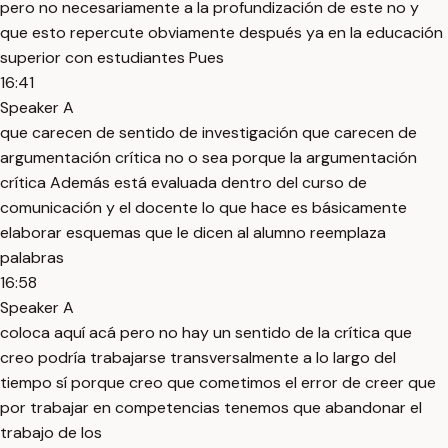
pero no necesariamente a la profundización de este no y
que esto repercute obviamente después ya en la educación
superior con estudiantes Pues
16:41
Speaker A
que carecen de sentido de investigación que carecen de
argumentación crítica no o sea porque la argumentación
crítica Además está evaluada dentro del curso de
comunicación y el docente lo que hace es básicamente
elaborar esquemas que le dicen al alumno reemplaza
palabras
16:58
Speaker A
coloca aquí acá pero no hay un sentido de la crítica que
creo podría trabajarse transversalmente a lo largo del
tiempo sí porque creo que cometimos el error de creer que
por trabajar en competencias tenemos que abandonar el
trabajo de los