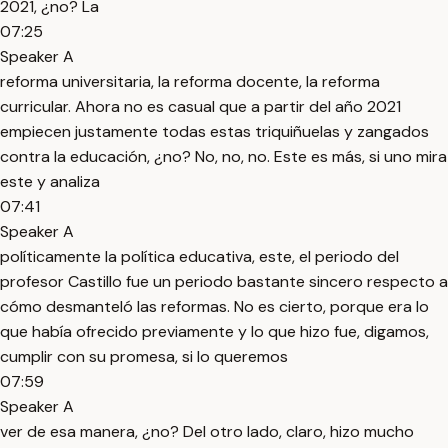
2021, ¿no? La
07:25
Speaker A
reforma universitaria, la reforma docente, la reforma
curricular. Ahora no es casual que a partir del año 2021
empiecen justamente todas estas triquiñuelas y zangados
contra la educación, ¿no? No, no, no. Este es más, si uno mira
este y analiza
07:41
Speaker A
políticamente la política educativa, este, el periodo del
profesor Castillo fue un periodo bastante sincero respecto a
cómo desmanteló las reformas. No es cierto, porque era lo
que había ofrecido previamente y lo que hizo fue, digamos,
cumplir con su promesa, si lo queremos
07:59
Speaker A
ver de esa manera, ¿no? Del otro lado, claro, hizo mucho