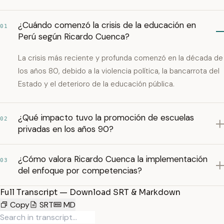
¿Cuándo comenzó la crisis de la educación en
01
Perú según Ricardo Cuenca?
La crisis más reciente y profunda comenzó en la década de
los años 80, debido a la violencia política, la bancarrota del
Estado y el deterioro de la educación pública.
¿Qué impacto tuvo la promoción de escuelas
02
privadas en los años 90?
¿Cómo valora Ricardo Cuenca la implementación
03
del enfoque por competencias?
Full Transcript — Download SRT & Markdown
Copy
SRT
MD