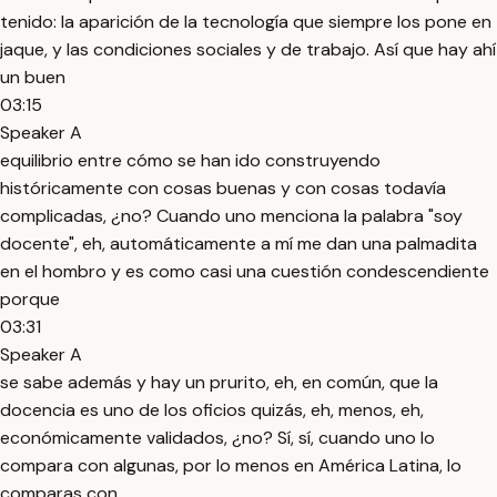
tenido: la aparición de la tecnología que siempre los pone en
jaque, y las condiciones sociales y de trabajo. Así que hay ahí
un buen
03:15
Speaker A
equilibrio entre cómo se han ido construyendo
históricamente con cosas buenas y con cosas todavía
complicadas, ¿no? Cuando uno menciona la palabra "soy
docente", eh, automáticamente a mí me dan una palmadita
en el hombro y es como casi una cuestión condescendiente
porque
03:31
Speaker A
se sabe además y hay un prurito, eh, en común, que la
docencia es uno de los oficios quizás, eh, menos, eh,
económicamente validados, ¿no? Sí, sí, cuando uno lo
compara con algunas, por lo menos en América Latina, lo
comparas con