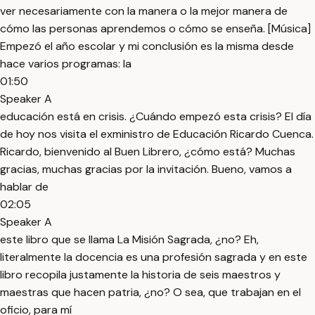
ver necesariamente con la manera o la mejor manera de
cómo las personas aprendemos o cómo se enseña. [Música]
Empezó el año escolar y mi conclusión es la misma desde
hace varios programas: la
01:50
Speaker A
educación está en crisis. ¿Cuándo empezó esta crisis? El día
de hoy nos visita el exministro de Educación Ricardo Cuenca.
Ricardo, bienvenido al Buen Librero, ¿cómo está? Muchas
gracias, muchas gracias por la invitación. Bueno, vamos a
hablar de
02:05
Speaker A
este libro que se llama La Misión Sagrada, ¿no? Eh,
literalmente la docencia es una profesión sagrada y en este
libro recopila justamente la historia de seis maestros y
maestras que hacen patria, ¿no? O sea, que trabajan en el
oficio, para mí