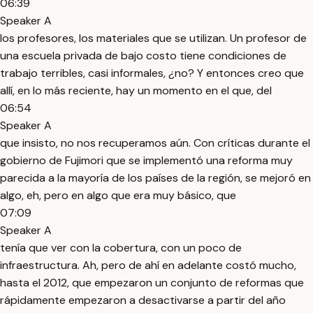
06:39
Speaker A
los profesores, los materiales que se utilizan. Un profesor de
una escuela privada de bajo costo tiene condiciones de
trabajo terribles, casi informales, ¿no? Y entonces creo que
allí, en lo más reciente, hay un momento en el que, del
06:54
Speaker A
que insisto, no nos recuperamos aún. Con críticas durante el
gobierno de Fujimori que se implementó una reforma muy
parecida a la mayoría de los países de la región, se mejoró en
algo, eh, pero en algo que era muy básico, que
07:09
Speaker A
tenía que ver con la cobertura, con un poco de
infraestructura. Ah, pero de ahí en adelante costó mucho,
hasta el 2012, que empezaron un conjunto de reformas que
rápidamente empezaron a desactivarse a partir del año