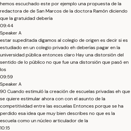
hemos escuchado este por ejemplo una propuesta de la
redactora de de San Marcos de la doctora Ramón diciendo
que la gratuidad debería
09:44
Speaker A
estar supeditada digamos al colegio de origen es decir si es
estudiado en un colegio privado eh deberías pagar en la
universidad pública entonces claro Hay una distorsión del
sentido de lo público no que fue una distorsión que pasó en
los
09:59
Speaker A
90 Cuando estimuló la creación de escuelas privadas eh que
se quiere estimular ahora con con el asunto de la
competitividad entre las escuelas Entonces porque se ha
perdido esa idea que muy bien describes no que es la
escuela como un núcleo articulador de la
10:15