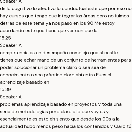
Speaker A
de lo cognitivo lo afectivo lo conductual este que por eso no
hay cursos que tengo que integrar las áreas pero no fuimos
detrás de este tema ya nos pasó en los 90 Me estoy
acordando este que tiene que ver con que la
15:25
Speaker A
competencia es un desempeño complejo que al cual le
tienes que echar mano de un conjunto de herramientas para
poder solucionar un problema claro o sea sea de
conocimiento o sea práctico claro ahí entra Pues el
aprendizaje basado en
15:39
Speaker A
problemas aprendizaje basado en proyectos y toda una
serie de metodologías pero claro a lo que voy es y
esencialmente es esto eh siento que desde los 90s a la
actualidad hubo menos peso hacia los contenidos y Claro tú