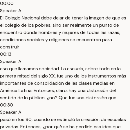
00:00
Speaker A
El Colegio Nacional debe dejar de tener la imagen de que es
el colegio de los pobres, sino ser realmente un punto de
encuentro donde hombres y mujeres de todas las razas,
condiciones sociales y religiones se encuentran para
construir
00:13
Speaker A
eso que llamamos sociedad. La escuela, sobre todo en la
primera mitad del siglo XX, fue uno de los instrumentos más
importantes de consolidación de las clases medias en
América Latina. Entonces, claro, hay una distorsión del
sentido de lo público, ¿no? Que fue una distorsión que
00:30
Speaker A
pasó en los 90, cuando se estimuló la creación de escuelas
privadas. Entonces, ¿por qué se ha perdido esa idea que