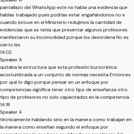
pantallazo del WhatsApp este no había una evidencia que
habías trabajado pues podrías estar engañándonos no e
cuando estuve en el Ministerio redujimos la cantidad de
evidencias que se tenía que presentar algunos profesores
manifestaron su incomodidad porque los desordena No es
cierto les
14:02
Speaker A
quitaba la estructura que esta profesión burocrática
acostumbrada a un conjunto de normas necesita Entonces
por qué lo digo porque pensar en un enfoque por
competencias significa tener otro tipo de enseñanza otro
tipo de profesores no solo capacitados en la competencia
14:18
Speaker A
técnicamente hablando sino en la manera como trabajan en
la manera como enseñan segundo el enfoque por