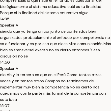
competencias lo que hace en el fondo es cuestionar del
biológicamente al sistema educativo cuál es tu finalidad
Porque si la finalidad del sistema educativo sigue
14:35
Speaker A
siendo que yo tenga un conjunto de contenidos bien
organizados probablemente el enfoque por competencia no
va a funcionar y es por eso que dices Mira comunicación Más
bien es transversal exacto no es cierto entonces Y esa
discusión no se
14:50
Speaker A
dio Ah y lo tercero es que en el Perú Como tantas otras
veces y en tantos otros Campos no terminamos de
implementar muy bien la competencia No es cierto nos
quedamos con la parte más formal de la competencia con
esta idea
15:07