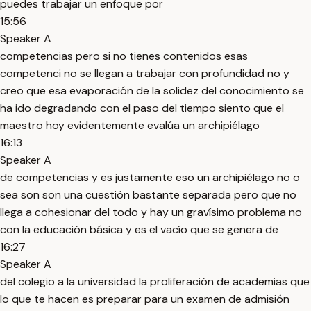
puedes trabajar un enfoque por
15:56
Speaker A
competencias pero si no tienes contenidos esas
competenci no se llegan a trabajar con profundidad no y
creo que esa evaporación de la solidez del conocimiento se
ha ido degradando con el paso del tiempo siento que el
maestro hoy evidentemente evalúa un archipiélago
16:13
Speaker A
de competencias y es justamente eso un archipiélago no o
sea son son una cuestión bastante separada pero que no
llega a cohesionar del todo y hay un gravísimo problema no
con la educación básica y es el vacío que se genera de
16:27
Speaker A
del colegio a la universidad la proliferación de academias que
lo que te hacen es preparar para un examen de admisión