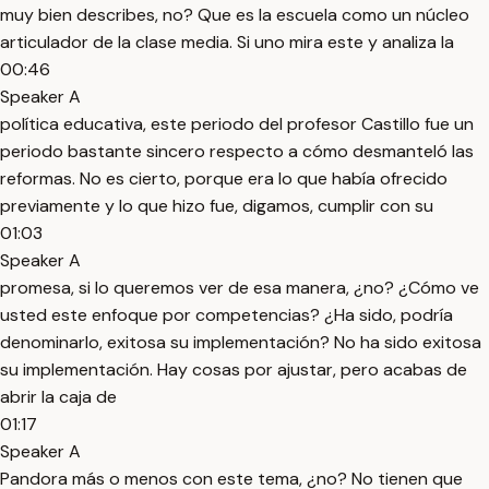
muy bien describes, no? Que es la escuela como un núcleo
articulador de la clase media. Si uno mira este y analiza la
00:46
Speaker A
política educativa, este periodo del profesor Castillo fue un
periodo bastante sincero respecto a cómo desmanteló las
reformas. No es cierto, porque era lo que había ofrecido
previamente y lo que hizo fue, digamos, cumplir con su
01:03
Speaker A
promesa, si lo queremos ver de esa manera, ¿no? ¿Cómo ve
usted este enfoque por competencias? ¿Ha sido, podría
denominarlo, exitosa su implementación? No ha sido exitosa
su implementación. Hay cosas por ajustar, pero acabas de
abrir la caja de
01:17
Speaker A
Pandora más o menos con este tema, ¿no? No tienen que