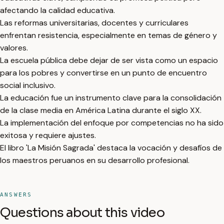
afectando la calidad educativa.
Las reformas universitarias, docentes y curriculares
enfrentan resistencia, especialmente en temas de género y
valores.
La escuela pública debe dejar de ser vista como un espacio
para los pobres y convertirse en un punto de encuentro
social inclusivo.
La educación fue un instrumento clave para la consolidación
de la clase media en América Latina durante el siglo XX.
La implementación del enfoque por competencias no ha sido
exitosa y requiere ajustes.
El libro 'La Misión Sagrada' destaca la vocación y desafíos de
los maestros peruanos en su desarrollo profesional.
ANSWERS
Questions about this video