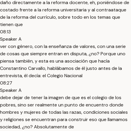
daño directamente a la reforma docente, eh, poniéndose de
costado frente a la reforma universitaria y al contraataque
de la reforma del currículo, sobre todo en los temas que
tienen que
08:13
Speaker A
ver con género, con la enseñanza de valores, con una serie
de cosas que siempre entran en disputa, ¿no? Porque uno
piensa también, y esta es una asociación que hacía
Constantino Carvallo, hablábamos de él justo antes de la
entrevista, él decía: el Colegio Nacional
08:27
Speaker A
debe dejar de tener la imagen de que es el colegio de los
pobres, sino ser realmente un punto de encuentro donde
hombres y mujeres de todas las razas, condiciones sociales
y religiones se encuentran para construir eso que llamamos
sociedad, ¿no? Absolutamente de