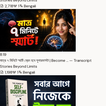
Stories Beyond Limits
2,718
1
Bengali
8:19
মাত্র ৭ মিনিটে স্মার্ট! ব্রেন হবে সুপারফাস্ট! | Become … — Transcript
Stories Beyond Limits
1,198
1
Bengali