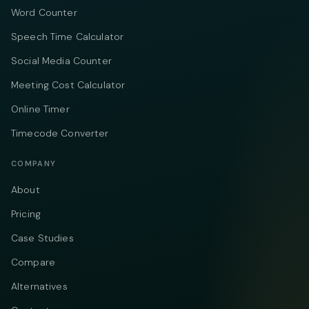
Word Counter
Speech Time Calculator
Social Media Counter
Meeting Cost Calculator
Online Timer
Timecode Converter
COMPANY
About
Pricing
Case Studies
Compare
Alternatives