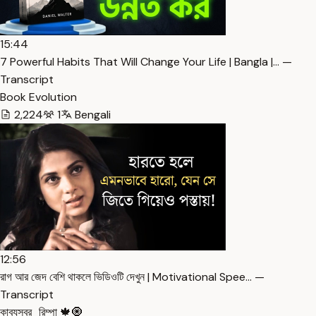
15:44
7 Powerful Habits That Will Change Your Life | Bangla |… —
Transcript
Book Evolution
2,224
1
Bengali
12:56
রাগ আর জেদ বেশি থাকলে ভিডিওটি দেখুন | Motivational Spee… —
Transcript
কাব্যস্বর_রিম্পা 🍁🧿