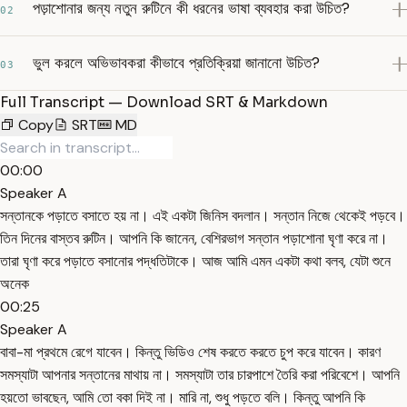
পড়াশোনার জন্য নতুন রুটিনে কী ধরনের ভাষা ব্যবহার করা উচিত?
02
ভুল করলে অভিভাবকরা কীভাবে প্রতিক্রিয়া জানানো উচিত?
03
Full Transcript — Download SRT & Markdown
Copy
SRT
MD
00:00
Speaker A
সন্তানকে পড়াতে বসাতে হয় না। এই একটা জিনিস বদলান। সন্তান নিজে থেকেই পড়বে।
তিন দিনের বাস্তব রুটিন। আপনি কি জানেন, বেশিরভাগ সন্তান পড়াশোনা ঘৃণা করে না।
তারা ঘৃণা করে পড়াতে বসানোর পদ্ধতিটাকে। আজ আমি এমন একটা কথা বলব, যেটা শুনে
অনেক
00:25
Speaker A
বাবা-মা প্রথমে রেগে যাবেন। কিন্তু ভিডিও শেষ করতে করতে চুপ করে যাবেন। কারণ
সমস্যাটা আপনার সন্তানের মাথায় না। সমস্যাটা তার চারপাশে তৈরি করা পরিবেশে। আপনি
হয়তো ভাবছেন, আমি তো বকা দিই না। মারি না, শুধু পড়তে বলি। কিন্তু আপনি কি