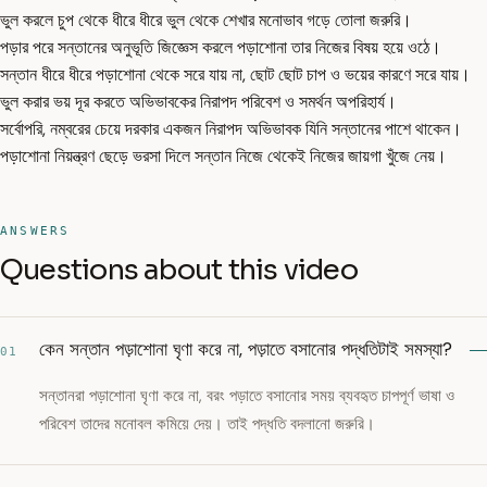
ভুল করলে চুপ থেকে ধীরে ধীরে ভুল থেকে শেখার মনোভাব গড়ে তোলা জরুরি।
পড়ার পরে সন্তানের অনুভূতি জিজ্ঞেস করলে পড়াশোনা তার নিজের বিষয় হয়ে ওঠে।
সন্তান ধীরে ধীরে পড়াশোনা থেকে সরে যায় না, ছোট ছোট চাপ ও ভয়ের কারণে সরে যায়।
ভুল করার ভয় দূর করতে অভিভাবকের নিরাপদ পরিবেশ ও সমর্থন অপরিহার্য।
সর্বোপরি, নম্বরের চেয়ে দরকার একজন নিরাপদ অভিভাবক যিনি সন্তানের পাশে থাকেন।
পড়াশোনা নিয়ন্ত্রণ ছেড়ে ভরসা দিলে সন্তান নিজে থেকেই নিজের জায়গা খুঁজে নেয়।
ANSWERS
Questions about this video
কেন সন্তান পড়াশোনা ঘৃণা করে না, পড়াতে বসানোর পদ্ধতিটাই সমস্যা?
01
সন্তানরা পড়াশোনা ঘৃণা করে না, বরং পড়াতে বসানোর সময় ব্যবহৃত চাপপূর্ণ ভাষা ও
পরিবেশ তাদের মনোবল কমিয়ে দেয়। তাই পদ্ধতি বদলানো জরুরি।