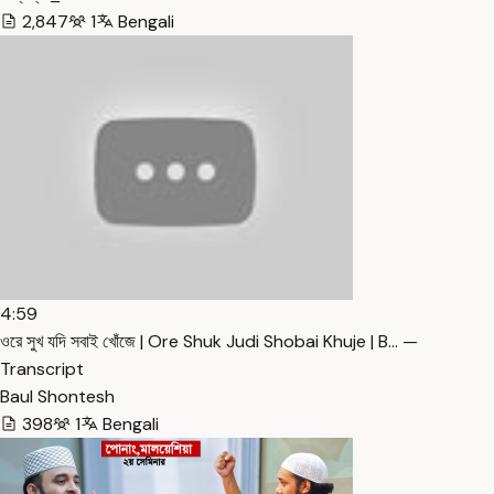
2,847
1
Bengali
4:59
ওরে সুখ যদি সবাই খোঁজে | Ore Shuk Judi Shobai Khuje | B… —
Transcript
Baul Shontesh
398
1
Bengali