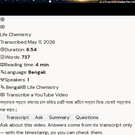
Life Chemistry
Transcribed
May 11, 2026
Duration:
6:54
Words:
737
Reading time:
4 min
Language:
Bengali
Speakers:
1
Bengali
Life Chemistry
Transcribe a YouTube Video
সন্তানকে পড়াতে বসানোর চাপ কমিয়ে চারটি সহজ রুটিনে সন্তান নিজে থেকেই পড়াশোনা
শুরু করবে।
Transcript
Ask
Summary
Questions
Ask about this video. Answers come from its transcript only
— with the timestamp, so you can check them.