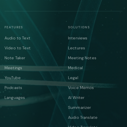
FEATURES
SOLUTIONS
Audio to Text
Interviews
Video to Text
Lectures
Note Taker
Meeting Notes
Meetings
Medical
YouTube
Legal
Podcasts
Voice Memos
Languages
AI Writer
Summarizer
Audio Translate