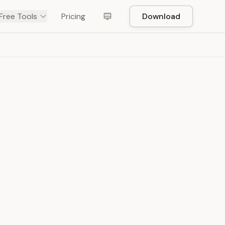
Free Tools
Pricing
Download