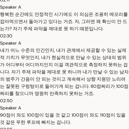
Speaker A
행복한 순간에도 안정적인 시기에도 이 의심은 조용히 메모리를
잡아먹으면서 돌아가고 있다는 거죠. 자, 그러면 왜 확신이 안 드
는가? 자기 주제 파악을 제대로 못 하기 때문입니다.
02:30
Speaker A
내가 어느 수준의 인간인지, 내가 관계에서 제공할 수 있는 실제
적 가치가 무엇인지, 내가 현실적으로 만날 수 있는 상대의 범위
가 어디부터 어디까지인지 이걸 객관적으로 측정하지 못하는 겁
니다. 자기 주제 파악을 제대로 못 하니까 내가 만날 수 있는 남자
의 범주가 간음이 안 되는 것이고 계속해서 상향 지원만 노리려
는 잘못된 구렁텅이로 들어가게 되는 겁니다. 80점짜리가 100점
짜리를 찾으니까 영원히 만족하지 못하는 거죠.
02:50
Speaker A
90점이 와도 100점이 있을 것 같고 100점이 와도 110점이 있을
것 같은 무한 루프에 빠지는 겁니다.