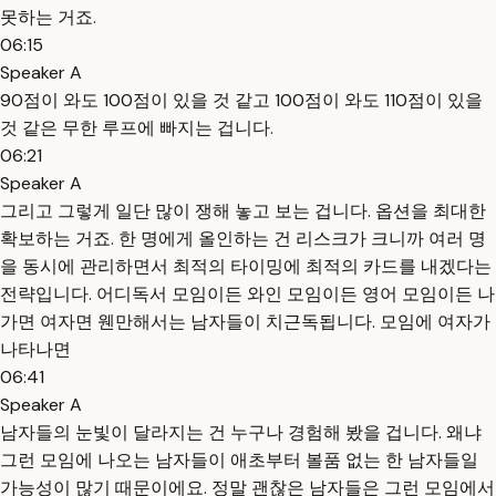
못하는 거죠.
06:15
Speaker A
90점이 와도 100점이 있을 것 같고 100점이 와도 110점이 있을
것 같은 무한 루프에 빠지는 겁니다.
06:21
Speaker A
그리고 그렇게 일단 많이 쟁해 놓고 보는 겁니다. 옵션을 최대한
확보하는 거죠. 한 명에게 올인하는 건 리스크가 크니까 여러 명
을 동시에 관리하면서 최적의 타이밍에 최적의 카드를 내겠다는
전략입니다. 어디독서 모임이든 와인 모임이든 영어 모임이든 나
가면 여자면 웬만해서는 남자들이 치근독됩니다. 모임에 여자가
나타나면
06:41
Speaker A
남자들의 눈빛이 달라지는 건 누구나 경험해 봤을 겁니다. 왜냐
그런 모임에 나오는 남자들이 애초부터 볼품 없는 한 남자들일
가능성이 많기 때문이에요. 정말 괜찮은 남자들은 그런 모임에서