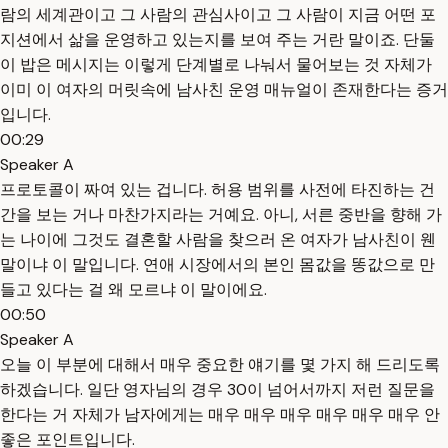
람의 세계관이고 그 사람의 관심사이고 그 사람이 지금 어떤 포
지션에서 삶을 운영하고 있는지를 보여 주는 거란 말이죠. 단둘
이 밥은 메시지는 이렇게 단계별로 나눠서 물어보는 것 자체가
이미 이 여자의 머릿속에 남사친 운영 매뉴얼이 존재한다는 증거
입니다.
00:29
Speaker A
프로토콜이 짜여 있는 겁니다. 허용 범위를 사전에 타진하는 건
간을 보는 거나 마찬가지라는 거예요. 아니, 서른 중반을 향해 가
는 나이에 그것도 결혼할 사람을 찾으러 온 여자가 남사친이 웬
말이냐 이 말입니다. 연애 시장에서의 본인 몸값을 똥값으로 만
들고 있다는 걸 왜 모르냐 이 말이에요.
00:50
Speaker A
오늘 이 부분에 대해서 매우 중요한 얘기를 몇 가지 해 드리도록
하겠습니다. 일단 영자님의 경우 30이 넘어서까지 저런 질문을
한다는 거 자체가 남자에게는 매우 매우 매우 매우 매우 매우 안
좋은 포인트입니다.