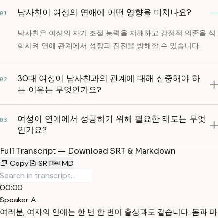
남사친이 여성의 연애에 어떤 영향을 미치나요?
01
남사친은 여성의 자기 조절 능력을 저해하고 감정적 의존을 심
화시켜 연애 관계에서 성장과 진전을 방해할 수 있습니다.
30대 여성이 남사친과의 관계에 대해 신중해야 하
02
는 이유는 무엇인가요?
여성이 연애에서 성공하기 위해 필요한 태도는 무엇
03
인가요?
Full Transcript — Download SRT & Markdown
Copy
SRT
MD
00:00
Speaker A
여러분, 여자의 연애는 한 번 한 번이 출상과도 같습니다. 몸과 마