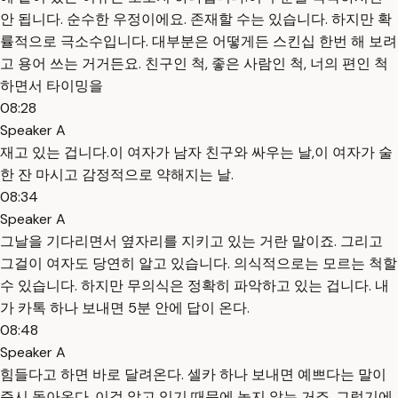
안 됩니다. 순수한 우정이에요. 존재할 수는 있습니다. 하지만 확
률적으로 극소수입니다. 대부분은 어떻게든 스킨십 한번 해 보려
고 용어 쓰는 거거든요. 친구인 척, 좋은 사람인 척, 너의 편인 척
하면서 타이밍을
08:28
Speaker A
재고 있는 겁니다.이 여자가 남자 친구와 싸우는 날,이 여자가 술
한 잔 마시고 감정적으로 약해지는 날.
08:34
Speaker A
그날을 기다리면서 옆자리를 지키고 있는 거란 말이죠. 그리고
그걸이 여자도 당연히 알고 있습니다. 의식적으로는 모르는 척할
수 있습니다. 하지만 무의식은 정확히 파악하고 있는 겁니다. 내
가 카톡 하나 보내면 5분 안에 답이 온다.
08:48
Speaker A
힘들다고 하면 바로 달려온다. 셀카 하나 보내면 예쁘다는 말이
즉시 돌아온다. 이걸 알고 있기 때문에 놓지 않는 거죠. 그렇기에