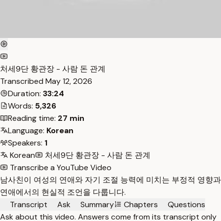
처세9단 황관장 - 사람 돈 관계
Transcribed
May 12, 2026
Duration:
33:24
Words:
5,326
Reading time:
27 min
Language:
Korean
Speakers:
1
Korean
처세9단 황관장 - 사람 돈 관계
Transcribe a YouTube Video
남사친이 여성의 연애와 자기 조절 능력에 미치는 부정적 영향과
연애에서의 현실적 조언을 다룹니다.
Transcript
Ask
Summary
Chapters
Questions
Ask about this video. Answers come from its transcript only