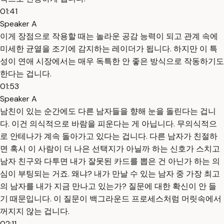
01:41
Speaker A
이게 장점으로 작용할 때는 놀라운 공감 능력이 되고 관계 속에
미세한 균열을 조기에 감지하는 레이더가 됩니다. 하지만 이 특
성이 연애 시장에서는 매우 독특한 안 좋은 방식으로 작동하기도
한다는 겁니다.
01:53
Speaker A
남친이 있는 순간에도 다른 남자들을 향해 눈을 돌린다는 겁니
다. 이건 의식적으로 바람을 피운다는 게 아닙니다. 무의식적으
로 안테나가 계속 돌아가고 있다는 겁니다. 다른 남자가 친절하
면 혹시 이 사람이 더 나은 선택지가 아닐까 하는 신호가 스치고
남자 친구와 다투면 내가 잘못된 카드를 뽑은 건 아닌가 하는 의
심이 부팅되는 거죠. 왜냐? 내가 만날 수 있는 남자 중 가장 최고
의 남자를 내가 지금 만나고 있는가? 질문에 대한 확신이 안 들
기 때문입니다. 이 질문이 백그라운드 프로세스처럼 머릿속에서
꺼지지 않는 겁니다.
02:11