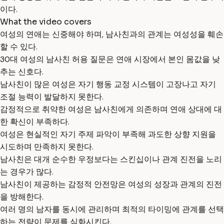
이다.
What the video covers
여성의 연애는 신중해야 하며, 남사친과의 관계는 여성성을 훼손
할 수 있다.
30대 여성의 남사친 허용 질문은 연애 시장에서 본인 몸값을 낮
추는 신호다.
남사친이 많은 여성은 자기 행동 교정 시스템이 고장나고 자기
조절 능력이 발달하지 못한다.
감정적으로 취약한 여성은 남사친에게 의존하며 연애 상대에 대
한 확신이 부족하다.
여성은 현실적인 자기 주제 파악이 부족해 과도한 상향 지원을
시도하며 만족하지 못한다.
남사친은 대개 순수한 우정보다는 스킨십이나 관계 진전을 노리
는 경우가 많다.
남사친이 제공하는 감정적 안전망은 여성의 성장과 관계의 진전
을 방해한다.
여러 명의 남자를 동시에 관리하며 최적의 타이밍에 관계를 선택
하는 전략이 문제를 심화시킨다.