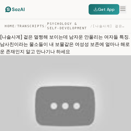
Get App
PSYCHOLOGY &
HOME
/
TRANSCRIPTS
/
/
[나솔사계] 겉은 멀쩡해 보이는데 남자운 안풀리는 여자들 특징. 남사친이라는 물소들이 내 보물같은 … — TRANSCRIPT
SELF-DEVELOPMENT
[나솔사계] 겉은 멀쩡해 보이는데 남자운 안풀리는 여자들 특징.
남사친이라는 물소들이 내 보물같은 여성성 보존에 얼마나 해로
운 존재인지 알고 만나기나 하세요