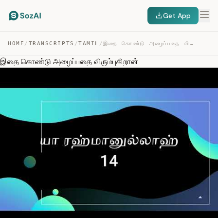
Get App
HOME
/
TRANSCRIPTS
/
TAMIL
/
இதை கொண்டு அழைப்பதை விரும்புகிறான் — TRANSCRIPT
இதை கொண்டு அழைப்பதை விரும்புகிறான்