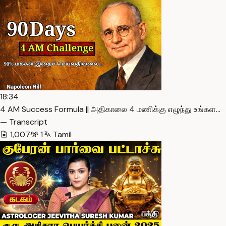
18:34
4 AM Success Formula || அதிகாலை 4 மணிக்கு எழுந்து உங்கள…
— Transcript
1,007
1
Tamil