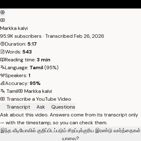
Markka kalvi
95.9K subscribers · Transcribed
Feb 26, 2026
Duration:
5:17
Words:
543
Reading time:
3 min
Language:
Tamil
(95%)
Speakers:
1
Accuracy:
95%
Tamil
Markka kalvi
Transcribe a YouTube Video
Transcript
Ask
Questions
Ask about this video. Answers come from its transcript only
— with the timestamp, so you can check them.
இந்த வீடியோவில் குறிப்பிடப்படும் சிறப்புக்குரிய இரண்டு வார்த்தைகள்
யாவை?