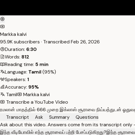
Markka kalvi
95.9K subscribers · Transcribed
Feb 26, 2026
Duration:
6:30
Words:
812
Reading time:
5 min
Language:
Tamil
(95%)
Speakers:
1
Accuracy:
95%
Tamil
Markka kalvi
Transcribe a YouTube Video
ரமலான் மாதத்தில் 666 முறை இக்லாஸ் சூராவை நிய்யத்துடன் ஓதுவ
Transcript
Ask
Summary
Questions
Ask about this video. Answers come from its transcript only
இந்த வீடியோவில் எந்த சூராவைப் பற்றி பேசப்படுகிறது?
இந்த சூராவை