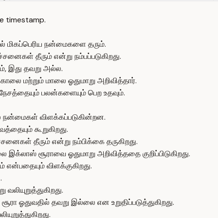
e timestamp.
ல் மிகப்பெரிய நன்மைகளை தரும்.
்சனைகள் தீரும் என்று நம்பப்படுகிறது.
், இது தவறு அல்ல.
லை மற்றும் மாலை ஓதுமாறு அறிவித்தார்.
ேசத்தையும் பலன்களையும் பெற உதவும்.
ல நன்மைகள் விளக்கப்படுகின்றன.
வத்தையும் கூறுகிறது.
்சனைகள் தீரும் என்று நம்பிக்கை தருகிறது.
 இக்லாஸ் சூராவை ஓதுமாறு அறிவித்ததை குறிப்பிடுகிறது.
 என்பதையும் விளக்குகிறது.
.
ு வலியுறுத்துகிறது.
 சூரா ஓதுவதில் தவறு இல்லை என உறுதிப்படுத்துகிறது.
யுறுத்துகிறது.