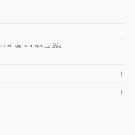
ைப் பற்றி பேசப்படுகிறது. இந்த