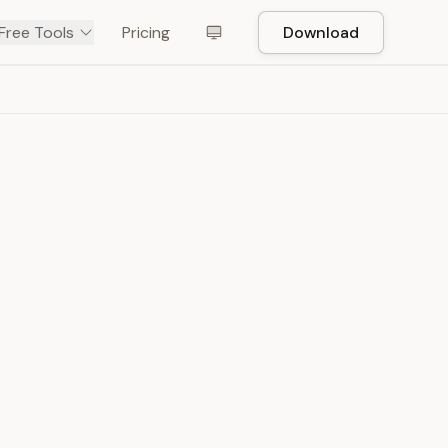
Free Tools
Pricing
Download