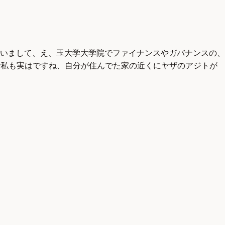
いまして、え、玉大学大学院でファイナンスやガバナンスの、
で私も実はですね、自分が住んでた家の近くにヤザのアジトが