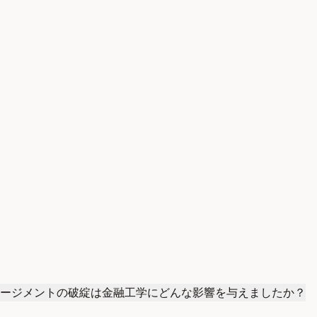
ージメントの破綻は金融工学にどんな影響を与えましたか？