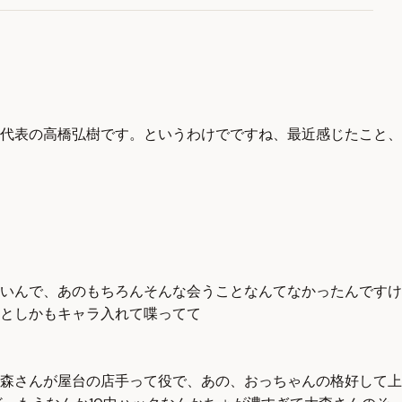
代表の高橋弘樹です。というわけでですね、最近感じたこと、
いんで、あのもちろんそんな会うことなんてなかったんですけ
としかもキャラ入れて喋ってて
森さんが屋台の店手って役で、あの、おっちゃんの格好して上