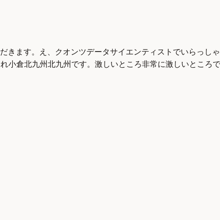
だきます。え、クオンツデータサイエンティストでいらっしゃ
生まれ小倉北九州北九州です。激しいところ非常に激しいところ