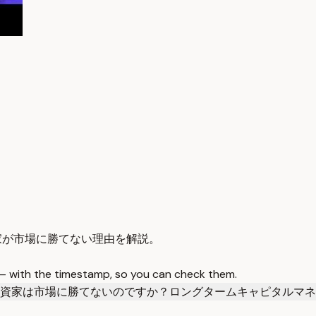
家が市場に勝てない理由を解説。
 — with the timestamp, so you can check them.
資家は市場に勝てないのですか？
ロングタームキャピタルマネ