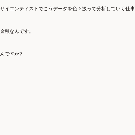
サイエンティストでこうデータを色々扱って分析していく仕事
金融なんです。
んですか?