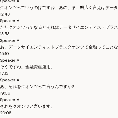
Speaker A
クオンツっていうのはですね、あの、ま、幅広く言えばデータ
12:43
Speaker A
ただクオンツってなるとそれはデータサイエンティストプラス
13:53
Speaker A
あ、データサイエンティストプラスクオンツて金融ってことな
15:10
Speaker A
そうですね。金融資産運用。
17:13
Speaker A
あ、それをクオンツって言うんですか?
19:06
Speaker A
それをクオンツと言います。
20:08