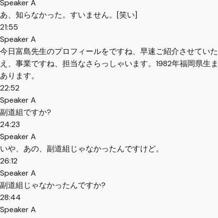
Speaker A
あ、知らなかった。すいません。[笑い]
21:55
Speaker A
今日富島先生のプロフィールをですね、早速ご紹介させていた
え、事業ですね、担当なさらっしゃいます。1982年福岡県
あります。
22:52
Speaker A
副道組ですか?
24:23
Speaker A
いや、あの、副道組じゃなかったんですけど。
26:12
Speaker A
副道組じゃなかったんですか?
28:44
Speaker A