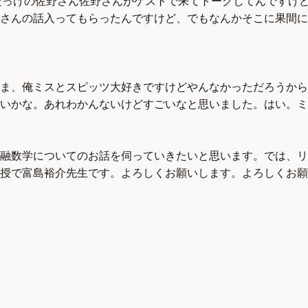
したっけの佐野さん佐野さんがゲストで来てトークしてんですけ
さんの話入ってもらったんですけど、でもなんかそこに果間に
ま、俺ミスとスピッツ大好きですけどやんなかっただろうから
いかな。あれわかんないけどすごいなと思いました。はい。ミ
融数学についてのお話を伺っていきたいと思います。では、リ
授で富島裕介先生です。よろしくお願いします。よろしくお願