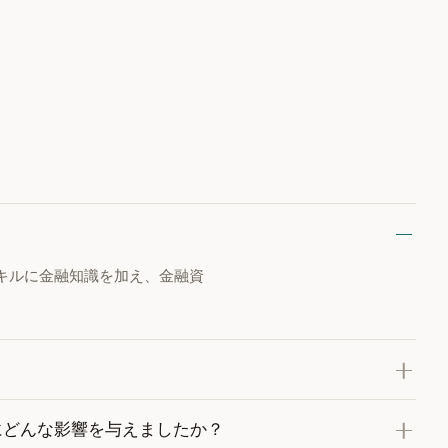
キルに金融知識を加え、金融資
にどんな影響を与えましたか？