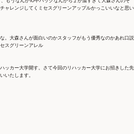
ど、もうなんか10中ハックなんかちょが濃すぎて大森さんのそ
チャレンジしてくミセスグリーンアップルかっこいいなと思い
な。大森さんが面白いのかスタッフがもう優秀なのかあれ口説
セスグリーンアレル
ハッカー大学開す。さて今回のリハッカー大学にお招きした先
いいたします。