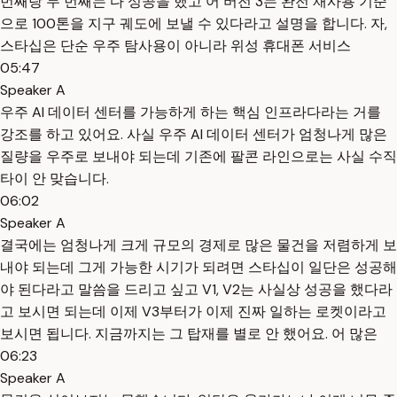
번째랑 두 번째는 다 성공을 했고 어 버전 3는 완전 재사용 기준
으로 100톤을 지구 궤도에 보낼 수 있다라고 설명을 합니다. 자,
스타십은 단순 우주 탐사용이 아니라 위성 휴대폰 서비스
05:47
Speaker A
우주 AI 데이터 센터를 가능하게 하는 핵심 인프라다라는 거를
강조를 하고 있어요. 사실 우주 AI 데이터 센터가 엄청나게 많은
질량을 우주로 보내야 되는데 기존에 팔콘 라인으로는 사실 수직
타이 안 맞습니다.
06:02
Speaker A
결국에는 엄청나게 크게 규모의 경제로 많은 물건을 저렴하게 보
내야 되는데 그게 가능한 시기가 되려면 스타십이 일단은 성공해
야 된다라고 말씀을 드리고 싶고 V1, V2는 사실상 성공을 했다라
고 보시면 되는데 이제 V3부터가 이제 진짜 일하는 로켓이라고
보시면 됩니다. 지금까지는 그 탑재를 별로 안 했어요. 어 많은
06:23
Speaker A