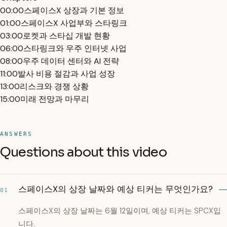
00:00
스페이스X 상장과 기본 정보
01:00
스페이스X 사업부와 스타링크
03:00
로켓과 스타십 개발 현황
06:00
스타링크와 우주 인터넷 사업
08:00
우주 데이터 센터와 AI 전략
11:00
발사 비용 절감과 사업 성장
13:00
리스크와 경쟁 상황
15:00
미래 전망과 마무리
ANSWERS
Questions about this video
스페이스X의 상장 날짜와 예상 티커는 무엇인가요?
01
스페이스X의 상장 날짜는 6월 12일이며, 예상 티커는 SPCX입
니다.