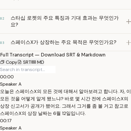
스타십 로켓의 주요 특징과 기대 효과는 무엇인가
02
요?
스페이스X가 상장하는 주요 목적은 무엇인가요?
03
Full Transcript — Download SRT & Markdown
Copy
SRT
MD
00:00
Speaker A
오늘은 스페이스X의 모든 것에 대해서 알아보려고 합니다. 자, 이
모든 것을 어떻게 알게 됐느냐? 바로 몇 시간 전에 스페이스X의
상장 신고서가 공개가 됐어요. 그래서 그거를 좀 볼 거고 참고로
스페이스X의 상장 날짜는 6월 12일입니다.
00:17
Speaker A