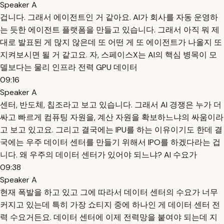
Speaker A
겁니다. 그래서 에이전트인 거 같아요. AI가 회사를 자동 운영하
는 듯한 에이전트 플랫폼을 만들고 있습니다. 그래서 아직 뭐 제
대로 발표된 게 많지 않은데 또 어떤 게 또 에이전트가 나올지 또
지켜보시면 될 거 같고요. 자, 스페이스X는 AI의 핵심 병목이 모
델보다는 물리 인프라 전력 GPU 데이터
09:16
Speaker A
센터, 반도체, 칩조라고 보고 있습니다. 그래서 AI 경쟁은 누가 더
싸고 빠르게 컴퓨팅 자원을, 계산 자원을 확보하느냐의 싸움이라
고 보고 있고요. 그리고 결국에는 IPU를 하는 이유이기도 한데 결
국에는 우주 데이터 센터를 만들기 위해서 IPO를 하겠다라는 겁
니다. 왜 우주의 데이터 센터가 있어야 되느냐? AI 수요가
09:38
Speaker A
현재 폭발을 하고 있고 그에 따라서 데이터 센터의 수요가 너무
커지고 있는데 특히 가장 쇼티지 중에 하나인 게 데이터 센터 전
력 수요거든요. 데이터 센터에 이제 전력망을 붙여야 되는데 지