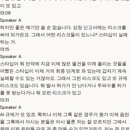
이 또 있고.
13:08
Speaker A
하지만 좋은 얘기만 쓸 순 없습니다. 상장 신고서에는 리스크를
써야 되거든요. 그래서 어떤 리스크들이 있느냐? 스타십이 실패
하는 거.
13:15
Speaker A
스타십이 뭐 만약에 지금 이제 많은 물건을 이제 올리는 것들을
어쨌든 스타십이 이제 거의 최종 단계로 와 있는데 갑자기 계속
실패할 수도 있는 거잖아요. 그래서 그런 리스크도 있고 또 규제
리스크도 있습니다. 뭐 발사 허가가 안 난다거나 주파수를 허가
를 못 받는다거나 뭐 요런 리스크가 있고
13:31
Speaker A
AI 규제가 또 있죠. 특히나 이제 그록 같은 경우가 뭔가 이제 음란
물 그록에서 아시는 분들은 아시 물론 저는 잘 모르지만 그에서
원래 이제 음란물 같은 걸 좀 만들 수가 있었거든요. 저는 잘 모르