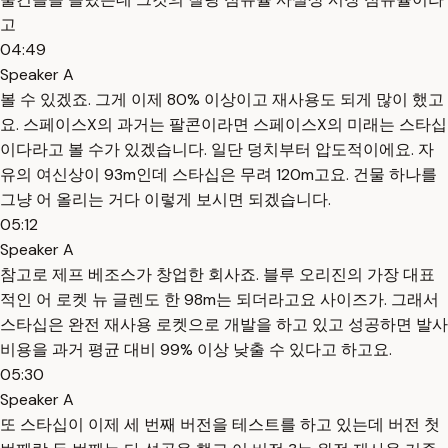
고
04:49
Speaker A
볼 수 있겠죠. 그게 이제 80% 이상이고 재사용도 되게 많이 했고
요. 스페이스X의 과거는 팔콘이라면 스페이스X의 미래는 스타십
이다라고 볼 수가 있겠습니다. 일단 덩치부터 압도적이에요. 자
유의 여신상이 93m인데 스타십은 무려 120m고요. 건물 하나를
그냥 어 올리는 거다 이렇게 보시면 되겠습니다.
05:12
Speaker A
참고로 제프 베조스가 창업한 회사죠. 블루 오리진의 가장 대표
적인 어 로켓 뉴 글렌도 한 98m는 되더라고요 사이즈가. 그래서
스타십은 완전 재사용 로켓으로 개발을 하고 있고 성공하면 발사
비용을 과거 평균 대비 99% 이상 낮출 수 있다고 하고요.
05:30
Speaker A
또 스타십이 이제 세 번째 버전을 테스트를 하고 있는데 버전 첫