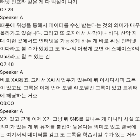
터넷 인프라 같은 게 다 박살이 나기
07:28
Speaker A
때문에 위성을 통해서 데이터를 수신 받는다는 것의 의미가 매우
올라가고 있습니다. 그리고 또 오지에서 사막이나 바다, 산악 지
대 이런 곳에서도 인터넷을 가능하게 하는 게 바로 위성 인터넷
이다라고 볼 수가 있겠고 또 하나의 어떻게 보면 어 스페이스X의
미래라고 할 수 있는 건
07:48
Speaker A
바로 XAI겠죠. 그래서 XAI 사업부가 있는데 뭐 아시다시피 그록
이 있고요. 그록은 이제 언어 모델 AI 모델인 그록이 있고 트위터
에 해당하는 거죠.
08:00
Speaker A
X가 있고 근데 이제 X가 그냥 뭐 SNS를 끝나는 게 아니라 사실 또
의미가 있는 게 뭐 유저를 붙잡아 놓은다는 의미도 있고 결국에
는 여기서의 데이터를 갖고 또 그록을 학습시킬 수가 있는 거라