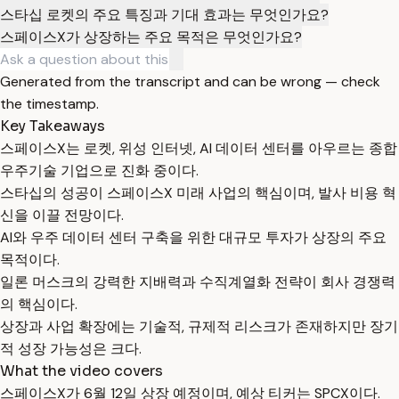
스타십 로켓의 주요 특징과 기대 효과는 무엇인가요?
스페이스X가 상장하는 주요 목적은 무엇인가요?
Generated from the transcript and can be wrong — check
the timestamp.
Key Takeaways
스페이스X는 로켓, 위성 인터넷, AI 데이터 센터를 아우르는 종합
우주기술 기업으로 진화 중이다.
스타십의 성공이 스페이스X 미래 사업의 핵심이며, 발사 비용 혁
신을 이끌 전망이다.
AI와 우주 데이터 센터 구축을 위한 대규모 투자가 상장의 주요
목적이다.
일론 머스크의 강력한 지배력과 수직계열화 전략이 회사 경쟁력
의 핵심이다.
상장과 사업 확장에는 기술적, 규제적 리스크가 존재하지만 장기
적 성장 가능성은 크다.
What the video covers
스페이스X가 6월 12일 상장 예정이며, 예상 티커는 SPCX이다.