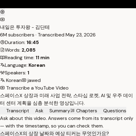
내일은 투자왕 - 김단테
6M subscribers · Transcribed
May 23, 2026
Duration:
16:45
Words:
2,085
Reading time:
11 min
Language:
Korean
Speakers:
1
Korean
jawed
Transcribe a YouTube Video
스페이스X 상장과 미래 사업 전략, 스타십 로켓, AI 및 우주 데이
터 센터 계획을 심층 분석한 영상입니다.
Transcript
Ask
Summary
Chapters
Questions
Ask about this video. Answers come from its transcript only
— with the timestamp, so you can check them.
스페이스X의 상장 날짜와 예상 티커는 무엇인가요?