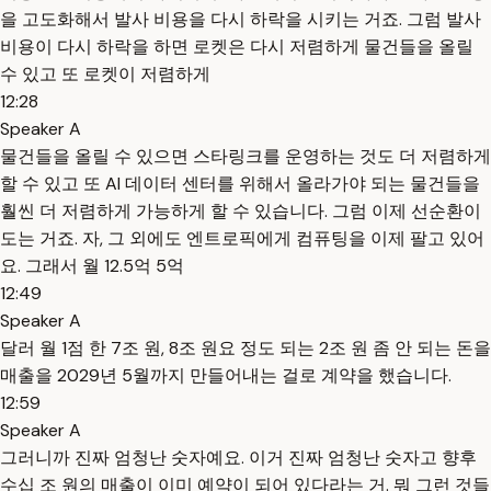
을 고도화해서 발사 비용을 다시 하락을 시키는 거죠. 그럼 발사
비용이 다시 하락을 하면 로켓은 다시 저렴하게 물건들을 올릴
수 있고 또 로켓이 저렴하게
12:28
Speaker A
물건들을 올릴 수 있으면 스타링크를 운영하는 것도 더 저렴하게
할 수 있고 또 AI 데이터 센터를 위해서 올라가야 되는 물건들을
훨씬 더 저렴하게 가능하게 할 수 있습니다. 그럼 이제 선순환이
도는 거죠. 자, 그 외에도 엔트로픽에게 컴퓨팅을 이제 팔고 있어
요. 그래서 월 12.5억 5억
12:49
Speaker A
달러 월 1점 한 7조 원, 8조 원요 정도 되는 2조 원 좀 안 되는 돈을
매출을 2029년 5월까지 만들어내는 걸로 계약을 했습니다.
12:59
Speaker A
그러니까 진짜 엄청난 숫자예요. 이거 진짜 엄청난 숫자고 향후
수십 조 원의 매출이 이미 예약이 되어 있다라는 거. 뭐 그런 것들