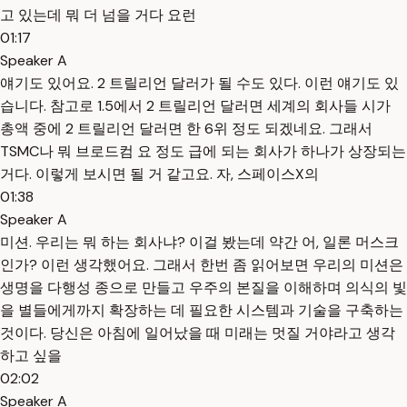
고 있는데 뭐 더 넘을 거다 요런
01:17
Speaker A
얘기도 있어요. 2 트릴리언 달러가 될 수도 있다. 이런 얘기도 있
습니다. 참고로 1.5에서 2 트릴리언 달러면 세계의 회사들 시가
총액 중에 2 트릴리언 달러면 한 6위 정도 되겠네요. 그래서
TSMC나 뭐 브로드컴 요 정도 급에 되는 회사가 하나가 상장되는
거다. 이렇게 보시면 될 거 같고요. 자, 스페이스X의
01:38
Speaker A
미션. 우리는 뭐 하는 회사냐? 이걸 봤는데 약간 어, 일론 머스크
인가? 이런 생각했어요. 그래서 한번 좀 읽어보면 우리의 미션은
생명을 다행성 종으로 만들고 우주의 본질을 이해하며 의식의 빛
을 별들에게까지 확장하는 데 필요한 시스템과 기술을 구축하는
것이다. 당신은 아침에 일어났을 때 미래는 멋질 거야라고 생각
하고 싶을
02:02
Speaker A