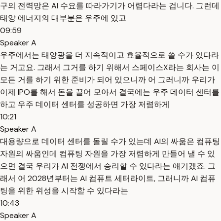
구의 전력망은 AI 수요를 따라가기가 어렵다라는 겁니다. 그런데
태양 에너지의 대부분은 우주에 있고
09:59
Speaker A
우주에서는 태양광을 더 지속적이고 효율적으로 쓸 수가 있다라
는 거고요. 그래서 그거를 하기 위해서 스페이스X라는 회사는 이
모든 거를 하기 위한 준비가 되어 있으니까 어 그러니까 우리가
이제 IPO를 해서 돈을 끌어 모아서 결국에는 우주 데이터 센터를
하고 우주 데이터 센터를 성공하면 가장 저렴하게
10:21
Speaker A
대용량으로 데이터 센터를 돌릴 수가 있는데 AI의 싸움은 컴퓨팅
자원의 싸움인데 컴퓨팅 자원을 가장 저렴하게 만들어 낼 수 있
으면 결국 우리가 AI 전쟁에서 승리할 수 있다라는 얘기겠죠. 그
래서 어 2028년부터는 AI 컴퓨트 세터라이트, 그러니까 AI 컴퓨
팅을 위한 위성을 시작할 수 있다라는
10:43
Speaker A