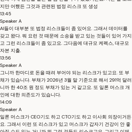
지만 어쨌든 그것과 관련된 법정 리스크 또 생성
13:45
Speaker A
AI들이 대부분 또 법정 리스크들이 좀 있어요. 그래서 데이터를
갖고 왔다. 뭐 요런 것 때문에 소송을 받고 있는 것들이 있어 가지
고 그런 리스크들이 좀 있고요. 그다음에 대규모 케펙스, 대규모
자본 지출.
13:56
Speaker A
그니까 한마디로 돈을 때려 부어야 되는 리스크가 있고요. 또 부
채가 있습니다. 부채가 2026년 3월 말 기준으로 해서 291억 달러
니까 한 40조 원 정도 부채가 있는 거 같고요. 또 일론 머스크 개
인에 대한 의존도가 있습니다.
14:09
Speaker A
일론 머스크가 CEO기도 하고 CTO기도 하고 이사회 의장이거든
요. 그래서 이런 또 리스크가 있고 머스크가 갑자기 건강이 안 좋
아질 수도 있는 거니까 뭐 그런 것들도 리스크고요. 그리고 이제