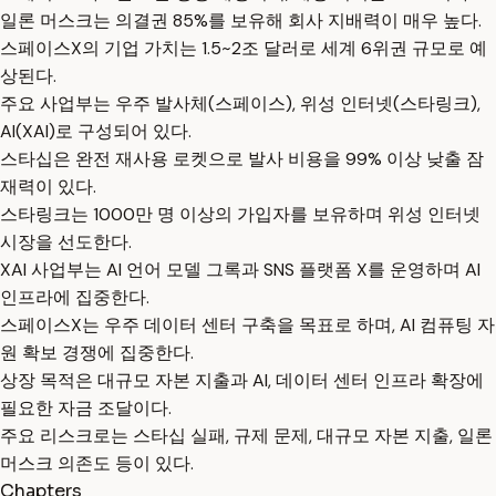
일론 머스크는 의결권 85%를 보유해 회사 지배력이 매우 높다.
스페이스X의 기업 가치는 1.5~2조 달러로 세계 6위권 규모로 예
상된다.
주요 사업부는 우주 발사체(스페이스), 위성 인터넷(스타링크),
AI(XAI)로 구성되어 있다.
스타십은 완전 재사용 로켓으로 발사 비용을 99% 이상 낮출 잠
재력이 있다.
스타링크는 1000만 명 이상의 가입자를 보유하며 위성 인터넷
시장을 선도한다.
XAI 사업부는 AI 언어 모델 그록과 SNS 플랫폼 X를 운영하며 AI
인프라에 집중한다.
스페이스X는 우주 데이터 센터 구축을 목표로 하며, AI 컴퓨팅 자
원 확보 경쟁에 집중한다.
상장 목적은 대규모 자본 지출과 AI, 데이터 센터 인프라 확장에
필요한 자금 조달이다.
주요 리스크로는 스타십 실패, 규제 문제, 대규모 자본 지출, 일론
머스크 의존도 등이 있다.
Chapters