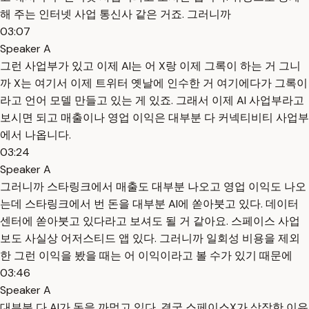
해 주는 인터넷 사업 통신사 같은 거죠. 그러니까
03:07
Speaker A
그런 사업부가 있고 이제 AI는 어 X랑 이제 그록이 하는 거 그니
까 X는 여기서 이제 트위터 옛날에 인수한 거 여기에다가 그록이
라고 언어 모델 만들고 있는 게 있죠. 그래서 이제 AI 사업부라고
보시면 되고 매출이나 영업 이익은 대부분 다 커넥티비티 사업부
에서 나옵니다.
03:24
Speaker A
그러니까 스타링크에서 매출도 대부분 나오고 영업 이익도 나오
는데 스타링크에서 번 돈을 대부분 AI에 쏟아붓고 있다. 데이터
센터에 쏟아붓고 있다라고 보셔도 될 거 같아요. 스페이스 사업
보도 사실상 어저스티드 앱 있다. 그러니까 일회성 비용을 제외
한 그런 이익을 봤을 때는 어 이익이라고 볼 수가 있기 때문에
03:46
Speaker A
대부분 다 AI가 돈을 까먹고 있다. 결국 스페이스X가 상장한 이유