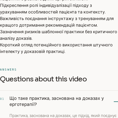
Підкреслення ролі індивідуалізації підходу з
урахуванням особливостей пацієнта та контексту.
Важливість поєднання інструктажу з тренуванням для
кращого дотримання рекомендацій пацієнтом.
Зазначення ризиків шаблонної практики без критичного
аналізу доказів.
Короткий огляд потенційного використання штучного
інтелекту у доказовій практиці.
ANSWERS
Questions about this video
Що таке практика, заснована на доказах у
01
ерготерапії?
Практика, заснована на доказах, це підхід, який поєднує