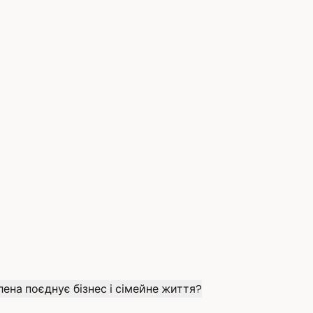
лена поєднує бізнес і сімейне життя?