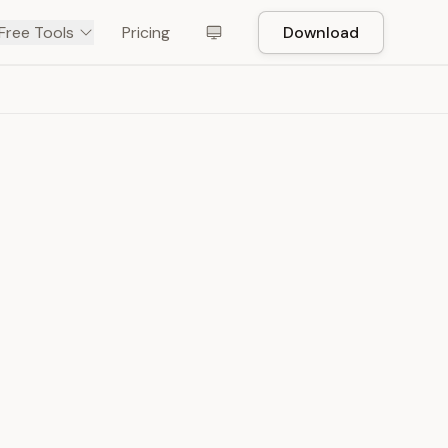
Free Tools
Pricing
Download