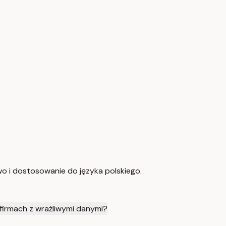
o i dostosowanie do języka polskiego.
firmach z wrażliwymi danymi?