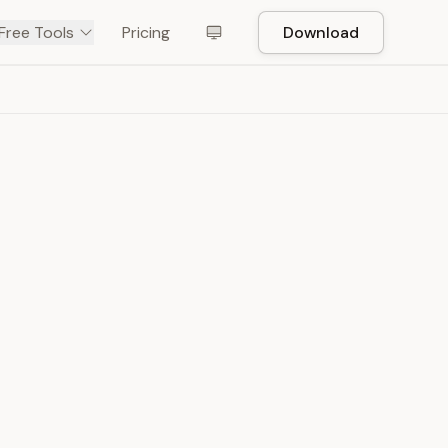
Free Tools
Pricing
Download