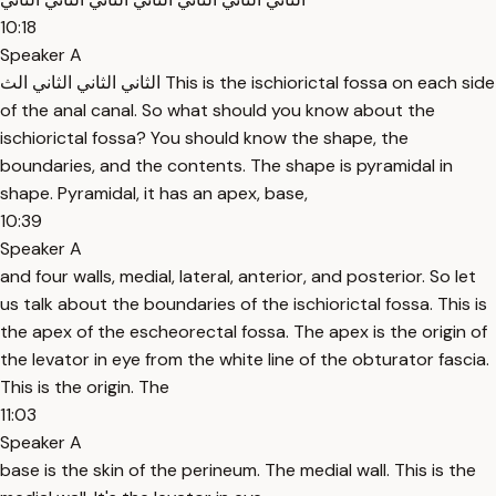
10:18
Speaker A
الثاني الثاني الثاني الث This is the ischiorictal fossa on each side
of the anal canal. So what should you know about the
ischiorictal fossa? You should know the shape, the
boundaries, and the contents. The shape is pyramidal in
shape. Pyramidal, it has an apex, base,
10:39
Speaker A
and four walls, medial, lateral, anterior, and posterior. So let
us talk about the boundaries of the ischiorictal fossa. This is
the apex of the escheorectal fossa. The apex is the origin of
the levator in eye from the white line of the obturator fascia.
This is the origin. The
11:03
Speaker A
base is the skin of the perineum. The medial wall. This is the