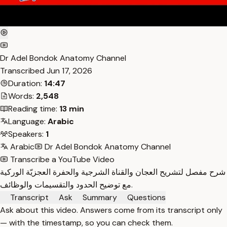
Dr Adel Bondok Anatomy Channel
Transcribed
Jun 17, 2026
Duration:
14:47
Words:
2,548
Reading time:
13 min
Language:
Arabic
Speakers:
1
Arabic
Dr Adel Bondok Anatomy Channel
Transcribe a YouTube Video
شرح مفصل لتشريح العجان والقناة الشرجية والحفرة العجزيّة الوركية
مع توضيح الحدود والتقسيمات والوظائف.
Transcript
Ask
Summary
Questions
Ask about this video. Answers come from its transcript only
— with the timestamp, so you can check them.