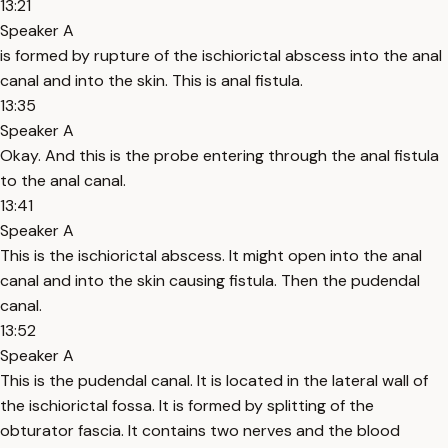
13:21
Speaker A
is formed by rupture of the ischiorictal abscess into the anal
canal and into the skin. This is anal fistula.
13:35
Speaker A
Okay. And this is the probe entering through the anal fistula
to the anal canal.
13:41
Speaker A
This is the ischiorictal abscess. It might open into the anal
canal and into the skin causing fistula. Then the pudendal
canal.
13:52
Speaker A
This is the pudendal canal. It is located in the lateral wall of
the ischiorictal fossa. It is formed by splitting of the
obturator fascia. It contains two nerves and the blood