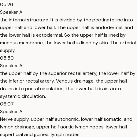
05:26
Speaker A
the internal structure. It is divided by the pectinate line into
upper half and lower half. The upper half is endodermal. and
the lower half is ectodermal. So the upper half is lined by
mucous membrane, the lower half is lined by skin. The arterial
supply,
05:50
Speaker A
the upper half by the superior rectal artery, the lower half by
the inferior rectal artery. Venous drainage, the upper half
drains into portal circulation, the lower half drains into
systemic circulation.
06:07
Speaker A
Nerve supply, upper half autonomic, lower half somatic, and
lymph drainage, upper half aortic lymph nodes, lower half
superficial and guineal lymph nodes.