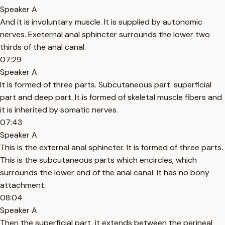
Speaker A
And it is involuntary muscle. It is supplied by autonomic
nerves. Exeternal anal sphincter surrounds the lower two
thirds of the anal canal.
07:29
Speaker A
It is formed of three parts. Subcutaneous part. superficial
part and deep part. It is formed of skeletal muscle fibers and
it is inherited by somatic nerves.
07:43
Speaker A
This is the external anal sphincter. It is formed of three parts.
This is the subcutaneous parts which encircles, which
surrounds the lower end of the anal canal. It has no bony
attachment.
08:04
Speaker A
Then the superficial part, it extends between the perineal