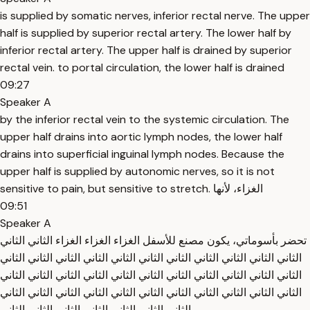
is supplied by somatic nerves, inferior rectal nerve. The upper
half is supplied by superior rectal artery. The lower half by
inferior rectal artery. The upper half is drained by superior
rectal vein. to portal circulation, the lower half is drained
09:27
Speaker A
by the inferior rectal vein to the systemic circulation. The
upper half drains into aortic lymph nodes, the lower half
drains into superficial inguinal lymph nodes. Because the
upper half is supplied by autonomic nerves, so it is not
sensitive to pain, but sensitive to stretch. الغزاء، لأنها
09:51
Speaker A
تحضر بأسوماتي، يكون مصنع للأسفل الغزاء الغزاء الغزاء الثاني الثاني
الثاني الثاني الثاني الثاني الثاني الثاني الثاني الثاني الثاني الثاني الثاني
الثاني الثاني الثاني الثاني الثاني الثاني الثاني الثاني الثاني الثاني الثاني
الثاني الثاني الثاني الثاني الثاني الثاني الثاني الثاني الثاني الثاني الثاني
الثاني الثاني الثاني الثاني الثاني الثاني الثاني