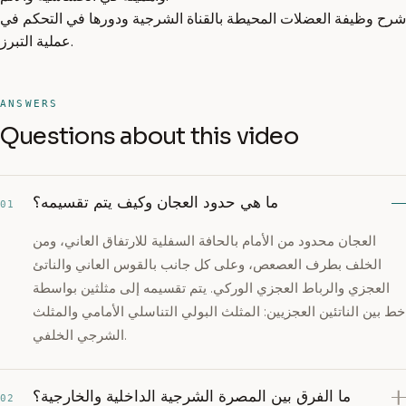
شرح وظيفة العضلات المحيطة بالقناة الشرجية ودورها في التحكم في
عملية التبرز.
ANSWERS
Questions about this video
ما هي حدود العجان وكيف يتم تقسيمه؟
01
العجان محدود من الأمام بالحافة السفلية للارتفاق العاني، ومن
الخلف بطرف العصعص، وعلى كل جانب بالقوس العاني والناتئ
العجزي والرباط العجزي الوركي. يتم تقسيمه إلى مثلثين بواسطة
خط بين الناتئين العجزيين: المثلث البولي التناسلي الأمامي والمثلث
الشرجي الخلفي.
ما الفرق بين المصرة الشرجية الداخلية والخارجية؟
02