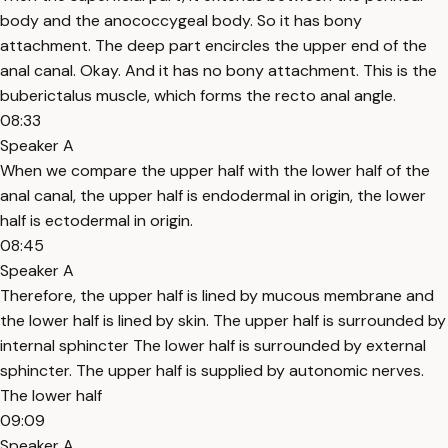
body and the anococcygeal body. So it has bony
attachment. The deep part encircles the upper end of the
anal canal. Okay. And it has no bony attachment. This is the
buberictalus muscle, which forms the recto anal angle.
08:33
Speaker A
When we compare the upper half with the lower half of the
anal canal, the upper half is endodermal in origin, the lower
half is ectodermal in origin.
08:45
Speaker A
Therefore, the upper half is lined by mucous membrane and
the lower half is lined by skin. The upper half is surrounded by
internal sphincter The lower half is surrounded by external
sphincter. The upper half is supplied by autonomic nerves.
The lower half
09:09
Speaker A