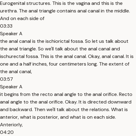
Eurogenital structures. This is the vagina and this is the
urethra. The anal triangle contains anal canal in the middle.
And on each side of
03:33
Speaker A
the anal canal is the ischiorictal fossa. So let us talk about
the anal triangle. So we'll talk about the anal canal and
ischurectal fossa. This is the anal canal. Okay, anal canal. It is
one and a half inches, four centimeters long. The extent of
the anal canal,
03:57
Speaker A
it begins from the recto anal angle to the anal orifice. Recto
anal angle to the anal orifice. Okay. It is directed downward
and backward. Then we'll talk about the relations. What is
anterior, what is posterior, and what is on each side.
Anteriorly,
04:20