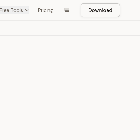
Free Tools
Pricing
Download