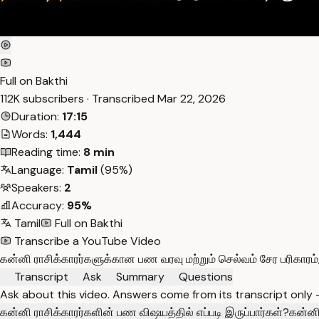
Full on Bakthi
112K subscribers · Transcribed
Mar 22, 2026
Duration:
17:15
Words:
1,444
Reading time:
8 min
Language:
Tamil
(95%)
Speakers:
2
Accuracy:
95%
Tamil
Full on Bakthi
Transcribe a YouTube Video
கன்னி ராசிக்காரர்களுக்கான பண வரவு மற்றும் செல்வம் சேர பரிகாரம்,
Transcript
Ask
Summary
Questions
Ask about this video. Answers come from its transcript only
கன்னி ராசிக்காரர்களின் பண விஷயத்தில் எப்படி இருப்பார்கள்?
கன்னி