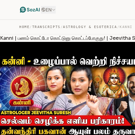
EN
HOME
/
TRANSCRIPTS
/
ASTROLOGY & ESOTERICA
/
Kanni | பணம் கொட்டோ கொட்டுனு கொட்டப்போகுது! | Jeevitha Sur