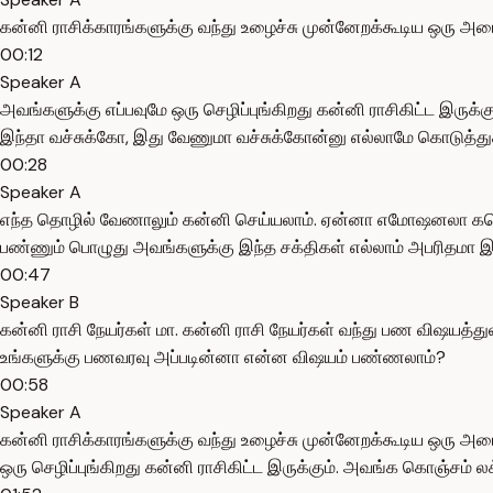
கன்னி ராசிக்காரங்களுக்கு வந்து உழைச்சு முன்னேறக்கூடிய ஒரு அ
00:12
Speaker A
அவங்களுக்கு எப்பவுமே ஒரு செழிப்புங்கிறது கன்னி ராசிகிட்ட இருக்
இந்தா வச்சுக்கோ, இது வேணுமா வச்சுக்கோன்னு எல்லாமே கொடுத்துக
00:28
Speaker A
எந்த தொழில் வேணாலும் கன்னி செய்யலாம். ஏன்னா எமோஷனலா கனெக்
பண்ணும் பொழுது அவங்களுக்கு இந்த சக்திகள் எல்லாம் அபரிதமா இர
00:47
Speaker B
கன்னி ராசி நேயர்கள் மா. கன்னி ராசி நேயர்கள் வந்து பண விஷயத்
உங்களுக்கு பணவரவு அப்படின்னா என்ன விஷயம் பண்ணலாம்?
00:58
Speaker A
கன்னி ராசிக்காரங்களுக்கு வந்து உழைச்சு முன்னேறக்கூடிய ஒரு அ
ஒரு செழிப்புங்கிறது கன்னி ராசிகிட்ட இருக்கும். அவங்க கொஞ்சம் ல