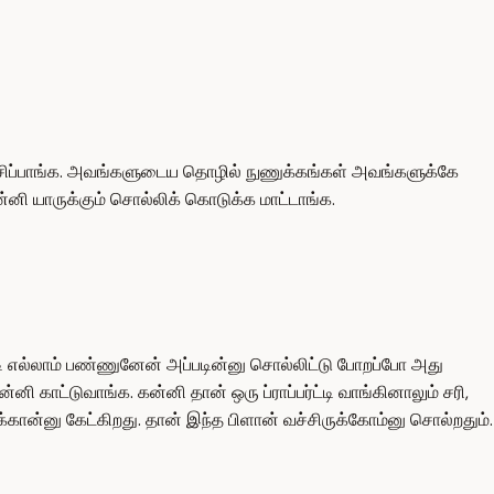
சிப்பாங்க. அவங்களுடைய தொழில் நுணுக்கங்கள் அவங்களுக்கே
னி யாருக்கும் சொல்லிக் கொடுக்க மாட்டாங்க.
 எல்லாம் பண்ணுனேன் அப்படின்னு சொல்லிட்டு போறப்போ அது
னி காட்டுவாங்க. கன்னி தான் ஒரு ப்ராப்பர்ட்டி வாங்கினாலும் சரி,
கான்னு கேட்கிறது. தான் இந்த பிளான் வச்சிருக்கோம்னு சொல்றதும்.