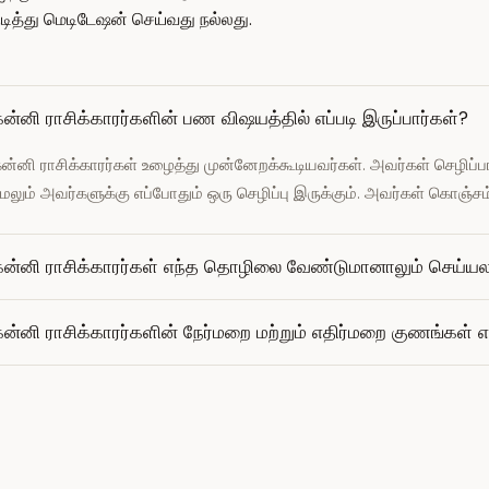
டித்து மெடிடேஷன் செய்வது நல்லது.
ன்னி ராசிக்காரர்களின் பண விஷயத்தில் எப்படி இருப்பார்கள்?
ன்னி ராசிக்காரர்கள் உழைத்து முன்னேறக்கூடியவர்கள். அவர்கள் செழிப்பான 
ேலும் அவர்களுக்கு எப்போதும் ஒரு செழிப்பு இருக்கும். அவர்கள் கொஞ்சம
கன்னி ராசிக்காரர்கள் எந்த தொழிலை வேண்டுமானாலும் செய்ய
ன்னி ராசிக்காரர்களின் நேர்மறை மற்றும் எதிர்மறை குணங்கள் 