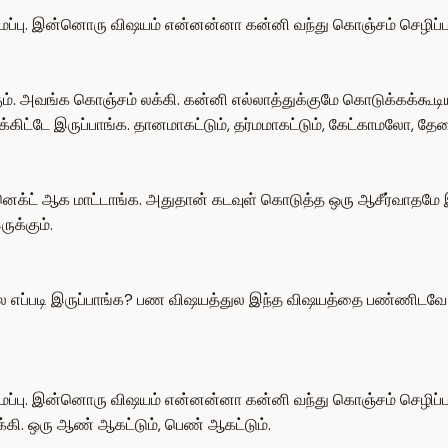
மைப்பு. இன்னொரு விஷயம் என்னன்னா கன்னி வந்து கொஞ்சம் செழிப்பா
கும். அவங்க கொஞ்சம் லக்கி. கன்னி எல்லாத்துக்குமே கொடுக்கக்கூடிய
்கிட்டே இருப்பாங்க. தானமாகட்டும், தர்மமாகட்டும், கேட்காமலோ,
ட் ஆக மாட்டாங்க. அதுதான் கடவுள் கொடுத்த ஒரு ஆசீர்வாதமே இவ
ுக்கும்.
துல எப்படி இருப்பாங்க? பண விஷயத்துல இந்த விஷயத்தை பண்ணிடவே 
மைப்பு. இன்னொரு விஷயம் என்னன்னா கன்னி வந்து கொஞ்சம் செழிப்பா
க்கி. ஒரு ஆண் ஆகட்டும், பெண் ஆகட்டும்.