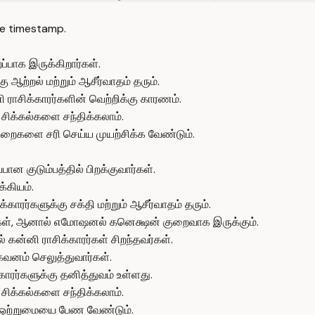
e timestamp.
ப்பாக இருக்கிறார்கள்.
ஆற்றல் மற்றும் ஆசீர்வாதம் தரும்.
 ராசிக்காரர்களின் வெற்றிக்கு காரணம்.
 சிக்கல்களை சந்திக்கலாம்.
குறைகளை சரி செய்ய முயற்சிக்க வேண்டும்.
பான குடும்பத்தில் பிறக்குவார்கள்.
்கியம்.
ாரர்களுக்கு சக்தி மற்றும் ஆசீர்வாதம் தரும்.
ர்கள், ஆனால் எமோஷனல் கனெக்ஷன் குறைவாக இருக்கும்.
 கன்னி ராசிக்காரர்கள் சிறந்தவர்கள்.
கவனம் செலுத்துவார்கள்.
காரர்களுக்கு தனித்துவம் உள்ளது.
 சிக்கல்களை சந்திக்கலாம்.
ம் ஒற்றுமையை பேண வேண்டும்.