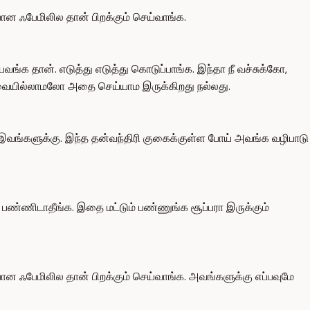
ன ஃபேமிலில தான் பிறக்கும் செய்வாங்க.
வங்க தான். எடுத்து எடுத்து கொடுப்பாங்க. இந்தா நீ வச்சுக்கோ,
 தேவையில்லாமலோ அதை செய்யாம இருக்கிறது நல்லது.
ங்களுக்கு. இந்த தன்வந்திரி குகைக்குள்ள போய் அவங்க வழிபாடு
பண்ணிடாதீங்க. இதை மட்டும் பண்ணுங்க சூப்பரா இருக்கும்
ன ஃபேமிலில தான் பிறக்கும் செய்வாங்க. அவங்களுக்கு எப்பவுமே