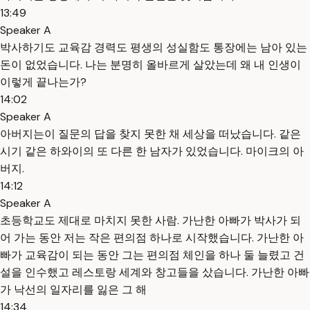
13:49
Speaker A
박사하기도 교육감 경력도 평생의 성실함도 통장에는 남아 있는
돈이 없었습니다. 나는 분명히 올바르게 살았는데 왜 내 인생이
이렇게 끝나는가?
14:02
Speaker A
아버지는이 질문의 답을 찾지 못한 채 세상을 떠났습니다. 같은
시기 같은 하와이의 또 다른 한 남자가 있었습니다. 마이크의 아
버지.
14:12
Speaker A
초등학교도 제대로 마치지 못한 사람. 가난한 아빠가 박사가 되
어 가는 동안 저는 작은 편의점 하나로 시작했습니다. 가난한 아
빠가 교육감이 되는 동안 그는 편의점 체인을 하나 둘 늘렸고 건
설을 인수했고 레스토랑 세계와 창고들을 샀습니다. 가난한 아빠
가 낙선의 일자리를 잃은 그 해
14:34