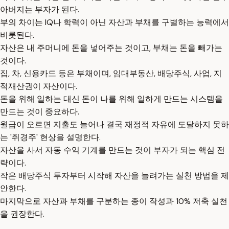
아버지는 부자가 된다.
부의 차이는 IQ나 학력이 아닌 자산과 부채를 구별하는 능력에서
비롯된다.
자산은 내 주머니에 돈을 넣어주는 것이고, 부채는 돈을 빼가는
것이다.
집, 차, 신용카드 등은 부채이며, 임대부동산, 배당주식, 사업, 지
적재산권이 자산이다.
돈을 위해 일하는 대신 돈이 나를 위해 일하게 만드는 시스템을
만드는 것이 중요하다.
월급이 오르면 지출도 늘어나 결국 재정적 자유에 도달하지 못하
는 '쥐경주' 현상을 설명한다.
자산을 사서 자동 수익 기계를 만드는 것이 부자가 되는 핵심 전
략이다.
작은 배당주식 투자부터 시작해 자산을 늘려가는 실천 방법을 제
안한다.
마지막으로 자산과 부채를 구분하는 종이 작성과 10% 저축 실천
을 권장한다.