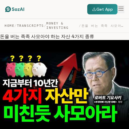
Get App
MONEY &
HOME
/
TRANSCRIPTS
/
/
돈을 버는 족족 사모아야 하는 자산 4가지 종류 — TRANSCRIPT
INVESTING
돈을 버는 족족 사모아야 하는 자산 4가지 종류