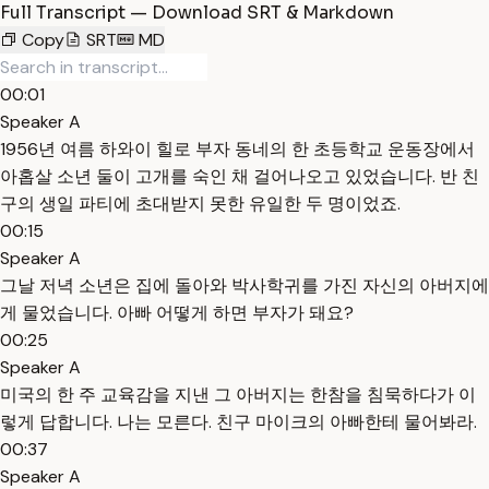
Full Transcript — Download SRT & Markdown
Copy
SRT
MD
00:01
Speaker A
1956년 여름 하와이 힐로 부자 동네의 한 초등학교 운동장에서
아홉살 소년 둘이 고개를 숙인 채 걸어나오고 있었습니다. 반 친
구의 생일 파티에 초대받지 못한 유일한 두 명이었죠.
00:15
Speaker A
그날 저녁 소년은 집에 돌아와 박사학귀를 가진 자신의 아버지에
게 물었습니다. 아빠 어떻게 하면 부자가 돼요?
00:25
Speaker A
미국의 한 주 교육감을 지낸 그 아버지는 한참을 침묵하다가 이
렇게 답합니다. 나는 모른다. 친구 마이크의 아빠한테 물어봐라.
00:37
Speaker A