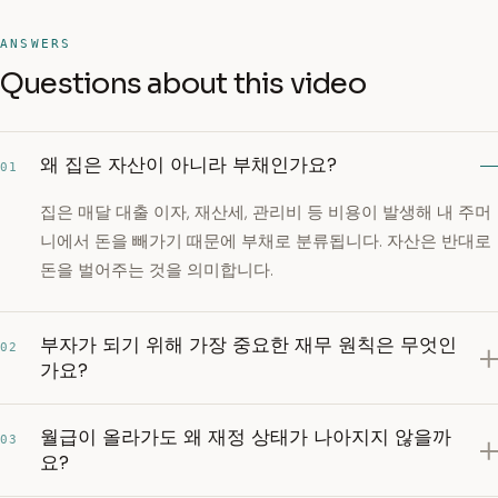
ANSWERS
Questions about this video
왜 집은 자산이 아니라 부채인가요?
01
집은 매달 대출 이자, 재산세, 관리비 등 비용이 발생해 내 주머
니에서 돈을 빼가기 때문에 부채로 분류됩니다. 자산은 반대로
돈을 벌어주는 것을 의미합니다.
부자가 되기 위해 가장 중요한 재무 원칙은 무엇인
02
가요?
월급이 올라가도 왜 재정 상태가 나아지지 않을까
03
요?