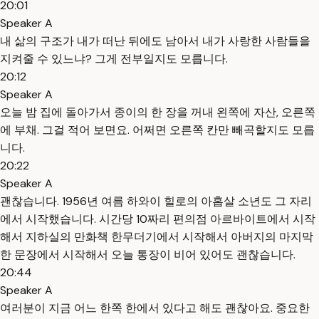
20:01
Speaker A
내 삶의 구조가 내가 떠난 뒤에도 남아서 내가 사랑한 사람들을
지켜줄 수 있느냐? 그게 전부일지도 모릅니다.
20:12
Speaker A
오늘 밤 집에 돌아가서 종이의 한 장을 꺼내 왼쪽에 자산, 오른쪽
에 부채. 그걸 적어 보면요. 어쩌면 오른쪽 칸만 빼곡할지도 모릅
니다.
20:22
Speaker A
괜찮습니다. 1956년 여름 하와이 힐로의 아홉살 소년도 그 자리
에서 시작했습니다. 시간당 10짜리 편의점 아르바이트에서 시작
해서 지하실의 만화책 한무더기에서 시작해서 아버지의 마지막
한 문장에서 시작해서 오늘 통장이 비어 있어도 괜찮습니다.
20:44
Speaker A
여러분이 지금 어느 한쪽 한에서 있다고 해도 괜찮아요. 중요한