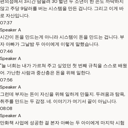
편의점에서 3시간 땀을려 30 벌던 두 소년이 한 손도 까딱하지
않고 주당 9달러를 버는 시스템을 만든 겁니다. 그리고 이게 바
로 자산입니다.
07:37
Speaker A
시간이 돈을 만드는게 아니라 시스템이 돈을 만드는 겁니다. 부
자 아빠가 그날밤 두 아이에게 이렇게 말했습니다.
07:46
Speaker A
"늘 너희는 내가 가르쳐 주고 싶었던 첫 번째 규칙을 스스로 배웠
어. 가난한 사람과 중산층은 돈을 위해 일한다.
07:56
Speaker A
그런데 부자는 돈이 자신을 위해 일하게 만들지. 두려움과 탐욕,
취주를 만드는 두 감정. 네. 이야기가 여기서 끝이 아닙니다.
08:08
Speaker A
만화책 사업에 성공한 걸 본자 아빠는 두 아이에게 마지막 시험