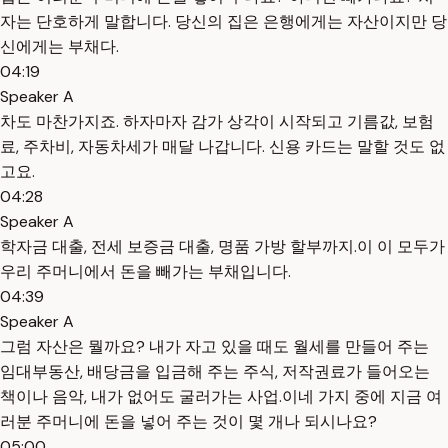
자는 단호하게 말합니다. 당신의 집은 은행에게는 자산이지만 당
신에게는 부채다.
04:19
Speaker A
차도 마찬가지죠. 하자마자 감가 상각이 시작되고 기름값, 보험
료, 주차비, 자동차세가 매달 나갑니다. 신용 카드는 말할 것도 없
고요.
04:28
Speaker A
학자금 대출, 전세 보증금 대출, 명품 가방 할부까지.이 이 모두가
우리 주머니에서 돈을 빼가는 부채입니다.
04:39
Speaker A
그럼 자산은 뭘까요? 내가 자고 있을 때도 월세를 만들어 주는
임대부동산, 배당금을 입금해 주는 주식, 저작권료가 들어오는
책이나 음악, 내가 없어도 굴러가는 사업.이네 가지 중에 지금 여
러분 주머니에 돈을 넣어 주는 것이 몇 개나 되시나요?
05:00