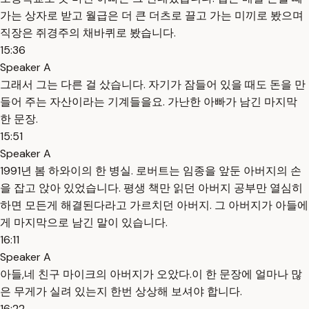
가는 상자로 받고 월급은 더 큰 더츠로 끌고 가는 미끼로 봤으며
직장은 쥐경주의 채바퀴로 봤습니다.
15:36
Speaker A
그래서 그는 다른 걸 샀습니다. 자기가 잠들어 있을 때도 돈을 만
들어 주는 자산이라는 기계들을요. 가난한 아빠가 남긴 마지막
한 문장.
15:51
Speaker A
1991년 봄 하와이의 한 병실. 로버트는 임종을 앞둔 아버지의 손
을 잡고 앉아 있었습니다. 평생 책만 읽던 아버지 공부만 열심히
하면 모든게 해결된다라고 가르치던 아버지. 그 아버지가 아들에
게 마지막으로 남긴 말이 있습니다.
16:11
Speaker A
아들,네 친구 마이크의 아버지가 오았다.이 한 문장에 얼마나 많
은 무게가 실려 있는지 한번 상상해 보셔야 합니다.
16:22