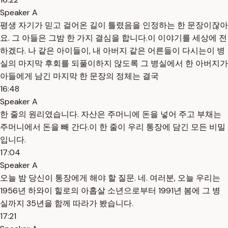
Speaker A
평생 자기가 믿고 걸어온 길이 틀렸음을 인정하는 한 문장이잖아
요. 그 아들은 그밤 한 가지 결심을 합니다.이 이야기를 세상에 전
하겠다. 나 같은 아이들이, 내 아버지 같은 어른들이 다시는이 병
실의 마지막 후회를 되풀이하지 않도록 그 병실에서 한 아버지가
아들에게 남긴 마지막 한 문장의 정체는 결국
16:48
Speaker A
한 줄의 원리였습니다. 자산은 주머니에 돈을 넣어 주고 부채는
주머니에서 돈을 빼 간다.이 한 줄이 우리 통장에 담긴 모든 비밀
입니다.
17:04
Speaker A
오늘 밤 당신이 통장에게 해야 할 질문. 네. 여러분, 오늘 우리는
1956년 하와이 힐로의 아홉살 소년으로부터 1991년 봄에 그 병
실까지 35년을 함께 따라가 봤습니다.
17:21