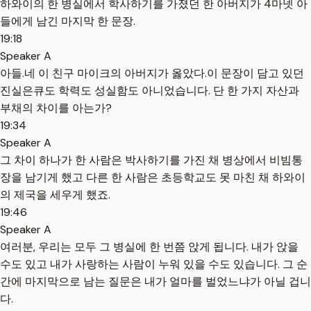
하와이의 한 병실에서 학사하기를 가졌던 한 아버지가 4마넷 아
들에게 남긴 마지막 한 문장.
19:18
Speaker A
아들.네 이 친구 마이크의 아버지가 옳았다.이 문장이 담고 있던
진실은큐도 학력도 성실함도 아니었습니다. 단 한 가지 자산과
부채의 차이를 아는가?
19:34
Speaker A
그 차이 하나가 한 사람은 박사하기를 가진 채 병상에서 비빔통
장을 남기게 했고 다른 한 사람은 초등학교도 못 마친 채 하와이
의 제국을 세우게 했죠.
19:46
Speaker A
여러분, 우리는 모두 그 병실에 한 번쯤 앉게 됩니다. 내가 앉을
수도 있고 내가 사랑하는 사람이 누워 있을 수도 있습니다. 그 순
간에 마지막으로 남는 질문은 내가 얼마를 벌었느냐가 아닐 겁니
다.