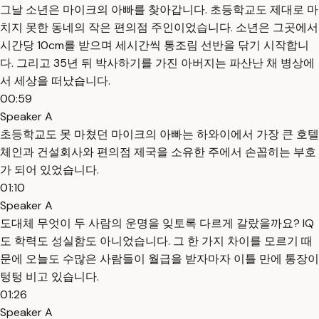
그날 소년은 마이크의 아빠를 찾아갑니다. 초등학교도 제대로 마
치지 못한 동네의 작은 편의점 주인이었습니다. 소년은 그곳에서
시간당 10cm를 받으며 세시간씩 통조림 선반을 닦기 시작합니
다. 그리고 35년 뒤 박사하기를 가진 아버지는 파산난 채 병상에
서 세상을 떠났습니다.
00:59
Speaker A
초등학교도 못 마쳤던 마이크의 아빠는 하와이에서 가장 큰 호텔
체인과 건설회사와 편의점 제국을 소유한 주에서 손꼽히는 부호
가 되어 있었습니다.
01:10
Speaker A
도대체 무엇이 두 사람의 운명을 잊토록 다르게 갈랐을까요? IQ
도 학력도 성실함도 아니었습니다. 그 한 가지 차이를 모르기 때
문에 오늘도 수많은 사람들이 월급을 받자마자 이틀 만에 통장이
텅텅 비고 있습니다.
01:26
Speaker A