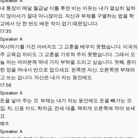
Speaker A
내 통장이 매달 월급날 이틀 후면 비는 이유는 내가 열심히 일하
지 않아서가 절대 아니잖아요. 자산과 부채를 구별하는 법을 학
교에서 단 한 번도 배운 적이 없기 때문입니다.
17:35
Speaker A
박사하기를 가진 아버지도 그 교훈을 배우지 못했습니다. 미국의
주 교육감 자리도 그 교훈을 가르쳐 주지 못했습니다. 그래서 오
늘 저는 여러분께 딱네 가지 부탁을 드리고 싶습니다. 첫째, 종이
한 장을 꺼내서 반으로 접으세요. 왼쪽엔 자산, 오른쪽엔 부채라
고 쓰는 겁니다. 자산은 내가 자는 동안에도
17:58
Speaker A
돈을 넣어 주는 것. 부채는 내가 자는 동안에도 돈을 빼가는 것.
집, 차, 신용 카드, 학자금, 전세 대출. 책하게 오른쪽에 적어 보세
요.
18:11
Speaker A