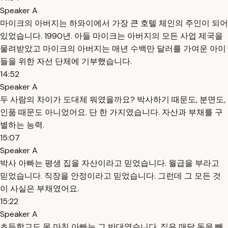
Speaker A
마이크의 아버지는 하와이에서 가장 큰 호텔 체인의 주인이 되어
있었습니다. 1990년. 아들 마이크는 아버지의 모든 사업 제국을
물려받았고 마이크의 아버지는 매년 수백만 달러를 가여운 아이
들을 위한 자선 단체에 기부했습니다.
14:52
Speaker A
두 사람의 차이가 도대체 뭐였을까요? 박사하기 때문도, 분면도,
인품 때문도 아니었어요. 단 한 가지였습니다. 자산과 부채를 구
별하는 능력.
15:07
Speaker A
박사 아빠는 평생 집을 자산이라고 믿었습니다. 월급을 부라고
믿었습니다. 직장을 안정이라고 믿었습니다. 그런데 그 모든 것
이 사실은 부채였어요.
15:22
Speaker A
초등학교도 못 마친 아빠는 그 반대였습니다. 집은 매달 돈을 빼