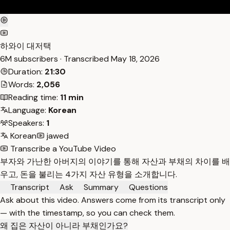
하와이 대저택
6M subscribers · Transcribed
May 18, 2026
Duration:
21:30
Words:
2,056
Reading time:
11 min
Language:
Korean
Speakers:
1
Korean
jawed
Transcribe a YouTube Video
부자와 가난한 아버지의 이야기를 통해 자산과 부채의 차이를 배
우고, 돈을 불리는 4가지 자산 유형을 소개합니다.
Transcript
Ask
Summary
Questions
Ask about this video. Answers come from its transcript only
— with the timestamp, so you can check them.
왜 집은 자산이 아니라 부채인가요?