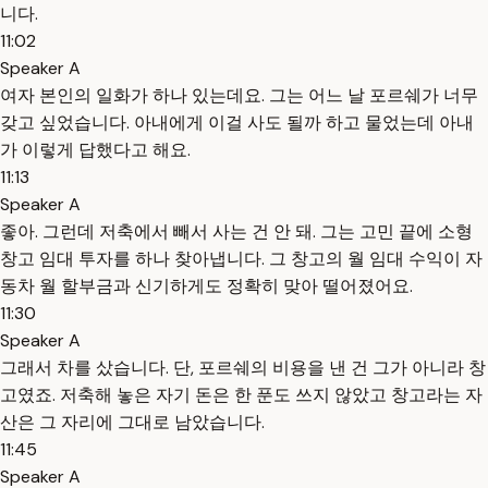
니다.
11:02
Speaker A
여자 본인의 일화가 하나 있는데요. 그는 어느 날 포르쉐가 너무
갖고 싶었습니다. 아내에게 이걸 사도 될까 하고 물었는데 아내
가 이렇게 답했다고 해요.
11:13
Speaker A
좋아. 그런데 저축에서 빼서 사는 건 안 돼. 그는 고민 끝에 소형
창고 임대 투자를 하나 찾아냅니다. 그 창고의 월 임대 수익이 자
동차 월 할부금과 신기하게도 정확히 맞아 떨어졌어요.
11:30
Speaker A
그래서 차를 샀습니다. 단, 포르쉐의 비용을 낸 건 그가 아니라 창
고였죠. 저축해 놓은 자기 돈은 한 푼도 쓰지 않았고 창고라는 자
산은 그 자리에 그대로 남았습니다.
11:45
Speaker A