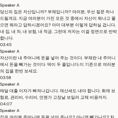
Speaker A
당신의 집은 자산입니까? 부채입니까? 여러분, 우선 질문 하나
드릴게요. 지금 여러분이 가진 모든 것 중에서 자산이 뭐냐고 물
으면 뭐라고 답하시겠어요? 아마 대부분 이렇게 답하실 겁니다.
내 집, 내 차, 내 보험, 내 적금. 그런데 저자는 이걸 정면으로 반박
합니다.
03:45
Speaker A
자산이란 내 주머니에 돈을 넣어 주는 것이다. 부채란 내 주머니
에서 돈을 빼가는 것이다. 딱이 두 줄입니다.이 기준으로 여러분
의 집을 한번 보세요.
03:58
Speaker A
매달 대출 이자가 빠져나갑니다. 재산세도 내야 합니다. 화재 보
험료, 관리비, 수리비, 언젠가 고장날 보일러 교체 비용까지.
04:07
Speaker A
집은 여러분 주머니에 돈을 넣어 주나요? 아니면 빼가나요? 처