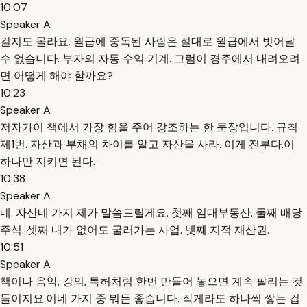
10:07
Speaker A
걸지도 몰라요. 월급에 중독된 사람은 절대로 월급에서 벗어날
수 없습니다. 부자의 자동 수익 기계. 그럼이 경주에서 내려오려
면 어떻게 해야 할까요?
10:23
Speaker A
저자가이 책에서 가장 힘을 주어 강조하는 한 문장입니다. 규칙
제1번. 자산과 부채의 차이를 알고 자산을 사라. 이게 전부다.이
하나만 지키면 된다.
10:38
Speaker A
네. 자산네 가지 제가 말씀드릴게요. 첫째 임대부동산. 둘째 배당
주식. 셋째 내가 없어도 굴러가는 사업. 넷째 지적 재산권.
10:51
Speaker A
책이나 음악, 강의, 특허처럼 한번 만들어 놓으면 계속 팔리는 것
들이지요.이네 가지 중 뭐든 좋습니다. 작게라도 하나씩 쌓는 겁