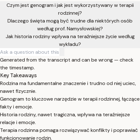
Czym jest genogram i jak jest wykorzystywany w terapii
rodzinnej?
Dlaczego święta mogą być trudne dla niektórych osób
według prof. Namysłowskiej?
Jak historia rodziny wpływa na teraźniejsze życie według
wykładu?
Generated from the transcript and can be wrong — check
the timestamp.
Key Takeaways
Rodzina ma fundamentalne znaczenie i trudno od niej uciec,
nawet fizycznie.
Genogram to kluczowe narzędzie w terapii rodzinnej, łączące
fakty i emocje.
Historia rodziny, nawet tragiczna, wpływa na teraźniejsze
relacje i emocje.
Terapia rodzinna pomaga rozwiązywać konflikty i poprawiać
funkcjonowanie rodzin.