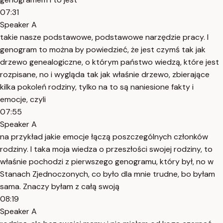
07:31
Speaker A
takie nasze podstawowe, podstawowe narzędzie pracy. I
genogram to można by powiedzieć, że jest czymś tak jak
drzewo genealogiczne, o którym państwo wiedzą, które jest
rozpisane, no i wygląda tak jak właśnie drzewo, zbierające
kilka pokoleń rodziny, tylko na to są naniesione fakty i
emocje, czyli
07:55
Speaker A
na przykład jakie emocje łączą poszczególnych członków
rodziny. I taka moja wiedza o przeszłości swojej rodziny, to
właśnie pochodzi z pierwszego genogramu, który był, no w
Stanach Zjednoczonych, co było dla mnie trudne, bo byłam
sama. Znaczy byłam z całą swoją
08:19
Speaker A