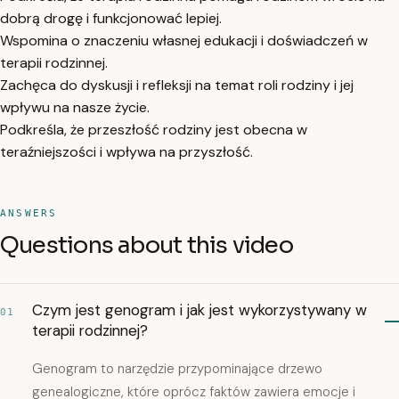
dobrą drogę i funkcjonować lepiej.
Wspomina o znaczeniu własnej edukacji i doświadczeń w
terapii rodzinnej.
Zachęca do dyskusji i refleksji na temat roli rodziny i jej
wpływu na nasze życie.
Podkreśla, że przeszłość rodziny jest obecna w
teraźniejszości i wpływa na przyszłość.
ANSWERS
Questions about this video
Czym jest genogram i jak jest wykorzystywany w
01
terapii rodzinnej?
Genogram to narzędzie przypominające drzewo
genealogiczne, które oprócz faktów zawiera emocje i