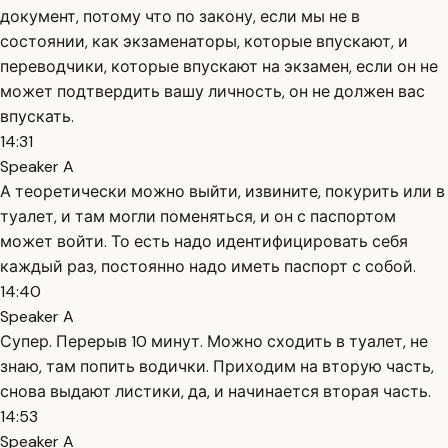
документ, потому что по закону, если мы не в
состоянии, как экзаменаторы, которые впускают, и
переводчики, которые впускают на экзамен, если он не
может подтвердить вашу личность, он не должен вас
впускать.
14:31
Speaker A
А теоретически можно выйти, извините, покурить или в
туалет, и там могли поменяться, и он с паспортом
может войти. То есть надо идентифицировать себя
каждый раз, постоянно надо иметь паспорт с собой.
14:40
Speaker A
Супер. Перерыв 10 минут. Можно сходить в туалет, не
знаю, там попить водички. Приходим на вторую часть,
снова выдают листики, да, и начинается вторая часть.
14:53
Speaker A