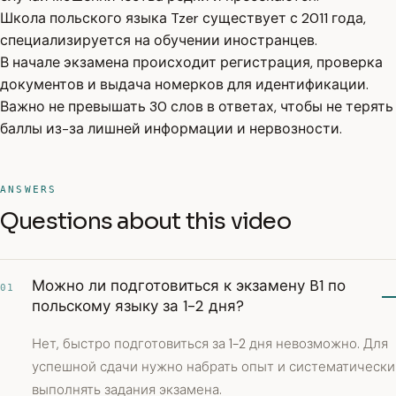
Школа польского языка Tzer существует с 2011 года,
специализируется на обучении иностранцев.
В начале экзамена происходит регистрация, проверка
документов и выдача номерков для идентификации.
Важно не превышать 30 слов в ответах, чтобы не терять
баллы из-за лишней информации и нервозности.
ANSWERS
Questions about this video
Можно ли подготовиться к экзамену B1 по
01
польскому языку за 1-2 дня?
Нет, быстро подготовиться за 1-2 дня невозможно. Для
успешной сдачи нужно набрать опыт и систематически
выполнять задания экзамена.