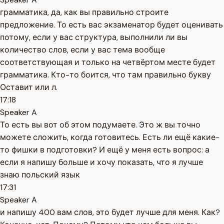
грамматика, да, как вы правильно строите
предложение. То есть вас экзаменатор будет оценивать
потому, если у вас структура, выполнили ли вы
количество слов, если у вас тема вообще
соответствующая и только на четвёртом месте будет
грамматика. Кто-то боится, что там правильно букву
Оставит или л.
17:18
Speaker A
То есть вы вот об этом подумаете. Это ж вы точно
можете сложить, когда готовитесь. Есть ли ещё какие-
то фишки в подготовки? И ещё у меня есть вопрос: а
если я напишу больше и хочу показать, что я лучше
знаю польский язык
17:31
Speaker A
и напишу 400 вам слов, это будет лучше для меня. Как?