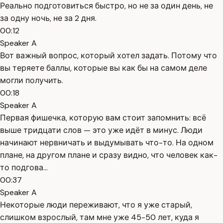
Реально подготовиться быстро, но не за один день, не
за одну ночь, не за 2 дня.
00:12
Speaker A
Вот важный вопрос, который хотел задать. Потому что
вы теряете баллы, которые вы как бы на самом деле
могли получить.
00:18
Speaker A
Первая фишечка, которую вам стоит запомнить: всё
выше тридцати слов — это уже идёт в минус. Люди
начинают нервничать и выдумывать что-то. На одном
плане, на другом плане и сразу видно, что человек как-
то подгова...
00:37
Speaker A
Некоторые люди переживают, что я уже старый,
слишком взрослый, там мне уже 45-50 лет, куда я