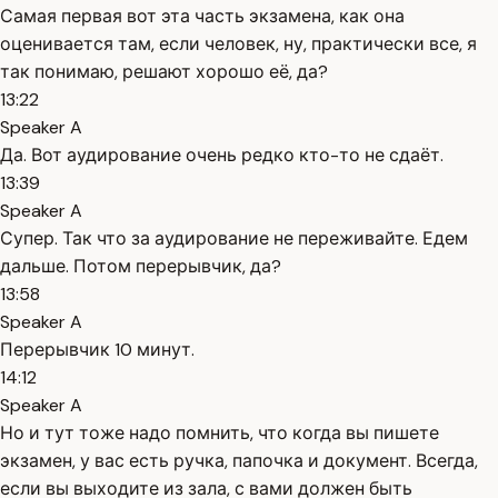
Самая первая вот эта часть экзамена, как она
оценивается там, если человек, ну, практически все, я
так понимаю, решают хорошо её, да?
13:22
Speaker A
Да. Вот аудирование очень редко кто-то не сдаёт.
13:39
Speaker A
Супер. Так что за аудирование не переживайте. Едем
дальше. Потом перерывчик, да?
13:58
Speaker A
Перерывчик 10 минут.
14:12
Speaker A
Но и тут тоже надо помнить, что когда вы пишете
экзамен, у вас есть ручка, папочка и документ. Всегда,
если вы выходите из зала, с вами должен быть