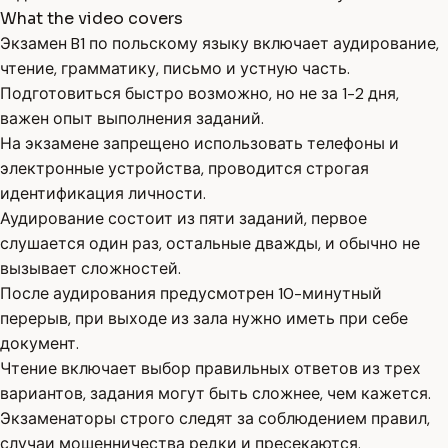
What the video covers
Экзамен B1 по польскому языку включает аудирование,
чтение, грамматику, письмо и устную часть.
Подготовиться быстро возможно, но не за 1-2 дня,
важен опыт выполнения заданий.
На экзамене запрещено использовать телефоны и
электронные устройства, проводится строгая
идентификация личности.
Аудирование состоит из пяти заданий, первое
слушается один раз, остальные дважды, и обычно не
вызывает сложностей.
После аудирования предусмотрен 10-минутный
перерыв, при выходе из зала нужно иметь при себе
документ.
Чтение включает выбор правильных ответов из трех
вариантов, задания могут быть сложнее, чем кажется.
Экзаменаторы строго следят за соблюдением правил,
случаи мошенничества редки и пресекаются.