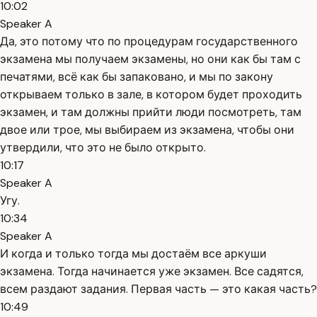
10:02
Speaker A
Да, это потому что по процедурам государственного
экзамена мы получаем экзамены, но они как бы там с
печатями, всё как бы запаковано, и мы по закону
открываем только в зале, в котором будет проходить
экзамен, и там должны прийти люди посмотреть, там
двое или трое, мы выбираем из экзамена, чтобы они
утвердили, что это не было открыто.
10:17
Speaker A
Угу.
10:34
Speaker A
И когда и только тогда мы достаём все аркуши
экзамена. Тогда начинается уже экзамен. Все садятся,
всем раздают задания. Первая часть — это какая часть?
10:49