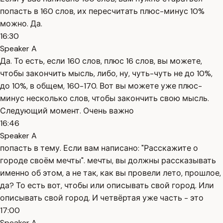
попасть в 160 слов, их пересчитать плюс-минус 10%
можно. Да.
16:30
Speaker A
Да. То есть, если 160 слов, плюс 16 слов, вы можете,
чтобы закончить мысль, либо, ну, чуть-чуть не до 10%,
до 10%, в общем, 160-170. Вот вы можете уже плюс-
минус несколько слов, чтобы закончить свою мысль.
Следующий момент. Очень важно
16:46
Speaker A
попасть в тему. Если вам написано: "Расскажите о
городе своём мечты". мечты, вы должны рассказывать
именно об этом, а не так, как вы провели лето, прошлое,
да? То есть вот, чтобы или описывать свой город. Или
описывать свой город. И четвёртая уже часть - это
17:00
Speaker A