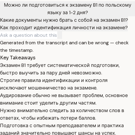
Можно ли подготовиться к экзамену B1 по польскому
языку за 1-2 дня?
Какие документы нужно брать с собой на экзамен B1?
Как проходит идентификация личности на экзамене?
Generated from the transcript and can be wrong — check
the timestamp.
Key Takeaways
Экзамен B1 требует систематической подготовки,
быстро выучить за пару дней невозможно.
Строгие правила идентификации и контроля
исключают мошенничество на экзамене.
Аудирование обычно не вызывает проблем, основное
внимание стоит уделить другим частям.
Нужно внимательно следить за количеством слов в
ответах, чтобы избежать потери баллов.
Подготовка с опытным преподавателем и практика
заданий значительно повышают шансы на успех.