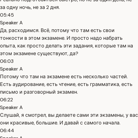
за одну ночь, не за 2 дня.
05:45
Speaker A
Да, расходимся. Всё, потому что там есть свои
тонкости в этом экзамене. И просто надо набрать
опыта, как просто делать эти задания, которые там на
этом экзамене существуют, да?
06:03
Speaker A
Потому что там на экзамене есть несколько частей.
Есть аудирование, есть чтение, есть грамматика, есть
письмо и разговорный экзамен.
06:22
Speaker A
Слушай, я смотрел, вы делаете сами эти экзамены, у вас
они красивые, большие. И давай с самого начала.
06:44