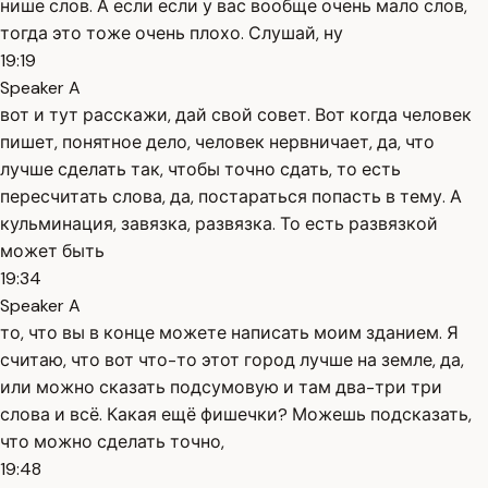
нише слов. А если если у вас вообще очень мало слов,
тогда это тоже очень плохо. Слушай, ну
19:19
Speaker A
вот и тут расскажи, дай свой совет. Вот когда человек
пишет, понятное дело, человек нервничает, да, что
лучше сделать так, чтобы точно сдать, то есть
пересчитать слова, да, постараться попасть в тему. А
кульминация, завязка, развязка. То есть развязкой
может быть
19:34
Speaker A
то, что вы в конце можете написать моим зданием. Я
считаю, что вот что-то этот город лучше на земле, да,
или можно сказать подсумовую и там два-три три
слова и всё. Какая ещё фишечки? Можешь подсказать,
что можно сделать точно,
19:48