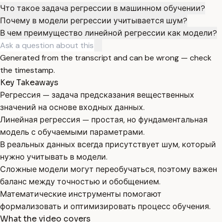
Что такое задача регрессии в машинном обучении?
Почему в модели регрессии учитывается шум?
В чем преимущество линейной регрессии как модели?
Generated from the transcript and can be wrong — check
the timestamp.
Key Takeaways
Регрессия — задача предсказания вещественных
значений на основе входных данных.
Линейная регрессия — простая, но фундаментальная
модель с обучаемыми параметрами.
В реальных данных всегда присутствует шум, который
нужно учитывать в модели.
Сложные модели могут переобучаться, поэтому важен
баланс между точностью и обобщением.
Математические инструменты помогают
формализовать и оптимизировать процесс обучения.
What the video covers