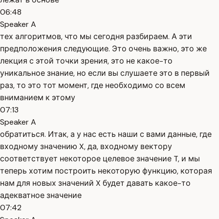
06:48
Speaker A
тех алгоритмов, что мы сегодня разбираем. А эти
предположения следующие. Это очень важно, это же
лекция с этой точки зрения, это не какое-то
уникальное знание, но если вы слушаете это в первый
раз, то это тот момент, где необходимо со всем
вниманием к этому
07:13
Speaker A
обратиться. Итак, а у нас есть наши с вами данные, где
входному значению X, да, входному вектору
соответствует некоторое целевое значение T, и мы
теперь хотим построить некоторую функцию, которая
нам для новых значений X будет давать какое-то
адекватное значение
07:42