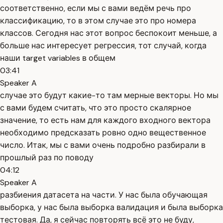
соответственно, если мы с вами ведём речь про
классификацию, то в этом случае это про номера
классов. Сегодня нас этот вопрос беспокоит меньше, а
больше нас интересует регрессия, тот случай, когда
наши target variables в общем
03:41
Speaker A
случае это будут какие-то там мерные векторы. Но мы
с вами будем считать, что это просто скалярное
значение, то есть нам для каждого входного вектора
необходимо предсказать ровно одно вещественное
число. Итак, мы с вами очень подробно разбирали в
прошлый раз по поводу
04:12
Speaker A
разбиения датасета на части. У нас была обучающая
выборка, у нас была выборка валидация и была выборка
тестовая. Да, я сейчас повторять всё это не буду,