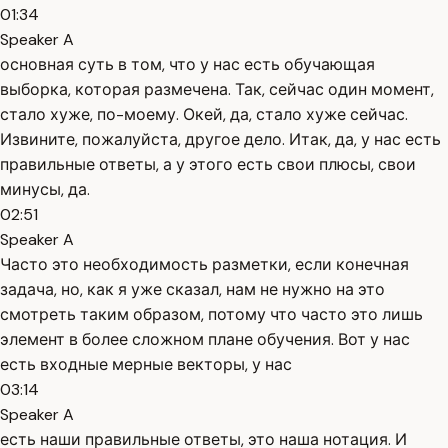
01:34
Speaker A
основная суть в том, что у нас есть обучающая
выборка, которая размечена. Так, сейчас один момент,
стало хуже, по-моему. Окей, да, стало хуже сейчас.
Извините, пожалуйста, другое дело. Итак, да, у нас есть
правильные ответы, а у этого есть свои плюсы, свои
минусы, да.
02:51
Speaker A
Часто это необходимость разметки, если конечная
задача, но, как я уже сказал, нам не нужно на это
смотреть таким образом, потому что часто это лишь
элемент в более сложном плане обучения. Вот у нас
есть входные мерные векторы, у нас
03:14
Speaker A
есть наши правильные ответы, это наша нотация. И