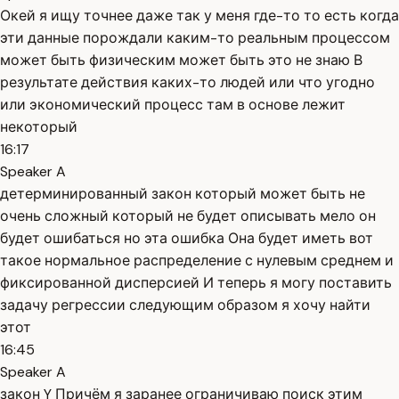
Окей я ищу точнее даже так у меня где-то то есть когда
эти данные порождали каким-то реальным процессом
может быть физическим может быть это не знаю В
результате действия каких-то людей или что угодно
или экономический процесс там в основе лежит
некоторый
16:17
Speaker A
детерминированный закон который может быть не
очень сложный который не будет описывать мело он
будет ошибаться но эта ошибка Она будет иметь вот
такое нормальное распределение с нулевым среднем и
фиксированной дисперсией И теперь я могу поставить
задачу регрессии следующим образом я хочу найти
этот
16:45
Speaker A
закон Y Причём я заранее ограничиваю поиск этим