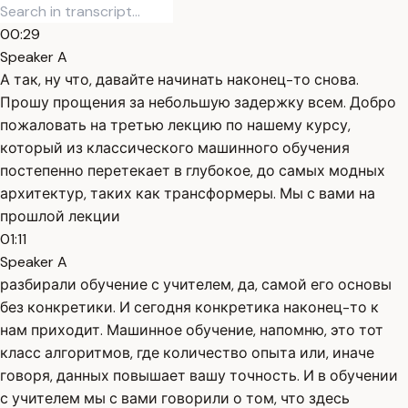
00:29
Speaker A
А так, ну что, давайте начинать наконец-то снова.
Прошу прощения за небольшую задержку всем. Добро
пожаловать на третью лекцию по нашему курсу,
который из классического машинного обучения
постепенно перетекает в глубокое, до самых модных
архитектур, таких как трансформеры. Мы с вами на
прошлой лекции
01:11
Speaker A
разбирали обучение с учителем, да, самой его основы
без конкретики. И сегодня конкретика наконец-то к
нам приходит. Машинное обучение, напомню, это тот
класс алгоритмов, где количество опыта или, иначе
говоря, данных повышает вашу точность. И в обучении
с учителем мы с вами говорили о том, что здесь