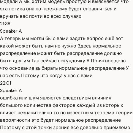
модели А мы хотим модель простую и выясняется что
эта логика она по-прежнему будет справляться и
вручать вас почти во всех случаях
21:38
Speaker A
А теперь мы могли бы с вами задать вопрос ещё вот
какой может быть нам не нужно Здесь нормальное
распределение может быть распределение должно
быть другим Так сейчас секундочку А Понятное дело
что основание выбирать нормальное распределение У
нас есть Потому что когда у нас с вами
22:01
Speaker A
ошибка или шум является следствием влияния
большого количества факторов каждый из которых
влияет незначительно то по известным теорема теории
вероятности это будет нормальное распределение
Поэтому с этой точки зрения всё довольно приемлемо