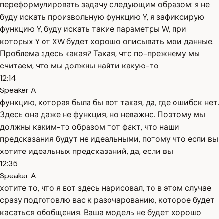
переформулировать задачу следующим образом: я не
буду искать произвольную функцию Y, я зафиксирую
функцию Y, буду искать такие параметры W, при
которых Y от XW будет хорошо описывать мои данные.
Проблема здесь какая? Такая, что по-прежнему мы
считаем, что мы должны найти какую-то
12:14
Speaker A
функцию, которая была бы вот такая, да, где ошибок нет.
Здесь она даже не функция, но неважно. Поэтому мы
должны каким-то образом тот факт, что наши
предсказания будут не идеальными, потому что если вы
хотите идеальных предсказаний, да, если вы
12:35
Speaker A
хотите то, что я вот здесь нарисовал, то в этом случае
сразу подготовлю вас к разочарованию, которое будет
касаться обобщения. Ваша модель не будет хорошо