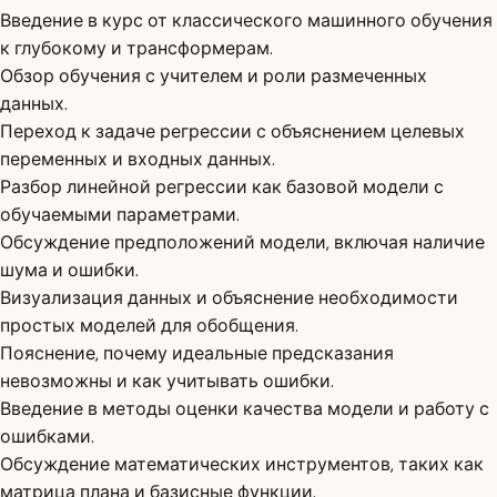
Введение в курс от классического машинного обучения
к глубокому и трансформерам.
Обзор обучения с учителем и роли размеченных
данных.
Переход к задаче регрессии с объяснением целевых
переменных и входных данных.
Разбор линейной регрессии как базовой модели с
обучаемыми параметрами.
Обсуждение предположений модели, включая наличие
шума и ошибки.
Визуализация данных и объяснение необходимости
простых моделей для обобщения.
Пояснение, почему идеальные предсказания
невозможны и как учитывать ошибки.
Введение в методы оценки качества модели и работу с
ошибками.
Обсуждение математических инструментов, таких как
матрица плана и базисные функции.