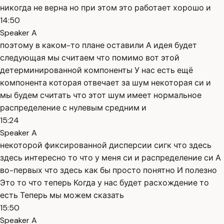
никогда не верна но при этом это работает хорошо и
14:50
Speaker A
поэтому в каком-то плане оставили А идея будет
следующая мы считаем что помимо вот этой
детерминированной компоненты У нас есть ещё
компонента которая отвечает за шум некоторая си и
мы будем считать что этот шум имеет нормальное
распределение с нулевым средним и
15:24
Speaker A
некоторой фиксированной дисперсии сигк что здесь
здесь интересно то что у меня си и распределение си А
во-первых что здесь как бы просто понятно И полезно
Это то что теперь Когда у нас будет расхождение то
есть Теперь мы можем сказать
15:50
Speaker A