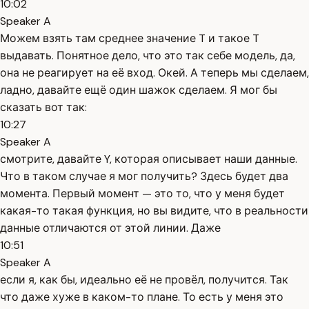
10:02
Speaker A
Можем взять там среднее значение T и такое T
выдавать. Понятное дело, что это так себе модель, да,
она не реагирует на её вход. Окей. А теперь мы сделаем,
ладно, давайте ещё один шажок сделаем. Я мог бы
сказать вот так:
10:27
Speaker A
смотрите, давайте Y, которая описывает наши данные.
Что в таком случае я мог получить? Здесь будет два
момента. Первый момент — это то, что у меня будет
какая-то такая функция, но вы видите, что в реальности
данные отличаются от этой линии. Даже
10:51
Speaker A
если я, как бы, идеально её не провёл, получится. Так
что даже хуже в каком-то плане. То есть у меня это