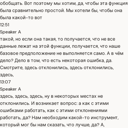
обобщать. Вот поэтому мы хотим, да, чтобы эта функция
была сравнительно простой. Мы хотели бы, чтобы она
была какой-то вот
12:51
Speaker A
такой, но если она такая, то получается, что не все
данные лежат на этой функции, получается, что наше
базовое предположение не выполняется само. А в чём
дело? Дело в том, что есть некоторая ошибка, да.
Смотрите, здесь отклонились, здесь отклонились,
здесь,
13:07
Speaker A
здесь, здесь, здесь, ну в некоторых местах не
отклонились. И возникает вопрос: а как с этими
ошибками работать, как с этими отклонениями
работать, да? Нам необходим какой-то инструмент,
который мог бы нам сказать, что лучше, да? А,