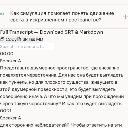
Как симуляция помогает понять движение
03
света в искривлённом пространстве?
Full Transcript — Download SRT & Markdown
Copy
SRT
MD
00:00
Speaker A
Представьте двумерное пространство, где внезапно
появляется червоточина. Для нас она будет выглядеть
как туннель, но для плоского существа, живущего в
этой двумерной поверхности, это будет выглядеть
совершенно иначе. А что мы увидим при прохождении
через такую червоточину? И как это будет выглядеть
00:21
Speaker A
для сторонних наблюдателей? Чтобы ответить на эти