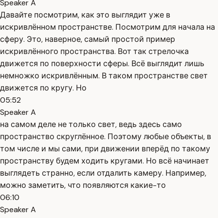
Speaker A
Давайте посмотрим, как это выглядит уже в
искривлённом пространстве. Посмотрим для начала на
сферу. Это, наверное, самый простой пример
искривлённого пространства. Вот так стрелочка
движется по поверхности сферы. Всё выглядит лишь
немножко искривлённым. В таком пространстве свет
движется по кругу. Но
05:52
Speaker A
на самом деле не только свет, ведь здесь само
пространство скруглённое. Поэтому любые объекты, в
том числе и мы сами, при движении вперёд по такому
пространству будем ходить кругами. Но всё начинает
выглядеть странно, если отдалить камеру. Например,
можно заметить, что появляются какие-то
06:10
Speaker A