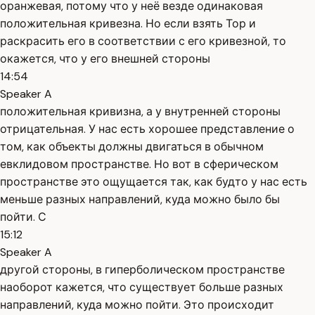
оранжевая, потому что у неё везде одинаковая
положительная кривезна. Но если взять Тор и
раскрасить его в соответствии с его кривезной, то
окажется, что у его внешней стороны
14:54
Speaker A
положительная кривизна, а у внутренней стороны
отрицательная. У нас есть хорошее представление о
том, как объекты должны двигаться в обычном
евклидовом пространстве. Но вот в сферическом
пространстве это ощущается так, как будто у нас есть
меньше разных направлений, куда можно было бы
пойти. С
15:12
Speaker A
другой стороны, в гиперболическом пространстве
наоборот кажется, что существует больше разных
направлений, куда можно пойти. Это происходит