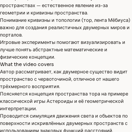
пространствах — естественное явление из-за
геометрии и кривизны пространства.
Понимание кривизны и топологии (тор, лента Мёбиуса)
важно для создания реалистичных двумерных миров и
порталов.
Игровые эксперименты помогают визуализировать и
лучше понять абстрактные математические и
физические концепции.
What the video covers
Автор рассматривает, как двумерное существо видит
пространство с червоточиной, отличное от нашего
трёхмерного восприятия.
Поясняется концепция пространства тора на примере
классической игры Астероиды и её геометрической
интерпретации.
Проводится симуляция движения света и объектов по
поверхности искривлённых двумерных пространств с
использованием знаковых функций расстояний.