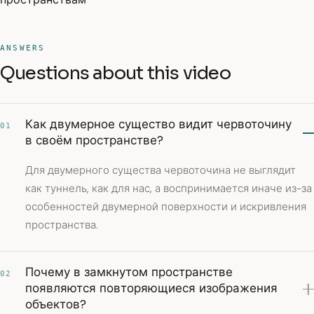
ANSWERS
Questions about this video
Как двумерное существо видит червоточину
01
в своём пространстве?
Для двумерного существа червоточина не выглядит
как туннель, как для нас, а воспринимается иначе из-за
особенностей двумерной поверхности и искривления
пространства.
Почему в замкнутом пространстве
02
появляются повторяющиеся изображения
объектов?