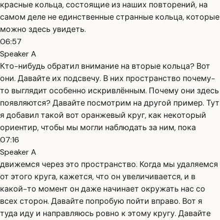
красные кольца, состоящие из наших повторений, на
самом деле не единственные странные кольца, которые
можно здесь увидеть.
06:57
Speaker A
Кто-нибудь обратил внимание на вторые кольца? Вот
они. Давайте их подсвечу. В них пространство почему-
то выглядит особенно искривлённым. Почему они здесь
появляются? Давайте посмотрим на другой пример. Тут
я добавил такой вот оранжевый круг, как некоторый
ориентир, чтобы мы могли наблюдать за ним, пока
07:16
Speaker A
движемся через это пространство. Когда мы удаляемся
от этого круга, кажется, что он увеличивается, и в
какой-то момент он даже начинает окружать нас со
всех сторон. Давайте попробую пойти вправо. Вот я
туда иду и направляюсь ровно к этому кругу. Давайте