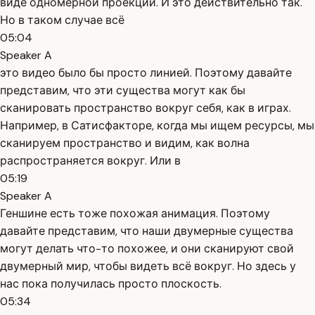
виде одномерной проекции. И это действительно так.
Но в таком случае всё
05:04
Speaker A
это видео было бы просто линией. Поэтому давайте
представим, что эти существа могут как бы
сканировать пространство вокруг себя, как в играх.
Например, в Сатисфакторе, когда мы ищем ресурсы, мы
сканируем пространство и видим, как волна
распространяется вокруг. Или в
05:19
Speaker A
Геншине есть тоже похожая анимация. Поэтому
давайте представим, что наши двумерные существа
могут делать что-то похожее, и они сканируют свой
двумерный мир, чтобы видеть всё вокруг. Но здесь у
нас пока получилась просто плоскость.
05:34