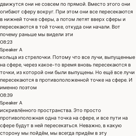
движутся они не совсем по прямой. Вместо этого они
огибают сферу вокруг. При этом они все пересекаются
в нижней точке сферы, а потом летят вверх сферы и
пересекаются в той точке, откуда они начали. Вот
почему раньше мы видели эти
08:23
Speaker A
кольца из стрелочки. Потому что все лучи, выпущенные
на сфере, через какое-то время вновь пересекаются в
точки, из которой они были выпущены. Но ещё все лучи
пересекаются в противоположенной точке на сфере. И
именно поэтом
08:39
Speaker A
искривлённого пространства. Это просто
противоположная одна точка на сфере, и все пути на
сфере будут в ней пересекаться. Неважно, в какую
сторону мы пойдём, мы всегда придём в эту