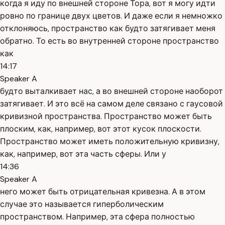
когда я иду по внешней стороне Тора, вот я могу идти
ровно по границе двух цветов. И даже если я немножко
отклоняюсь, пространство как будто затягивает меня
обратно. То есть во внутренней стороне пространство
как
14:17
Speaker A
будто выталкивает нас, а во внешней стороне наоборот
затягивает. И это всё на самом деле связано с гаусовой
кривизной пространства. Пространство может быть
плоским, как, например, вот этот кусок плоскости.
Пространство может иметь положительную кривизну,
как, например, вот эта часть сферы. Или у
14:36
Speaker A
него может быть отрицательная кривезна. А в этом
случае это называется гиперболическим
пространством. Например, эта сфера полностью