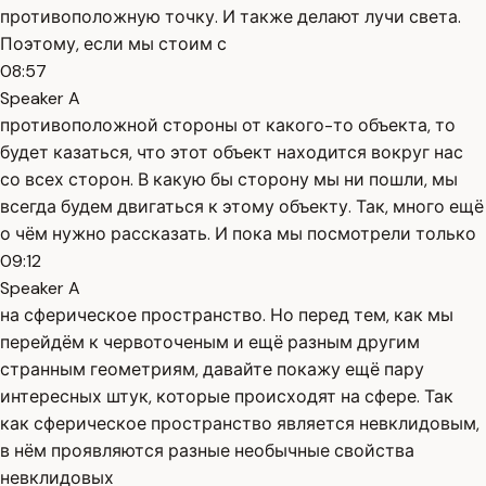
противоположную точку. И также делают лучи света.
Поэтому, если мы стоим с
08:57
Speaker A
противоположной стороны от какого-то объекта, то
будет казаться, что этот объект находится вокруг нас
со всех сторон. В какую бы сторону мы ни пошли, мы
всегда будем двигаться к этому объекту. Так, много ещё
о чём нужно рассказать. И пока мы посмотрели только
09:12
Speaker A
на сферическое пространство. Но перед тем, как мы
перейдём к червоточеным и ещё разным другим
странным геометриям, давайте покажу ещё пару
интересных штук, которые происходят на сфере. Так
как сферическое пространство является невклидовым,
в нём проявляются разные необычные свойства
невклидовых