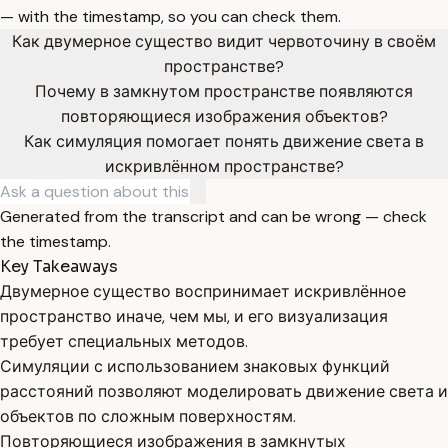
— with the timestamp, so you can check them.
Как двумерное существо видит червоточину в своём
пространстве?
Почему в замкнутом пространстве появляются
повторяющиеся изображения объектов?
Как симуляция помогает понять движение света в
искривлённом пространстве?
Generated from the transcript and can be wrong — check
the timestamp.
Key Takeaways
Двумерное существо воспринимает искривлённое
пространство иначе, чем мы, и его визуализация
требует специальных методов.
Симуляции с использованием знаковых функций
расстояний позволяют моделировать движение света и
объектов по сложным поверхностям.
Повторяющиеся изображения в замкнутых