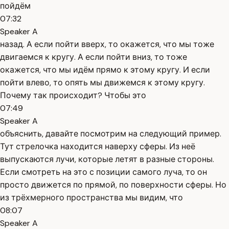
пойдём
07:32
Speaker A
назад. А если пойти вверх, то окажется, что мы тоже
двигаемся к кругу. А если пойти вниз, то тоже
окажется, что мы идём прямо к этому кругу. И если
пойти влево, то опять мы движемся к этому кругу.
Почему так происходит? Чтобы это
07:49
Speaker A
объяснить, давайте посмотрим на следующий пример.
Тут стрелочка находится наверху сферы. Из неё
выпускаются лучи, которые летят в разные стороны.
Если смотреть на это с позиции самого луча, то он
просто движется по прямой, по поверхности сферы. Но
из трёхмерного пространства мы видим, что
08:07
Speaker A