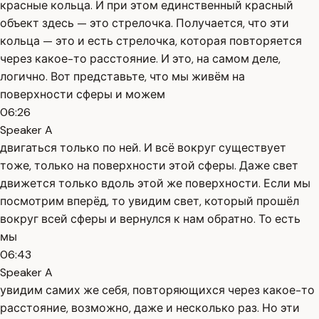
красные кольца. И при этом единственный красный
объект здесь — это стрелочка. Получается, что эти
кольца — это и есть стрелочка, которая повторяется
через какое-то расстояние. И это, на самом деле,
логично. Вот представьте, что мы живём на
поверхности сферы и можем
06:26
Speaker A
двигаться только по ней. И всё вокруг существует
тоже, только на поверхности этой сферы. Даже свет
движется только вдоль этой же поверхности. Если мы
посмотрим вперёд, то увидим свет, который прошёл
вокруг всей сферы и вернулся к нам обратно. То есть
мы
06:43
Speaker A
увидим самих же себя, повторяющихся через какое-то
расстояние, возможно, даже и несколько раз. Но эти