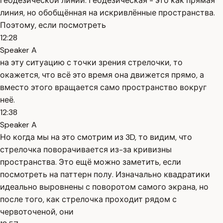
геодезической линии. Геодезическая - это как прямая
линия, но обобщённая на искривлённые пространства.
Поэтому, если посмотреть
12:28
Speaker A
на эту ситуацию с точки зрения стрелочки, то
окажется, что всё это время она движется прямо, а
вместо этого вращается само пространство вокруг
неё.
12:38
Speaker A
Но когда мы на это смотрим из 3D, то видим, что
стрелочка поворачивается из-за кривизны
пространства. Это ещё можно заметить, если
посмотреть на паттерн полу. Изначально квадратики
идеально выровнены с поворотом самого экрана, но
после того, как стрелочка проходит рядом с
червоточеной, они