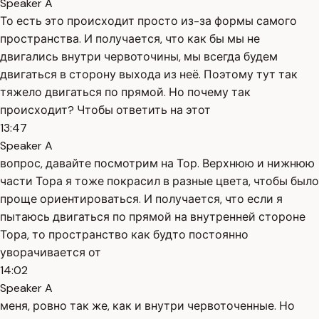
Speaker A
То есть это происходит просто из-за формы самого
пространства. И получается, что как бы мы не
двигались внутри червоточины, мы всегда будем
двигаться в сторону выхода из неё. Поэтому тут так
тяжело двигаться по прямой. Но почему так
происходит? Чтобы ответить на этот
13:47
Speaker A
вопрос, давайте посмотрим на Тор. Верхнюю и нижнюю
части Тора я тоже покрасил в разные цвета, чтобы было
проще ориентироваться. И получается, что если я
пытаюсь двигаться по прямой на внутренней стороне
Тора, то пространство как будто постоянно
уворачивается от
14:02
Speaker A
меня, ровно так же, как и внутри червоточенные. Но