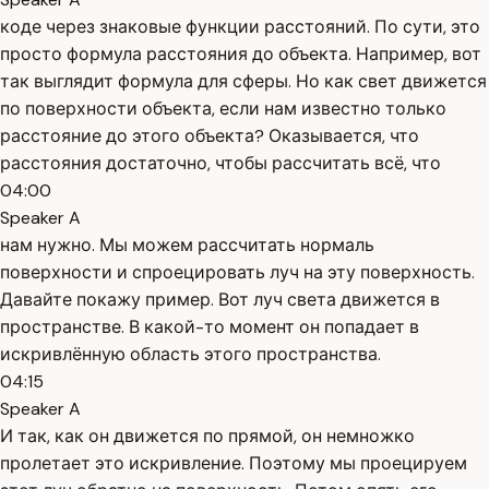
коде через знаковые функции расстояний. По сути, это
просто формула расстояния до объекта. Например, вот
так выглядит формула для сферы. Но как свет движется
по поверхности объекта, если нам известно только
расстояние до этого объекта? Оказывается, что
расстояния достаточно, чтобы рассчитать всё, что
04:00
Speaker A
нам нужно. Мы можем рассчитать нормаль
поверхности и спроецировать луч на эту поверхность.
Давайте покажу пример. Вот луч света движется в
пространстве. В какой-то момент он попадает в
искривлённую область этого пространства.
04:15
Speaker A
И так, как он движется по прямой, он немножко
пролетает это искривление. Поэтому мы проецируем