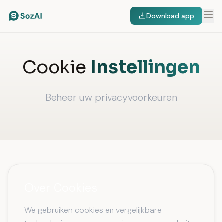
Download app
Cookie
Instellingen
Beheer uw privacyvoorkeuren
Over Cookies
We gebruiken cookies en vergelijkbare