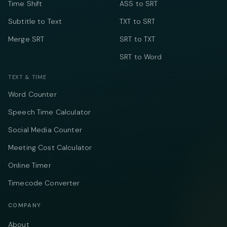
Time Shift
ASS to SRT
Subtitle to Text
TXT to SRT
Merge SRT
SRT to TXT
SRT to Word
TEXT & TIME
Word Counter
Speech Time Calculator
Social Media Counter
Meeting Cost Calculator
Online Timer
Timecode Converter
COMPANY
About