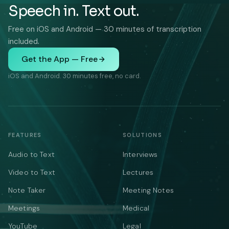
Speech in. Text out.
Free on iOS and Android — 30 minutes of transcription
included.
Get the App — Free
iOS and Android. 30 minutes free, no card.
FEATURES
SOLUTIONS
Audio to Text
Interviews
Video to Text
Lectures
Note Taker
Meeting Notes
Meetings
Medical
YouTube
Legal