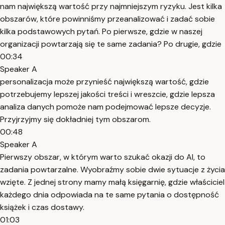
nam największą wartość przy najmniejszym ryzyku. Jest kilka
obszarów, które powinniśmy przeanalizować i zadać sobie
kilka podstawowych pytań. Po pierwsze, gdzie w naszej
organizacji powtarzają się te same zadania? Po drugie, gdzie
00:34
Speaker A
personalizacja może przynieść największą wartość, gdzie
potrzebujemy lepszej jakości treści i wreszcie, gdzie lepsza
analiza danych pomoże nam podejmować lepsze decyzje.
Przyjrzyjmy się dokładniej tym obszarom.
00:48
Speaker A
Pierwszy obszar, w którym warto szukać okazji do AI, to
zadania powtarzalne. Wyobraźmy sobie dwie sytuacje z życia
wzięte. Z jednej strony mamy małą księgarnię, gdzie właściciel
każdego dnia odpowiada na te same pytania o dostępność
książek i czas dostawy.
01:03