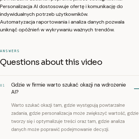
Personalizacja AI dostosowuje ofertę i komunikację do
indywidualnych potrzeb użytkowników.
Automatyzacja raportowania i analiza danych pozwala
uniknąć opóźnień w wykrywaniu ważnych trendów.
ANSWERS
Questions about this video
Gdzie w firmie warto szukać okazji na wdrożenie
01
AI?
Warto szukać okazji tam, gdzie występują powtarzalne
zadania, gdzie personalizacja może zwiększyć wartość, gdzie
tworzy się i optymalizuje treści oraz tam, gdzie analiza
danych może poprawić podejmowanie decyzji.