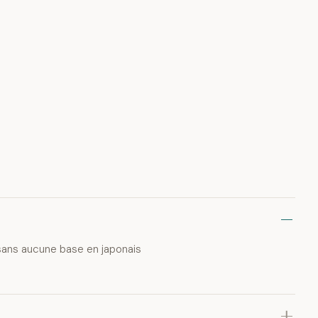
sans aucune base en japonais